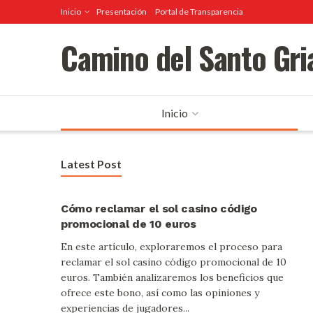
Inicio
Presentación
Portal de Transparencia
Camino del Santo Gri
Inicio
Latest Post
VÍDEOS
Cómo reclamar el sol casino código
promocional de 10 euros
En este artículo, exploraremos el proceso para
reclamar el sol casino código promocional de 10
euros. También analizaremos los beneficios que
ofrece este bono, así como las opiniones y
experiencias de jugadores...