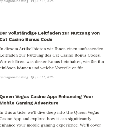
by
diagonalhosting
julio 18, 2026
VÍDEOS
Der vollständige Leitfaden zur Nutzung von
Cat Casino Bonus Code
In diesem Artikel bieten wir Ihnen einen umfassenden
Leitfaden zur Nutzung des Cat Casino Bonus Codes.
Wir erklären, was dieser Bonus beinhaltet, wie Sie ihn
einlösen können und welche Vorteile er für...
by
diagonalhosting
julio 16, 2026
VÍDEOS
Queen Vegas Casino App: Enhancing Your
Mobile Gaming Adventure
In this article, we’ll dive deep into the Queen Vegas
Casino App and explore how it can significantly
enhance your mobile gaming experience. We’ll cover