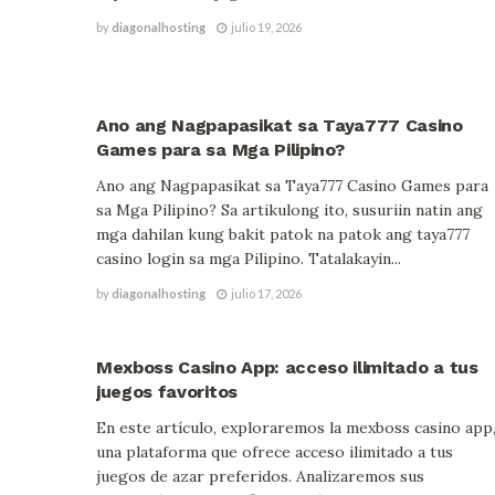
by
diagonalhosting
julio 19, 2026
VÍDEOS
Ano ang Nagpapasikat sa Taya777 Casino
Games para sa Mga Pilipino?
Ano ang Nagpapasikat sa Taya777 Casino Games para
sa Mga Pilipino? Sa artikulong ito, susuriin natin ang
mga dahilan kung bakit patok na patok ang taya777
casino login sa mga Pilipino. Tatalakayin...
by
diagonalhosting
julio 17, 2026
VÍDEOS
Mexboss Casino App: acceso ilimitado a tus
juegos favoritos
En este artículo, exploraremos la mexboss casino app
una plataforma que ofrece acceso ilimitado a tus
juegos de azar preferidos. Analizaremos sus