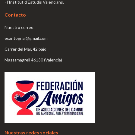
- l’Institut d’Estudis Valencians.
Contacto
Nuestro correo:
esantogrial@gmail.com
Carrer del Mar, 42 bajo
Massamagrell 46130 (Valencia)
Nuestras redes sociales