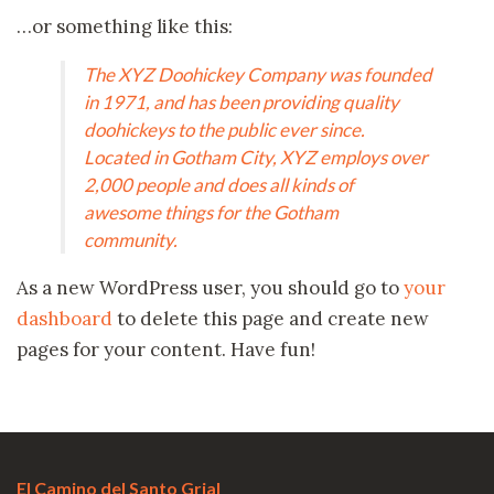
…or something like this:
The XYZ Doohickey Company was founded
in 1971, and has been providing quality
doohickeys to the public ever since.
Located in Gotham City, XYZ employs over
2,000 people and does all kinds of
awesome things for the Gotham
community.
As a new WordPress user, you should go to
your
dashboard
to delete this page and create new
pages for your content. Have fun!
El Camino del Santo Grial