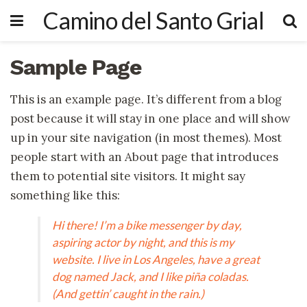
Camino del Santo Grial
Sample Page
This is an example page. It’s different from a blog
post because it will stay in one place and will show
up in your site navigation (in most themes). Most
people start with an About page that introduces
them to potential site visitors. It might say
something like this:
Hi there! I’m a bike messenger by day,
aspiring actor by night, and this is my
website. I live in Los Angeles, have a great
dog named Jack, and I like piña coladas.
(And gettin’ caught in the rain.)