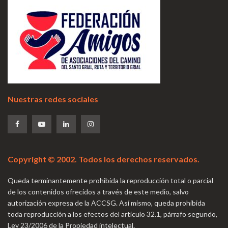
Nuestras redes sociales
Copyright © 2002. Todos los derechos reservados.
Queda terminantemente prohibida la reproducción total o parcial
de los contenidos ofrecidos a través de este medio, salvo
autorización expresa de la ACCSG. Así mismo, queda prohibida
toda reproducción a los efectos del artículo 32.1, párrafo segundo,
Ley 23/2006 de la Propiedad intelectual.