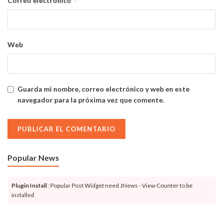
*
Correo electrónico
Web
Guarda mi nombre, correo electrónico y web en este
navegador para la próxima vez que comente.
Popular News
Plugin Install
: Popular Post Widget need JNews - View Counter to be
installed