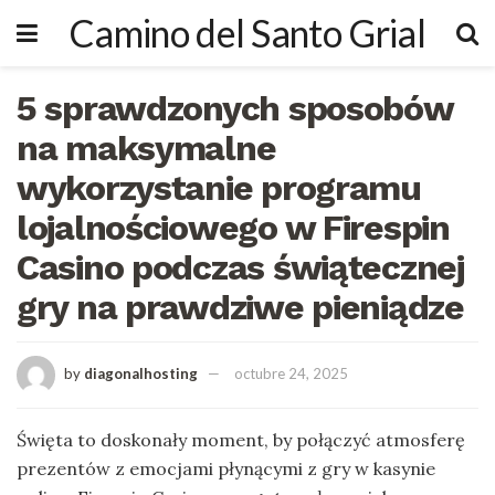
Camino del Santo Grial
5 sprawdzonych sposobów
na maksymalne
wykorzystanie programu
lojalnościowego w Firespin
Casino podczas świątecznej
gry na prawdziwe pieniądze
by
diagonalhosting
octubre 24, 2025
Święta to doskonały moment, by połączyć atmosferę
prezentów z emocjami płynącymi z gry w kasynie