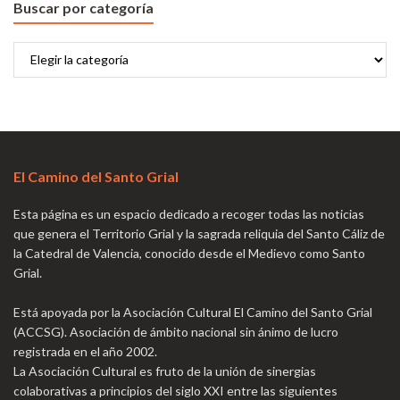
Buscar por categoría
Buscar
por
categoría
El Camino del Santo Grial
Esta página es un espacio dedicado a recoger todas las noticias
que genera el Territorio Grial y la sagrada reliquia del Santo Cáliz de
la Catedral de Valencia, conocido desde el Medievo como Santo
Grial.
Está apoyada por la Asociación Cultural El Camino del Santo Grial
(ACCSG). Asociación de ámbito nacional sin ánimo de lucro
registrada en el año 2002.
La Asociación Cultural es fruto de la unión de sinergias
colaborativas a principios del siglo XXI entre las siguientes