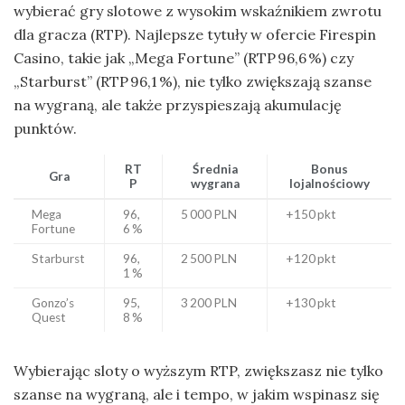
wybierać gry slotowe z wysokim wskaźnikiem zwrotu
dla gracza (RTP). Najlepsze tytuły w ofercie Firespin
Casino, takie jak „Mega Fortune” (RTP 96,6 %) czy
„Starburst” (RTP 96,1 %), nie tylko zwiększają szanse
na wygraną, ale także przyspieszają akumulację
punktów.
RT
Średnia
Bonus
Gra
P
wygrana
lojalnościowy
Mega
96,
5 000 PLN
+150 pkt
Fortune
6 %
Starburst
96,
2 500 PLN
+120 pkt
1 %
Gonzo’s
95,
3 200 PLN
+130 pkt
Quest
8 %
Wybierając sloty o wyższym RTP, zwiększasz nie tylko
szanse na wygraną, ale i tempo, w jakim wspinasz się