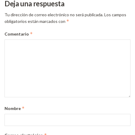
Deja una respuesta
Tu dirección de correo electrónico no será publicada.
Los campos
*
obligatorios están marcados con
*
Comentario
*
Nombre