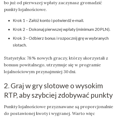
bo już od pierwszej wpłaty zaczynasz gromadzić
punkty lojalnościowe.
Krok 1 – Załóż konto i potwierdź e‑mail.
Krok 2 – Dokonaj pierwszej wpłaty (minimum 20 PLN).
Krok 3 – Odbierz bonus i rozpocznij grę w wybranych
slotach.
Statystyka: 78 % nowych graczy, którzy skorzystali z
bonusu powitalnego, utrzymuje się w programie
lojalnościowym przynajmniej 30 dni.
2. Graj w gry slotowe o wysokim
RTP, aby szybciej zdobywać punkty
Punkty lojalnościowe przyznawane są proporcjonalnie
do postawionej kwoty i wygranej. Warto więc