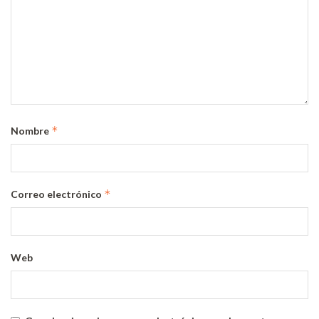
*
Nombre
*
Correo electrónico
Web