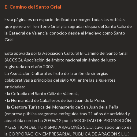
El Camino del Santo Grial
Esta página es un espacio dedicado a recoger todas las noticias
que genera el Territorio Grial y la sagrada reliquia del Santo Cáliz de
la Catedral de Valencia, conocido desde el Medievo como Santo
Grial.
Está apoyada por la Asociación Cultural El Camino del Santo Grial
(ACCSG). Asociación de ámbito nacional sin ánimo de lucro
registrada en el año 2002.
La Asociación Cultural es fruto de la unión de sinergias
colaborativas a principios del siglo XXI entre las siguientes
entidades:
- la Cofradía del Santo Cáliz de Valencia,
- la Hermandad de Caballeros de San Juan de la Peña,
- la Gestora Turística del Monasterio de San Juan de la Peña
(empresa pública aragonesa extinguida tras 21 años de actividad y
absorbida con fecha 20/06/12 por la SOCIEDAD DE PROMOCIÓN
Y GESTIÓN DEL TURISMO ARAGONÉS S.L.U. cuyo socio único es
la CORPORACIÓN EMPRESARIAL PÚBLICA DE ARAGÓN S.L.U.),