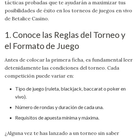
tácticas probadas que te ayudarán a maximizar tus
posibilidades de éxito en los torneos de juegos en vivo
de Betalice Casino.
1. Conoce las Reglas del Torneo y
el Formato de Juego
Antes de colocar la primera ficha, es fundamental leer
detenidamente las condiciones del torneo. Cada
competición puede variar en:
Tipo de juego (ruleta, blackjack, baccarat o poker en
vivo).
Número de rondas y duración de cada una.
Requisitos de apuesta mínima y máxima.
¿Alguna vez te has lanzado a un torneo sin saber