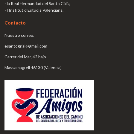
- la Real Hermandad del Santo Cáliz,
- l’Institut d’Estudis Valencians.
Contacto
Nuestro correo:
esantogrial@gmail.com
Carrer del Mar, 42 bajo
Massamagrell 46130 (Valencia)