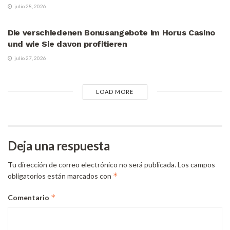
julio 28, 2026
VÍDEOS
Die verschiedenen Bonusangebote im Horus Casino
und wie Sie davon profitieren
julio 27, 2026
LOAD MORE
Deja una respuesta
Tu dirección de correo electrónico no será publicada.
Los campos
*
obligatorios están marcados con
*
Comentario