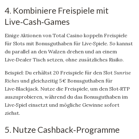
4. Kombiniere Freispiele mit
Live‑Cash‑Games
Einige Aktionen von Total Casino koppeln Freispiele
für Slots mit Bonusguthaben für Live‑Spiele. So kannst
du parallel an den Walzen drehen und an einem
Live‑Dealer Tisch setzen, ohne zusätzliches Risiko.
Beispiel: Du erhältst 20 Freispiele für den Slot
Sunrise
Riches
und gleichzeitig 5 € Bonusguthaben für
Live‑Blackjack. Nutze die Freispiele, um den Slot‑RTP
auszuprobieren, während du das Bonusguthaben im
Live‑Spiel einsetzt und mögliche Gewinne sofort
ziehst.
5. Nutze Cashback‑Programme