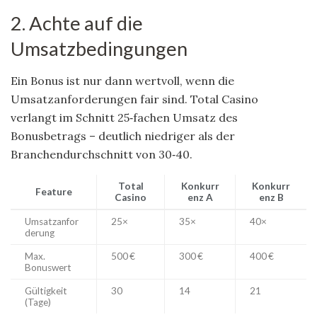
2. Achte auf die
Umsatzbedingungen
Ein Bonus ist nur dann wertvoll, wenn die
Umsatzanforderungen fair sind. Total Casino
verlangt im Schnitt 25‑fachen Umsatz des
Bonusbetrags – deutlich niedriger als der
Branchendurchschnitt von 30‑40.
Total
Konkurr
Konkurr
Feature
Casino
enz A
enz B
Umsatzanfor
25×
35×
40×
derung
Max.
500 €
300 €
400 €
Bonuswert
Gültigkeit
30
14
21
(Tage)