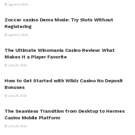
agosto 6, 2026
VÍDEOS
Zoccer casino Demo Mode: Try Slots Without
Registering
agosto 6, 2026
VÍDEOS
The Ultimate Winomania Casino Review: What
Makes It a Player Favorite
julio 28, 2026
VÍDEOS
How to Get Started with Wildz Casino No Deposit
Bonuses
julio 28, 2026
VÍDEOS
The Seamless Transition from Desktop to Hermes
Casino Mobile Platform
julio 28, 2026
VÍDEOS