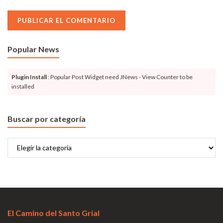
Popular News
Plugin Install
: Popular Post Widget need JNews - View Counter to be
installed
Buscar por categoría
Buscar
por
categoría
El Camino del Santo Grial