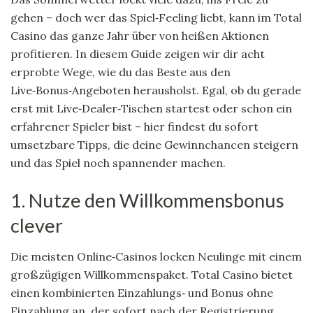
gehen – doch wer das Spiel‑Feeling liebt, kann im Total
Casino das ganze Jahr über von heißen Aktionen
profitieren. In diesem Guide zeigen wir dir acht
erprobte Wege, wie du das Beste aus den
Live‑Bonus‑Angeboten herausholst. Egal, ob du gerade
erst mit Live‑Dealer‑Tischen startest oder schon ein
erfahrener Spieler bist – hier findest du sofort
umsetzbare Tipps, die deine Gewinnchancen steigern
und das Spiel noch spannender machen.
1. Nutze den Willkommensbonus
clever
Die meisten Online‑Casinos locken Neulinge mit einem
großzügigen Willkommenspaket. Total Casino bietet
einen kombinierten Einzahlungs‑ und Bonus ohne
Einzahlung an, der sofort nach der Registrierung