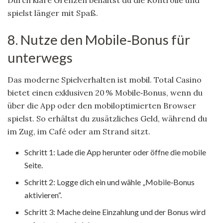
Durch klare Grenzen behältst du die Kontrolle und
spielst länger mit Spaß.
8. Nutze den Mobile‑Bonus für
unterwegs
Das moderne Spielverhalten ist mobil. Total Casino
bietet einen exklusiven 20 % Mobile‑Bonus, wenn du
über die App oder den mobiloptimierten Browser
spielst. So erhältst du zusätzliches Geld, während du
im Zug, im Café oder am Strand sitzt.
Schritt 1: Lade die App herunter oder öffne die mobile
Seite.
Schritt 2: Logge dich ein und wähle „Mobile‑Bonus
aktivieren“.
Schritt 3: Mache deine Einzahlung und der Bonus wird