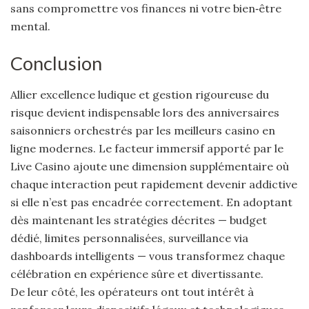
sans compromettre vos finances ni votre bien‑être
mental.
Conclusion
Allier excellence ludique et gestion rigoureuse du
risque devient indispensable lors des anniversaires
saisonniers orchestrés par les meilleurs casino en
ligne modernes. Le facteur immersif apporté par le
Live Casino ajoute une dimension supplémentaire où
chaque interaction peut rapidement devenir addictive
si elle n’est pas encadrée correctement. En adoptant
dès maintenant les stratégies décrites — budget
dédié, limites personnalisées, surveillance via
dashboards intelligents — vous transformez chaque
célébration en expérience sûre et divertissante.
De leur côté, les opérateurs ont tout intérêt à