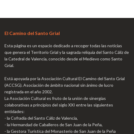
categoría
El Camino del Santo Grial
Esta página es un espacio dedicado a recoger todas las noticias
que genera el Territorio Grial y la sagrada reliquia del Santo Cáliz de
la Catedral de Valencia, conocido desde el Medievo como Santo
Grial.
Está apoyada por la Asociación Cultural El Camino del Santo Grial
(ACCSG). Asociación de ámbito nacional sin ánimo de lucro
registrada en el año 2002.
La Asociación Cultural es fruto de la unión de sinergias
colaborativas a principios del siglo XXI entre las siguientes
entidades:
- la Cofradía del Santo Cáliz de Valencia,
- la Hermandad de Caballeros de San Juan de la Peña,
- la Gestora Turística del Monasterio de San Juan de la Peña