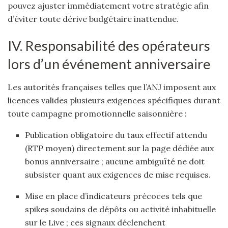
pouvez ajuster immédiatement votre stratégie afin
d’éviter toute dérive budgétaire inattendue.
IV. Responsabilité des opérateurs
lors d’un événement anniversaire
Les autorités françaises telles que l’ANJ imposent aux
licences valides plusieurs exigences spécifiques durant
toute campagne promotionnelle saisonnière :
Publication obligatoire du taux effectif attendu
(RTP moyen) directement sur la page dédiée aux
bonus anniversaire ; aucune ambiguïté ne doit
subsister quant aux exigences de mise requises.
Mise en place d’indicateurs précoces tels que
spikes soudains de dépôts ou activité inhabituelle
sur le Live ; ces signaux déclenchent