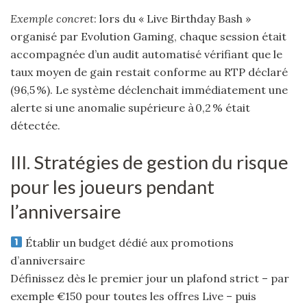
Exemple concret
: lors du « Live Birthday Bash »
organisé par Evolution Gaming, chaque session était
accompagnée d’un audit automatisé vérifiant que le
taux moyen de gain restait conforme au RTP déclaré
(96,5 %). Le système déclenchait immédiatement une
alerte si une anomalie supérieure à 0,2 % était
détectée.
III. Stratégies de gestion du risque
pour les joueurs pendant
l’anniversaire
Établir un budget dédié aux promotions
d’anniversaire
Définissez dès le premier jour un plafond strict – par
exemple €150 pour toutes les offres Live – puis