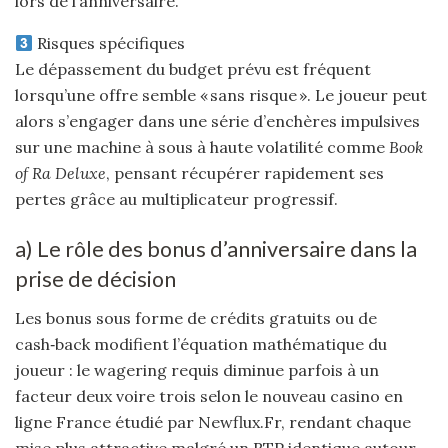
lors de l’anniversaire.
Risques spécifiques
Le dépassement du budget prévu est fréquent
lorsqu’une offre semble « sans risque ». Le joueur peut
alors s’engager dans une série d’enchères impulsives
sur une machine à sous à haute volatilité comme
Book
of Ra Deluxe
, pensant récupérer rapidement ses
pertes grâce au multiplicateur progressif.
a) Le rôle des bonus d’anniversaire dans la
prise de décision
Les bonus sous forme de crédits gratuits ou de
cash‑back modifient l’équation mathématique du
joueur : le wagering requis diminue parfois à un
facteur deux voire trois selon le nouveau casino en
ligne France étudié par Newflux.Fr, rendant chaque
mise plus attractive malgré un RTP identique autour