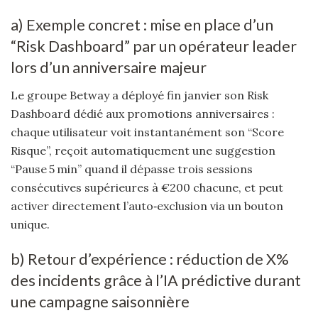
a) Exemple concret : mise en place d’un
“Risk Dashboard” par un opérateur leader
lors d’un anniversaire majeur
Le groupe Betway a déployé fin janvier son Risk
Dashboard dédié aux promotions anniversaires :
chaque utilisateur voit instantanément son “Score
Risque”, reçoit automatiquement une suggestion
“Pause 5 min” quand il dépasse trois sessions
consécutives supérieures à €200 chacune, et peut
activer directement l’auto‑exclusion via un bouton
unique.
b) Retour d’expérience : réduction de X%
des incidents grâce à l’IA prédictive durant
une campagne saisonnière