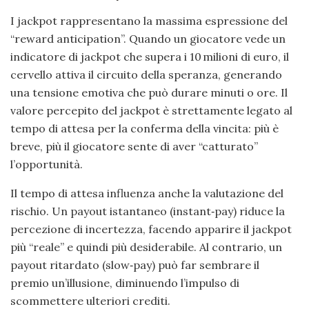
I jackpot rappresentano la massima espressione del
“reward anticipation”. Quando un giocatore vede un
indicatore di jackpot che supera i 10 milioni di euro, il
cervello attiva il circuito della speranza, generando
una tensione emotiva che può durare minuti o ore. Il
valore percepito del jackpot è strettamente legato al
tempo di attesa per la conferma della vincita: più è
breve, più il giocatore sente di aver “catturato”
l’opportunità.
Il tempo di attesa influenza anche la valutazione del
rischio. Un payout istantaneo (instant‑pay) riduce la
percezione di incertezza, facendo apparire il jackpot
più “reale” e quindi più desiderabile. Al contrario, un
payout ritardato (slow‑pay) può far sembrare il
premio un’illusione, diminuendo l’impulso di
scommettere ulteriori crediti.