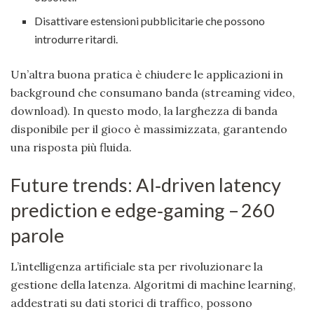
Disattivare estensioni pubblicitarie che possono
introdurre ritardi.
Un’altra buona pratica è chiudere le applicazioni in
background che consumano banda (streaming video,
download). In questo modo, la larghezza di banda
disponibile per il gioco è massimizzata, garantendo
una risposta più fluida.
Future trends: AI‑driven latency
prediction e edge‑gaming – 260
parole
L’intelligenza artificiale sta per rivoluzionare la
gestione della latenza. Algoritmi di machine learning,
addestrati su dati storici di traffico, possono