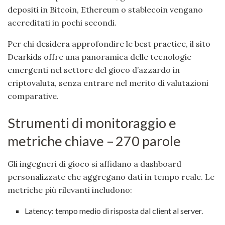
depositi in Bitcoin, Ethereum o stablecoin vengano
accreditati in pochi secondi.
Per chi desidera approfondire le best practice, il sito
Dearkids offre una panoramica delle tecnologie
emergenti nel settore del gioco d’azzardo in
criptovaluta, senza entrare nel merito di valutazioni
comparative.
Strumenti di monitoraggio e
metriche chiave – 270 parole
Gli ingegneri di gioco si affidano a dashboard
personalizzate che aggregano dati in tempo reale. Le
metriche più rilevanti includono:
Latency: tempo medio di risposta dal client al server.