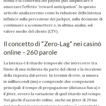
bonus e la conferma del payout può amplificare o
smorzare l’effetto “reward anticipation”. In questo
articolo analizzeremo come la riduzione della latenza
influisce sulla percezione dei jackpot, sulla decisione di
continuare a scommettere e, in ultima analisi, sul
valore medio del cliente (LTV).
Il concetto di “Zero‑Lag” nei casinò
online – 260 parole
La latenza è il ritardo temporale che intercorre tra
l’invio di una richiesta da parte del client e la ricezione
della risposta dal server. In termini di rete, si misura
in millisecondi (ms) e comprende due componenti
principali: il tempo di propagazione (distanza fisica) e
il jitter, ovvero la variazione di quel ritardo nel tempo.
Nei giochi d’azzardo online, anche un jitter di 20 ms