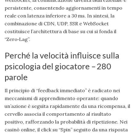
WebSocket, la comunicazione diventa bidirezionale e
persistente, consentendo aggiornamenti in tempo
reale con latenza inferiore a 30 ms. In sintesi, la
combinazione di CDN, UDP, SSR e WebSocket
costituisce l’architettura di base su cui si fonda il
“Zero‑Lag”.
Perché la velocità influisce sulla
psicologia del giocatore – 280
parole
Il principio di “feedback immediato” è radicato nei
meccanismi di apprendimento operante: quando
un’azione è seguita rapidamente da una ricompensa, il
cervello associa il comportamento al risultato
positivo, rafforzando la probabilità di ripetizione. Nei
casinò online, il click su “Spin” seguito da una risposta