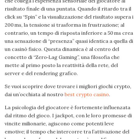
che collega l’esperienza sensoriale del giocatore al
risultato finale di una puntata. Quando il ritardo tra il
click su “Spin” e la visualizzazione del risultato supera i
200 ms, la tensione si trasforma in frustrazione; al
contrario, un tempo di risposta inferiore a 50 ms crea
una sensazione di “presenza” quasi identica a quella di
un casinò fisico. Questa dinamica è al centro del
concetto di “Zero‑Lag Gaming”, una filosofia che
mette al primo posto la reattività della rete, del
server e del rendering grafico.
Se vuoi scoprire dove trovare i migliori giochi crypto,
dai un’occhiata al nostro
best crypto casino
.
La psicologia del giocatore è fortemente influenzata
dal ritmo del gioco. I jackpot, con le loro promesse di
vincite milionarie, agiscono come potenti leve
emotive; il tempo che intercorre tra l’attivazione del