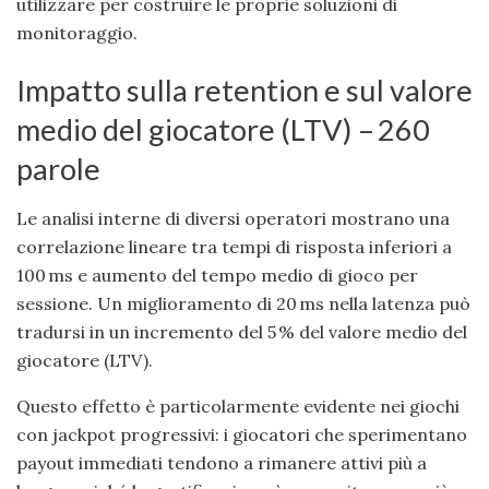
utilizzare per costruire le proprie soluzioni di
monitoraggio.
Impatto sulla retention e sul valore
medio del giocatore (LTV) – 260
parole
Le analisi interne di diversi operatori mostrano una
correlazione lineare tra tempi di risposta inferiori a
100 ms e aumento del tempo medio di gioco per
sessione. Un miglioramento di 20 ms nella latenza può
tradursi in un incremento del 5 % del valore medio del
giocatore (LTV).
Questo effetto è particolarmente evidente nei giochi
con jackpot progressivi: i giocatori che sperimentano
payout immediati tendono a rimanere attivi più a