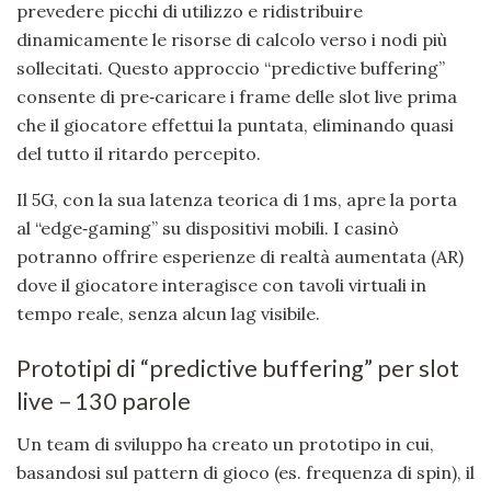
prevedere picchi di utilizzo e ridistribuire
dinamicamente le risorse di calcolo verso i nodi più
sollecitati. Questo approccio “predictive buffering”
consente di pre‑caricare i frame delle slot live prima
che il giocatore effettui la puntata, eliminando quasi
del tutto il ritardo percepito.
Il 5G, con la sua latenza teorica di 1 ms, apre la porta
al “edge‑gaming” su dispositivi mobili. I casinò
potranno offrire esperienze di realtà aumentata (AR)
dove il giocatore interagisce con tavoli virtuali in
tempo reale, senza alcun lag visibile.
Prototipi di “predictive buffering” per slot
live – 130 parole
Un team di sviluppo ha creato un prototipo in cui,
basandosi sul pattern di gioco (es. frequenza di spin), il