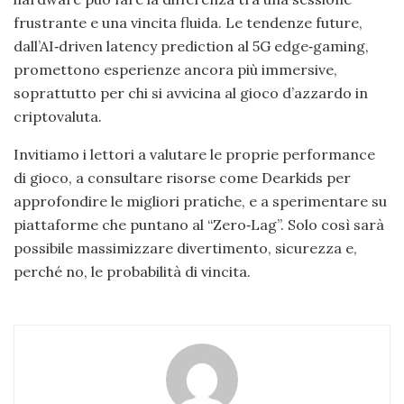
frustrante e una vincita fluida. Le tendenze future,
dall’AI‑driven latency prediction al 5G edge‑gaming,
promettono esperienze ancora più immersive,
soprattutto per chi si avvicina al gioco d’azzardo in
criptovaluta.
Invitiamo i lettori a valutare le proprie performance
di gioco, a consultare risorse come Dearkids per
approfondire le migliori pratiche, e a sperimentare su
piattaforme che puntano al “Zero‑Lag”. Solo così sarà
possibile massimizzare divertimento, sicurezza e,
perché no, le probabilità di vincita.