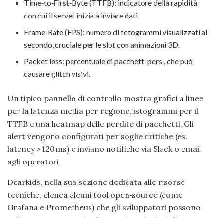
Time‑to‑First‑Byte (TTFB): indicatore della rapidità
con cui il server inizia a inviare dati.
Frame‑Rate (FPS): numero di fotogrammi visualizzati al
secondo, cruciale per le slot con animazioni 3D.
Packet loss: percentuale di pacchetti persi, che può
causare glitch visivi.
Un tipico pannello di controllo mostra grafici a linee
per la latenza media per regione, istogrammi per il
TTFB e una heatmap delle perdite di pacchetti. Gli
alert vengono configurati per soglie critiche (es.
latency > 120 ms) e inviano notifiche via Slack o email
agli operatori.
Dearkids, nella sua sezione dedicata alle risorse
tecniche, elenca alcuni tool open‑source (come
Grafana e Prometheus) che gli sviluppatori possono