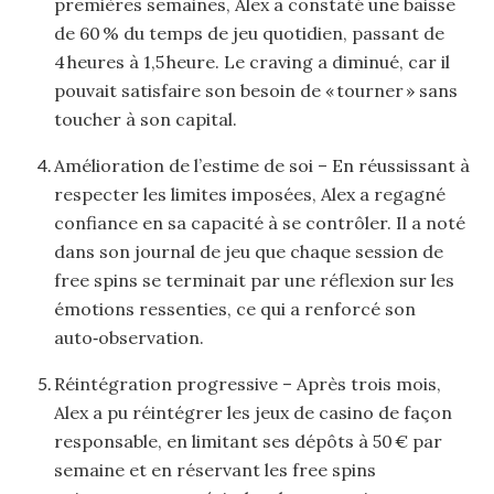
premières semaines, Alex a constaté une baisse
de 60 % du temps de jeu quotidien, passant de
4 heures à 1,5 heure. Le craving a diminué, car il
pouvait satisfaire son besoin de « tourner » sans
toucher à son capital.
Amélioration de l’estime de soi – En réussissant à
respecter les limites imposées, Alex a regagné
confiance en sa capacité à se contrôler. Il a noté
dans son journal de jeu que chaque session de
free spins se terminait par une réflexion sur les
émotions ressenties, ce qui a renforcé son
auto‑observation.
Réintégration progressive – Après trois mois,
Alex a pu réintégrer les jeux de casino de façon
responsable, en limitant ses dépôts à 50 € par
semaine et en réservant les free spins