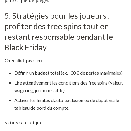
plutôt que de piège.
5. Stratégies pour les joueurs :
profiter des free spins tout en
restant responsable pendant le
Black Friday
Checklist pré‑jeu
Définir un budget total (ex. : 30 € de pertes maximales).
Lire attentivement les conditions des free spins (valeur,
wagering, jeu admissible).
Activer les limites d’auto‑exclusion ou de dépôt via le
tableau de bord du compte.
Astuces pratiques