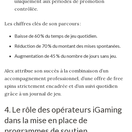
uniquement aux périodes de promotion
contrôlée.
Les chiffres clés de son parcours :
Baisse de 60 % du temps de jeu quotidien.
Réduction de 70 % du montant des mises spontanées.
Augmentation de 45 % du nombre de jours sans jeu.
Alex attribue son succès à la combinaison d’un
accompagnement professionnel, d’une offre de free
spins strictement encadrée et d’un suivi quotidien
grâce à un journal de jeu.
4. Le rôle des opérateurs iGaming
dans la mise en place de
programmes de soutien