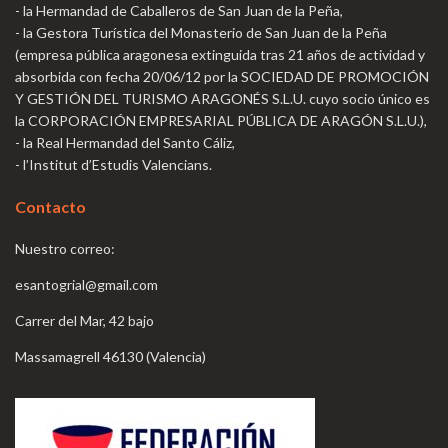
- la Hermandad de Caballeros de San Juan de la Peña,
- la Gestora Turística del Monasterio de San Juan de la Peña
(empresa pública aragonesa extinguida tras 21 años de actividad y
absorbida con fecha 20/06/12 por la SOCIEDAD DE PROMOCIÓN
Y GESTIÓN DEL TURISMO ARAGONÉS S.L.U. cuyo socio único es
la CORPORACIÓN EMPRESARIAL PÚBLICA DE ARAGÓN S.L.U.),
- la Real Hermandad del Santo Cáliz,
- l’Institut d’Estudis Valencians.
Contacto
Nuestro correo:
esantogrial@gmail.com
Carrer del Mar, 42 bajo
Massamagrell 46130 (Valencia)