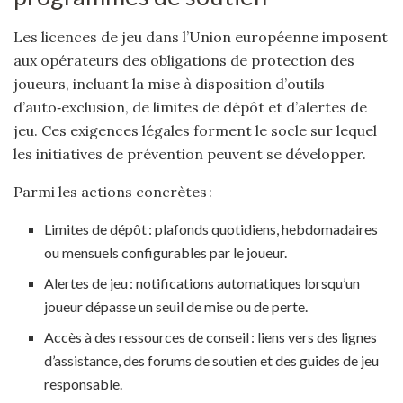
Les licences de jeu dans l’Union européenne imposent
aux opérateurs des obligations de protection des
joueurs, incluant la mise à disposition d’outils
d’auto‑exclusion, de limites de dépôt et d’alertes de
jeu. Ces exigences légales forment le socle sur lequel
les initiatives de prévention peuvent se développer.
Parmi les actions concrètes :
Limites de dépôt : plafonds quotidiens, hebdomadaires
ou mensuels configurables par le joueur.
Alertes de jeu : notifications automatiques lorsqu’un
joueur dépasse un seuil de mise ou de perte.
Accès à des ressources de conseil : liens vers des lignes
d’assistance, des forums de soutien et des guides de jeu
responsable.