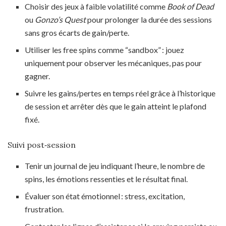
Choisir des jeux à faible volatilité comme
Book of Dead
ou
Gonzo’s Quest
pour prolonger la durée des sessions
sans gros écarts de gain/perte.
Utiliser les free spins comme “sandbox” : jouez
uniquement pour observer les mécaniques, pas pour
gagner.
Suivre les gains/pertes en temps réel grâce à l’historique
de session et arrêter dès que le gain atteint le plafond
fixé.
Suivi post‑session
Tenir un journal de jeu indiquant l’heure, le nombre de
spins, les émotions ressenties et le résultat final.
Évaluer son état émotionnel : stress, excitation,
frustration.