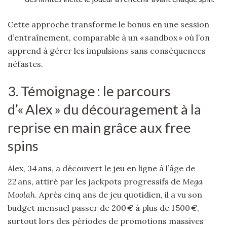
Cette approche transforme le bonus en une session
d’entraînement, comparable à un « sandbox » où l’on
apprend à gérer les impulsions sans conséquences
néfastes.
3. Témoignage : le parcours
d’« Alex » du découragement à la
reprise en main grâce aux free
spins
Alex, 34 ans, a découvert le jeu en ligne à l’âge de
22 ans, attiré par les jackpots progressifs de
Mega
Moolah
. Après cinq ans de jeu quotidien, il a vu son
budget mensuel passer de 200 € à plus de 1 500 €,
surtout lors des périodes de promotions massives