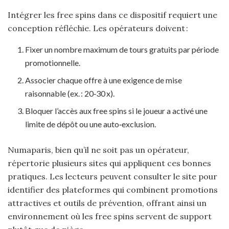
Intégrer les free spins dans ce dispositif requiert une
conception réfléchie. Les opérateurs doivent :
Fixer un nombre maximum de tours gratuits par période
promotionnelle.
Associer chaque offre à une exigence de mise
raisonnable (ex. : 20‑30 x).
Bloquer l’accès aux free spins si le joueur a activé une
limite de dépôt ou une auto‑exclusion.
Numaparis, bien qu’il ne soit pas un opérateur,
répertorie plusieurs sites qui appliquent ces bonnes
pratiques. Les lecteurs peuvent consulter le site pour
identifier des plateformes qui combinent promotions
attractives et outils de prévention, offrant ainsi un
environnement où les free spins servent de support