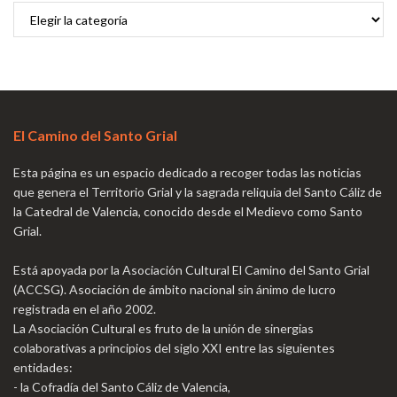
Buscar
por
categoría
El Camino del Santo Grial
Esta página es un espacio dedicado a recoger todas las noticias
que genera el Territorio Grial y la sagrada reliquia del Santo Cáliz de
la Catedral de Valencia, conocido desde el Medievo como Santo
Grial.
Está apoyada por la Asociación Cultural El Camino del Santo Grial
(ACCSG). Asociación de ámbito nacional sin ánimo de lucro
registrada en el año 2002.
La Asociación Cultural es fruto de la unión de sinergias
colaborativas a principios del siglo XXI entre las siguientes
entidades:
- la Cofradía del Santo Cáliz de Valencia,