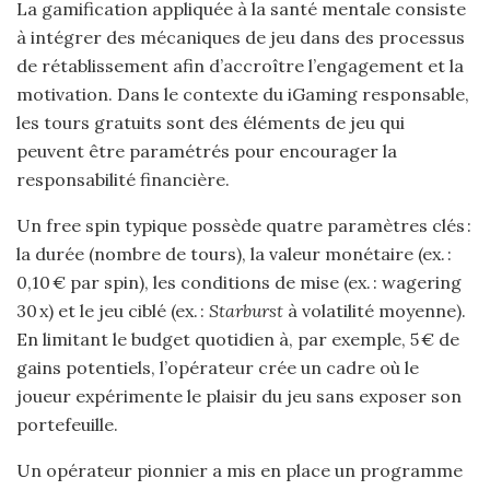
La gamification appliquée à la santé mentale consiste
à intégrer des mécaniques de jeu dans des processus
de rétablissement afin d’accroître l’engagement et la
motivation. Dans le contexte du iGaming responsable,
les tours gratuits sont des éléments de jeu qui
peuvent être paramétrés pour encourager la
responsabilité financière.
Un free spin typique possède quatre paramètres clés :
la durée (nombre de tours), la valeur monétaire (ex. :
0,10 € par spin), les conditions de mise (ex. : wagering
30 x) et le jeu ciblé (ex. :
Starburst
à volatilité moyenne).
En limitant le budget quotidien à, par exemple, 5 € de
gains potentiels, l’opérateur crée un cadre où le
joueur expérimente le plaisir du jeu sans exposer son
portefeuille.
Un opérateur pionnier a mis en place un programme