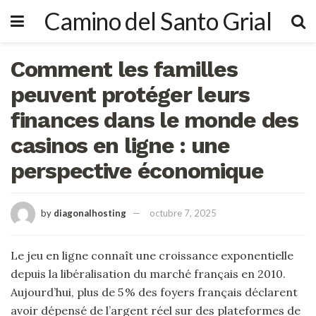
Camino del Santo Grial
Comment les familles
peuvent protéger leurs
finances dans le monde des
casinos en ligne : une
perspective économique
by
diagonalhosting
octubre 7, 2025
Le jeu en ligne connaît une croissance exponentielle
depuis la libéralisation du marché français en 2010.
Aujourd’hui, plus de 5 % des foyers français déclarent
avoir dépensé de l’argent réel sur des plateformes de