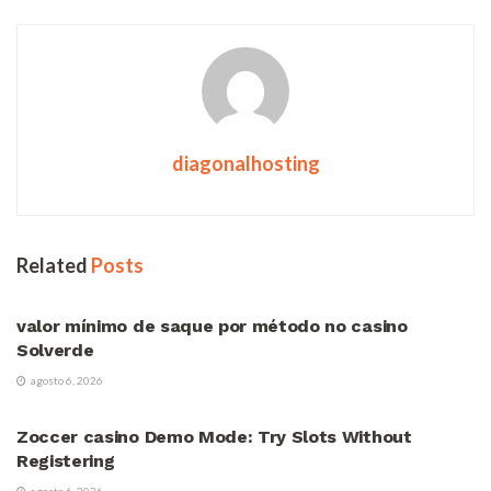
diagonalhosting
Related
Posts
VÍDEOS
valor mínimo de saque por método no casino
Solverde
agosto 6, 2026
VÍDEOS
Zoccer casino Demo Mode: Try Slots Without
Registering
agosto 6, 2026