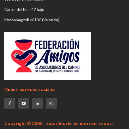
Carrer del Mar, 42 bajo
Massamagrell 46130 (Valencia)
Nuestras redes sociales
Copyright © 2002. Todos los derechos reservados.