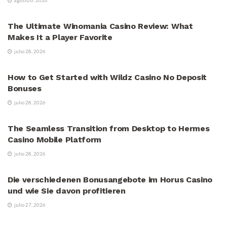
VÍDEOS
The Ultimate Winomania Casino Review: What
Makes It a Player Favorite
julio 28, 2026
VÍDEOS
How to Get Started with Wildz Casino No Deposit
Bonuses
julio 28, 2026
VÍDEOS
The Seamless Transition from Desktop to Hermes
Casino Mobile Platform
julio 28, 2026
VÍDEOS
Die verschiedenen Bonusangebote im Horus Casino
und wie Sie davon profitieren
julio 27, 2026