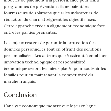
modèles de paiement à la performance pour leurs
programmes de prévention : ils ne paient les
fournisseurs de solutions que si les indicateurs de
réduction du churn atteignent les objectifs fixés.
Cette approche crée un alignement économique fort
entre les parties prenantes.
Les enjeux restent de garantir la protection des
données personnelles tout en offrant des solutions
personnalisées. Les acteurs qui réussiront à combiner
innovation technologique et responsabilité
économique seront les mieux placés pour soutenir les
familles tout en maintenant la compétitivité du
marché français.
Conclusion
L’analyse économique montre que le jeu en ligne,