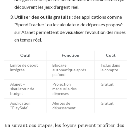
découvrent les jeux d’argent réel.
Utiliser des outils gratuits
: des applications comme
“SpendTracker” ou le calculateur de dépenses proposé
sur Afanet permettent de visualiser l’évolution des mises
en temps réel.
Outil
Fonction
Coût
Limite de dépôt
Blocage
Inclus dans
intégrée
automatique après
le compte
plafond
Afanet –
Projection
Gratuit
simulateur de
mensuelle des
budget
dépenses
Application
Alertes de
Gratuit
“PlaySafe”
dépassement
En suivant ces étapes, les foyers peuvent profiter des