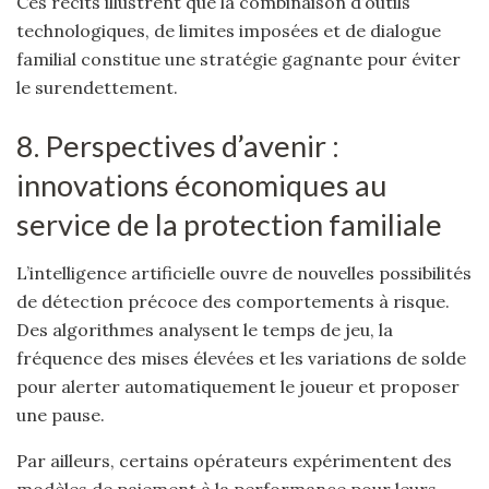
Ces récits illustrent que la combinaison d’outils
technologiques, de limites imposées et de dialogue
familial constitue une stratégie gagnante pour éviter
le surendettement.
8. Perspectives d’avenir :
innovations économiques au
service de la protection familiale
L’intelligence artificielle ouvre de nouvelles possibilités
de détection précoce des comportements à risque.
Des algorithmes analysent le temps de jeu, la
fréquence des mises élevées et les variations de solde
pour alerter automatiquement le joueur et proposer
une pause.
Par ailleurs, certains opérateurs expérimentent des