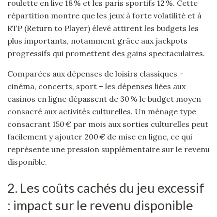
roulette en live 18 % et les paris sportifs 12 %. Cette
répartition montre que les jeux à forte volatilité et à
RTP (Return to Player) élevé attirent les budgets les
plus importants, notamment grâce aux jackpots
progressifs qui promettent des gains spectaculaires.
Comparées aux dépenses de loisirs classiques –
cinéma, concerts, sport – les dépenses liées aux
casinos en ligne dépassent de 30 % le budget moyen
consacré aux activités culturelles. Un ménage type
consacrant 150 € par mois aux sorties culturelles peut
facilement y ajouter 200 € de mise en ligne, ce qui
représente une pression supplémentaire sur le revenu
disponible.
2. Les coûts cachés du jeu excessif
: impact sur le revenu disponible