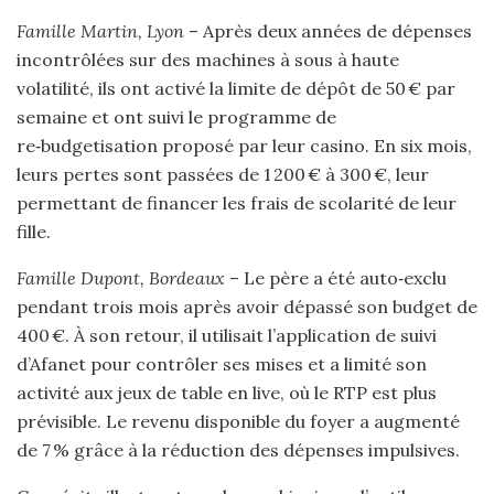
Famille Martin, Lyon
– Après deux années de dépenses
incontrôlées sur des machines à sous à haute
volatilité, ils ont activé la limite de dépôt de 50 € par
semaine et ont suivi le programme de
re‑budgetisation proposé par leur casino. En six mois,
leurs pertes sont passées de 1 200 € à 300 €, leur
permettant de financer les frais de scolarité de leur
fille.
Famille Dupont, Bordeaux
– Le père a été auto‑exclu
pendant trois mois après avoir dépassé son budget de
400 €. À son retour, il utilisait l’application de suivi
d’Afanet pour contrôler ses mises et a limité son
activité aux jeux de table en live, où le RTP est plus
prévisible. Le revenu disponible du foyer a augmenté
de 7 % grâce à la réduction des dépenses impulsives.