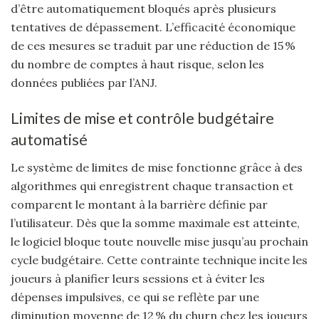
d’être automatiquement bloqués après plusieurs
tentatives de dépassement. L’efficacité économique
de ces mesures se traduit par une réduction de 15 %
du nombre de comptes à haut risque, selon les
données publiées par l’ANJ.
Limites de mise et contrôle budgétaire
automatisé
Le système de limites de mise fonctionne grâce à des
algorithmes qui enregistrent chaque transaction et
comparent le montant à la barrière définie par
l’utilisateur. Dès que la somme maximale est atteinte,
le logiciel bloque toute nouvelle mise jusqu’au prochain
cycle budgétaire. Cette contrainte technique incite les
joueurs à planifier leurs sessions et à éviter les
dépenses impulsives, ce qui se reflète par une
diminution moyenne de 12 % du churn chez les joueurs