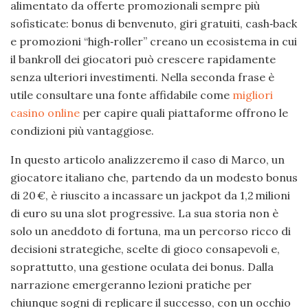
alimentato da offerte promozionali sempre più
sofisticate: bonus di benvenuto, giri gratuiti, cash‑back
e promozioni “high‑roller” creano un ecosistema in cui
il bankroll dei giocatori può crescere rapidamente
senza ulteriori investimenti. Nella seconda frase è
utile consultare una fonte affidabile come
migliori
casino online
per capire quali piattaforme offrono le
condizioni più vantaggiose.
In questo articolo analizzeremo il caso di Marco, un
giocatore italiano che, partendo da un modesto bonus
di 20 €, è riuscito a incassare un jackpot da 1,2 milioni
di euro su una slot progressive. La sua storia non è
solo un aneddoto di fortuna, ma un percorso ricco di
decisioni strategiche, scelte di gioco consapevoli e,
soprattutto, una gestione oculata dei bonus. Dalla
narrazione emergeranno lezioni pratiche per
chiunque sogni di replicare il successo, con un occhio