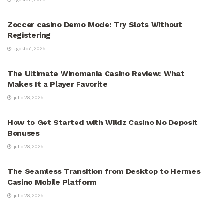
VÍDEOS
Zoccer casino Demo Mode: Try Slots Without
Registering
agosto 6, 2026
VÍDEOS
The Ultimate Winomania Casino Review: What
Makes It a Player Favorite
julio 28, 2026
VÍDEOS
How to Get Started with Wildz Casino No Deposit
Bonuses
julio 28, 2026
VÍDEOS
The Seamless Transition from Desktop to Hermes
Casino Mobile Platform
julio 28, 2026
VÍDEOS