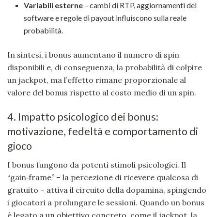
Variabili esterne
– cambi di RTP, aggiornamenti del
software e regole di payout influiscono sulla reale
probabilità.
In sintesi, i bonus aumentano il numero di spin
disponibili e, di conseguenza, la probabilità di colpire
un jackpot, ma l’effetto rimane proporzionale al
valore del bonus rispetto al costo medio di un spin.
4. Impatto psicologico dei bonus:
motivazione, fedeltà e comportamento di
gioco
I bonus fungono da potenti stimoli psicologici. Il
“gain‑frame” – la percezione di ricevere qualcosa di
gratuito – attiva il circuito della dopamina, spingendo
i giocatori a prolungare le sessioni. Quando un bonus
è legato a un obiettivo concreto, come il jackpot, la