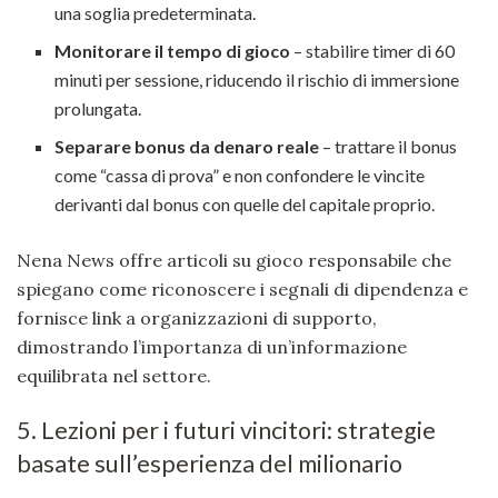
una soglia predeterminata.
Monitorare il tempo di gioco
– stabilire timer di 60
minuti per sessione, riducendo il rischio di immersione
prolungata.
Separare bonus da denaro reale
– trattare il bonus
come “cassa di prova” e non confondere le vincite
derivanti dal bonus con quelle del capitale proprio.
Nena News offre articoli su gioco responsabile che
spiegano come riconoscere i segnali di dipendenza e
fornisce link a organizzazioni di supporto,
dimostrando l’importanza di un’informazione
equilibrata nel settore.
5. Lezioni per i futuri vincitori: strategie
basate sull’esperienza del milionario