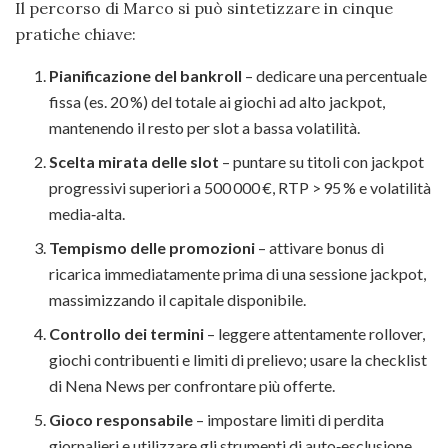
Il percorso di Marco si può sintetizzare in cinque
pratiche chiave:
Pianificazione del bankroll
– dedicare una percentuale
fissa (es. 20 %) del totale ai giochi ad alto jackpot,
mantenendo il resto per slot a bassa volatilità.
Scelta mirata delle slot
– puntare su titoli con jackpot
progressivi superiori a 500 000 €, RTP > 95 % e volatilità
media‑alta.
Tempismo delle promozioni
– attivare bonus di
ricarica immediatamente prima di una sessione jackpot,
massimizzando il capitale disponibile.
Controllo dei termini
– leggere attentamente rollover,
giochi contribuenti e limiti di prelievo; usare la checklist
di Nena News per confrontare più offerte.
Gioco responsabile
– impostare limiti di perdita
giornalieri e utilizzare gli strumenti di auto‑esclusione