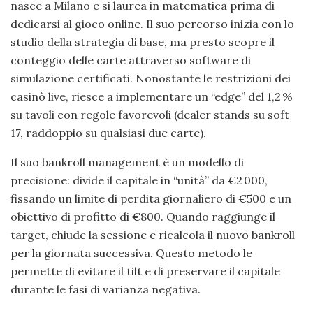
nasce a Milano e si laurea in matematica prima di
dedicarsi al gioco online. Il suo percorso inizia con lo
studio della strategia di base, ma presto scopre il
conteggio delle carte attraverso software di
simulazione certificati. Nonostante le restrizioni dei
casinò live, riesce a implementare un “edge” del 1,2 %
su tavoli con regole favorevoli (dealer stands su soft
17, raddoppio su qualsiasi due carte).
Il suo bankroll management è un modello di
precisione: divide il capitale in “unità” da €2 000,
fissando un limite di perdita giornaliero di €500 e un
obiettivo di profitto di €800. Quando raggiunge il
target, chiude la sessione e ricalcola il nuovo bankroll
per la giornata successiva. Questo metodo le
permette di evitare il tilt e di preservare il capitale
durante le fasi di varianza negativa.