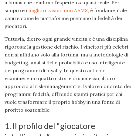
a bonus che rendono l’esperienza quasi reale. Per
scoprire i
migliori casino non AAMS
, è fondamentale
capire come le piattaforme premiino la fedeltà dei
giocatori.
Tuttavia, dietro ogni grande vincita c’è una disciplina
rigorosa: la gestione del rischio. I vincitori più celebri
non si affidano solo alla fortuna, ma a metodologie di
budgeting, analisi delle probabilità e uso intelligente
dei programmi di loyalty. In questo articolo
esamineremo quattro storie di successo, il loro
approccio al risk‑management e il valore concreto dei
programmi fedeltà, offrendo spunti pratici per chi
vuole trasformare il proprio hobby in una fonte di
profitto sostenibile.
1. Il profilo del “giocatore