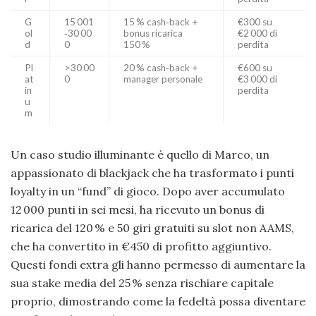
G
15 001
15 % cash‑back +
€300 su
ol
‑30 00
bonus ricarica
€2 000 di
d
0
150 %
perdita
Pl
>30 00
20 % cash‑back +
€600 su
at
0
manager personale
€3 000 di
in
perdita
u
m
Un caso studio illuminante è quello di Marco, un
appassionato di blackjack che ha trasformato i punti
loyalty in un “fund” di gioco. Dopo aver accumulato
12 000 punti in sei mesi, ha ricevuto un bonus di
ricarica del 120 % e 50 giri gratuiti su slot non AAMS,
che ha convertito in €450 di profitto aggiuntivo.
Questi fondi extra gli hanno permesso di aumentare la
sua stake media del 25 % senza rischiare capitale
proprio, dimostrando come la fedeltà possa diventare