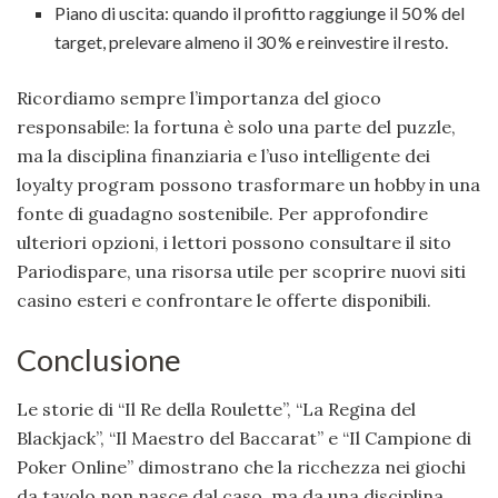
Piano di uscita: quando il profitto raggiunge il 50 % del
target, prelevare almeno il 30 % e reinvestire il resto.
Ricordiamo sempre l’importanza del gioco
responsabile: la fortuna è solo una parte del puzzle,
ma la disciplina finanziaria e l’uso intelligente dei
loyalty program possono trasformare un hobby in una
fonte di guadagno sostenibile. Per approfondire
ulteriori opzioni, i lettori possono consultare il sito
Pariodispare, una risorsa utile per scoprire nuovi siti
casino esteri e confrontare le offerte disponibili.
Conclusione
Le storie di “Il Re della Roulette”, “La Regina del
Blackjack”, “Il Maestro del Baccarat” e “Il Campione di
Poker Online” dimostrano che la ricchezza nei giochi
da tavolo non nasce dal caso, ma da una disciplina