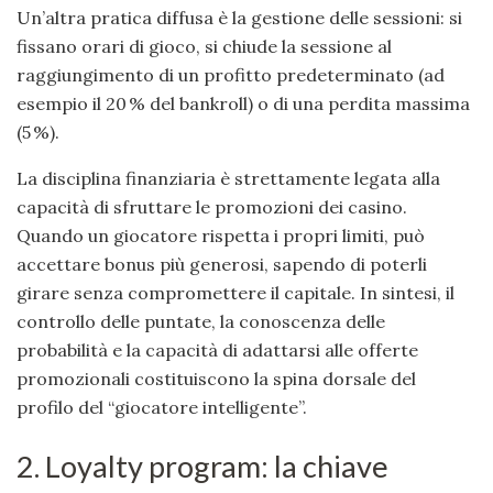
Un’altra pratica diffusa è la gestione delle sessioni: si
fissano orari di gioco, si chiude la sessione al
raggiungimento di un profitto predeterminato (ad
esempio il 20 % del bankroll) o di una perdita massima
(5 %).
La disciplina finanziaria è strettamente legata alla
capacità di sfruttare le promozioni dei casino.
Quando un giocatore rispetta i propri limiti, può
accettare bonus più generosi, sapendo di poterli
girare senza compromettere il capitale. In sintesi, il
controllo delle puntate, la conoscenza delle
probabilità e la capacità di adattarsi alle offerte
promozionali costituiscono la spina dorsale del
profilo del “giocatore intelligente”.
2. Loyalty program: la chiave