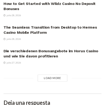
How to Get Started with Wildz Casino No Deposit
Bonuses
julio 28, 2026
VÍDEOS
The Seamless Transition from Desktop to Hermes
Casino Mobile Platform
julio 28, 2026
VÍDEOS
Die verschiedenen Bonusangebote im Horus Casino
und wie Sie davon profitieren
julio 27, 2026
LOAD MORE
Deja una respuesta