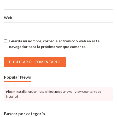
Web
Guarda mi nombre, correo electrónico y web en este
navegador para la próxima vez que comente.
Popular News
Plugin Install
: Popular Post Widget need JNews - View Counter to be
installed
Buscar por categoría