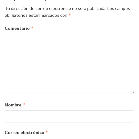
Tu dirección de correo electrónico no será publicada.
Los campos
*
obligatorios están marcados con
*
Comentario
*
Nombre
*
Correo electrónico