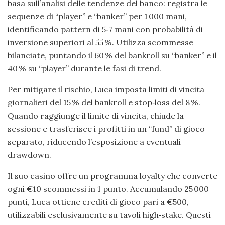
basa sull’analisi delle tendenze del banco: registra le
sequenze di “player” e “banker” per 1 000 mani,
identificando pattern di 5‑7 mani con probabilità di
inversione superiori al 55 %. Utilizza scommesse
bilanciate, puntando il 60 % del bankroll su “banker” e il
40 % su “player” durante le fasi di trend.
Per mitigare il rischio, Luca imposta limiti di vincita
giornalieri del 15 % del bankroll e stop‑loss del 8 %.
Quando raggiunge il limite di vincita, chiude la
sessione e trasferisce i profitti in un “fund” di gioco
separato, riducendo l’esposizione a eventuali
drawdown.
Il suo casino offre un programma loyalty che converte
ogni €10 scommessi in 1 punto. Accumulando 25 000
punti, Luca ottiene crediti di gioco pari a €500,
utilizzabili esclusivamente su tavoli high‑stake. Questi