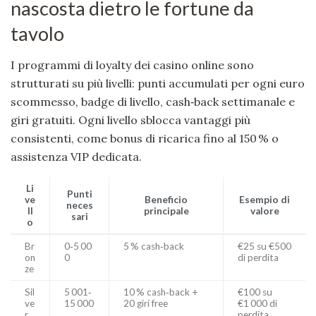
nascosta dietro le fortune da
tavolo
I programmi di loyalty dei casino online sono
strutturati su più livelli: punti accumulati per ogni euro
scommesso, badge di livello, cash‑back settimanale e
giri gratuiti. Ogni livello sblocca vantaggi più
consistenti, come bonus di ricarica fino al 150 % o
assistenza VIP dedicata.
Li
Punti
ve
Beneficio
Esempio di
neces
ll
principale
valore
sari
o
Br
0‑5 00
5 % cash‑back
€25 su €500
on
0
di perdita
ze
Sil
5 001‑
10 % cash‑back +
€100 su
ve
15 000
20 giri free
€1 000 di
r
perdita