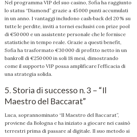
Nel programma VIP del suo casino, Sofia ha raggiunto
lo status “Diamond” grazie a 45 000 punti accumulati
in un anno. I vantaggi includono cash‑back del 20 % su
tutte le perdite, inviti a tornei esclusivi con prize pool
di €50 000 e un assistente personale che le fornisce
statistiche in tempo reale. Grazie a questi benefit,
Sofia ha trasformato €30 000 di profitto netto in un
bankroll di €250 000 in soli 18 mesi, dimostrando
come il supporto VIP possa amplificare l’efficacia di
una strategia solida.
5. Storia di successo n. 3 – “Il
Maestro del Baccarat”
Luca, soprannominato “Il Maestro del Baccarat”,
proviene da Bologna e ha iniziato a giocare nei casinò
terrestri prima di passare al digitale. Il suo metodo si