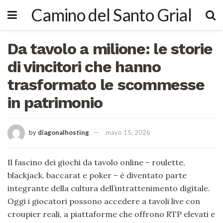
Camino del Santo Grial
Da tavolo a milione: le storie
di vincitori che hanno
trasformato le scommesse
in patrimonio
by
diagonalhosting
mayo 15, 2026
Il fascino dei giochi da tavolo online – roulette,
blackjack, baccarat e poker – è diventato parte
integrante della cultura dell’intrattenimento digitale.
Oggi i giocatori possono accedere a tavoli live con
croupier reali, a piattaforme che offrono RTP elevati e