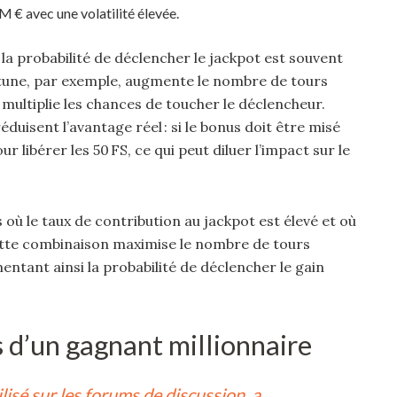
 € avec une volatilité élevée.
t la probabilité de déclencher le jackpot est souvent
tune, par exemple, augmente le nombre de tours
multiplie les chances de toucher le déclencheur.
duisent l’avantage réel : si le bonus doit être misé
ur libérer les 50 FS, ce qui peut diluer l’impact sur le
où le taux de contribution au jackpot est élevé et où
Cette combinaison maximise le nombre de tours
entant ainsi la probabilité de déclencher le gain
rs d’un gagnant millionnaire
ilisé sur les forums de discussion, a