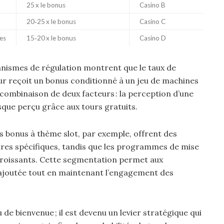
25 x le bonus
Casino B
20‑25 x le bonus
Casino C
es
15‑20 x le bonus
Casino D
anismes de régulation montrent que le taux de
ur reçoit un bonus conditionné à un jeu de machines
a combinaison de deux facteurs : la perception d’une
sque perçu grâce aux tours gratuits.
s bonus à thème slot, par exemple, offrent des
tres spécifiques, tandis que les programmes de mise
croissants. Cette segmentation permet aux
r ajoutée tout en maintenant l’engagement des
de bienvenue ; il est devenu un levier stratégique qui