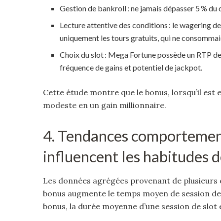
Gestion de bankroll : ne jamais dépasser 5 % du 
Lecture attentive des conditions : le wagering de
uniquement les tours gratuits, qui ne consommai
Choix du slot : Mega Fortune possède un RTP de 
fréquence de gains et potentiel de jackpot.
Cette étude montre que le bonus, lorsqu’il est 
modeste en un gain millionnaire.
4. Tendances comportement
influencent les habitudes d
Les données agrégées provenant de plusieurs o
bonus augmente le temps moyen de session de 2
bonus, la durée moyenne d’une session de slot es