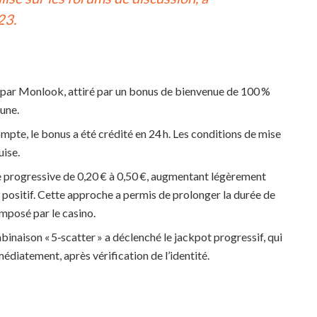
23.
é par Monlook, attiré par un bonus de bienvenue de 100 %
tune.
pte, le bonus a été crédité en 24 h. Les conditions de mise
uise.
se progressive de 0,20 € à 0,50 €, augmentant légèrement
t positif. Cette approche a permis de prolonger la durée de
imposé par le casino.
inaison « 5‑scatter » a déclenché le jackpot progressif, qui
médiatement, après vérification de l’identité.