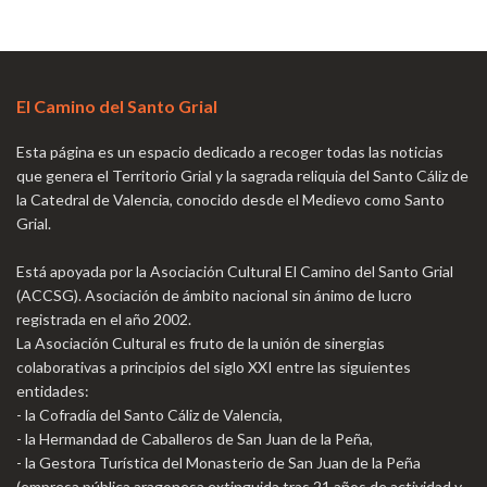
categoría
El Camino del Santo Grial
Esta página es un espacio dedicado a recoger todas las noticias
que genera el Territorio Grial y la sagrada reliquia del Santo Cáliz de
la Catedral de Valencia, conocido desde el Medievo como Santo
Grial.
Está apoyada por la Asociación Cultural El Camino del Santo Grial
(ACCSG). Asociación de ámbito nacional sin ánimo de lucro
registrada en el año 2002.
La Asociación Cultural es fruto de la unión de sinergias
colaborativas a principios del siglo XXI entre las siguientes
entidades:
- la Cofradía del Santo Cáliz de Valencia,
- la Hermandad de Caballeros de San Juan de la Peña,
- la Gestora Turística del Monasterio de San Juan de la Peña
(empresa pública aragonesa extinguida tras 21 años de actividad y