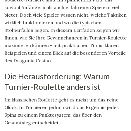
sowohl Anfängern als auch erfahrenen Spielern viel
bietet. Doch viele Spieler wissen nicht, welche Taktiken
wirklich funktionieren und wo die typischen
Stolperfallen liegen. In diesem Leitfaden zeigen wir
Ihnen, wie Sie Ihre Gewinnchancen in Turnier‑Roulette
maximieren können – mit praktischen Tipps, klaren
Beispielen und einem Blick auf die besonderen Vorteile
des Dragonia Casino.
Die Herausforderung: Warum
Turnier‑Roulette anders ist
Im klassischen Roulette geht es meist um das reine
Glück. In Turnieren jedoch wird das Ergebnis jedes
Spins zu einem Punktesystem, das über den
Gesamtsieg entscheidet.