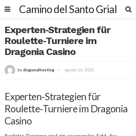
Camino del Santo Grial
Experten‑Strategien für
Roulette‑Turniere im
Dragonia Casino
by
diagonalhosting
agosto 16, 2025
Experten‑Strategien für
Roulette‑Turniere im Dragonia
Casino
Roulette‑Turniere sind ein spannendes Feld, das