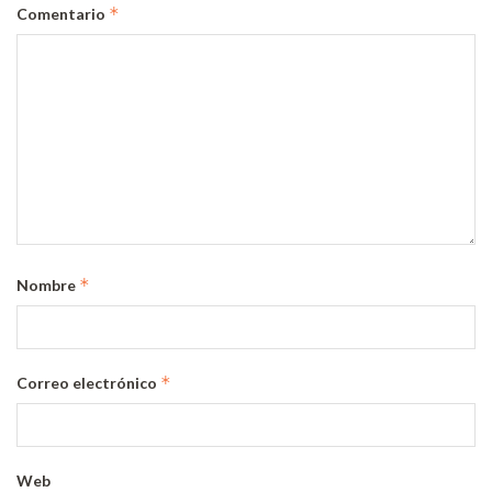
*
Comentario
*
Nombre
*
Correo electrónico
Web