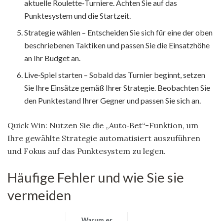
aktuelle Roulette‑Turniere. Achten Sie auf das
Punktesystem und die Startzeit.
Strategie wählen – Entscheiden Sie sich für eine der oben
beschriebenen Taktiken und passen Sie die Einsatzhöhe
an Ihr Budget an.
Live‑Spiel starten – Sobald das Turnier beginnt, setzen
Sie Ihre Einsätze gemäß Ihrer Strategie. Beobachten Sie
den Punktestand Ihrer Gegner und passen Sie sich an.
Quick Win: Nutzen Sie die „Auto‑Bet“-Funktion, um
Ihre gewählte Strategie automatisiert auszuführen
und Fokus auf das Punktesystem zu legen.
Häufige Fehler und wie Sie sie
vermeiden
Warum er