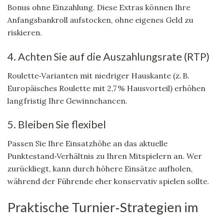
Bonus ohne Einzahlung. Diese Extras können Ihre
Anfangsbankroll aufstocken, ohne eigenes Geld zu
riskieren.
4. Achten Sie auf die Auszahlungsrate (RTP)
Roulette‑Varianten mit niedriger Hauskante (z. B.
Europäisches Roulette mit 2,7 % Hausvorteil) erhöhen
langfristig Ihre Gewinnchancen.
5. Bleiben Sie flexibel
Passen Sie Ihre Einsatzhöhe an das aktuelle
Punktestand‑Verhältnis zu Ihren Mitspielern an. Wer
zurückliegt, kann durch höhere Einsätze aufholen,
während der Führende eher konservativ spielen sollte.
Praktische Turnier‑Strategien im