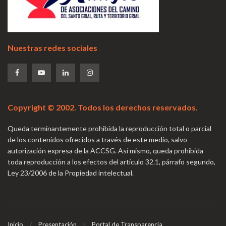
Nuestras redes sociales
Copyright © 2002. Todos los derechos reservados.
Queda terminantemente prohibida la reproducción total o parcial
de los contenidos ofrecidos a través de este medio, salvo
autorización expresa de la ACCSG. Así mismo, queda prohibida
toda reproducción a los efectos del artículo 32.1, párrafo segundo,
Ley 23/2006 de la Propiedad intelectual.
Inicio
Presentación
Portal de Transparencia