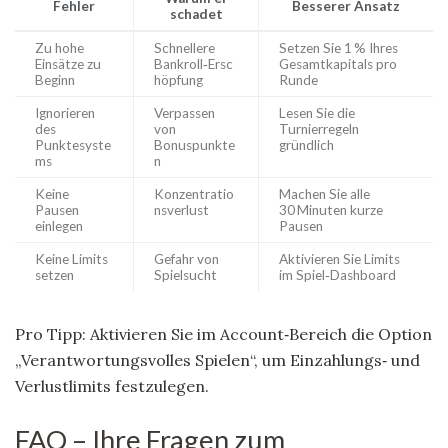
Fehler
Besserer Ansatz
schadet
Zu hohe
Schnellere
Setzen Sie 1 % Ihres
Einsätze zu
Bankroll‑Ersc
Gesamtkapitals pro
Beginn
höpfung
Runde
Ignorieren
Verpassen
Lesen Sie die
des
von
Turnierregeln
Punktesyste
Bonuspunkte
gründlich
ms
n
Keine
Konzentratio
Machen Sie alle
Pausen
nsverlust
30 Minuten kurze
einlegen
Pausen
Keine Limits
Gefahr von
Aktivieren Sie Limits
setzen
Spielsucht
im Spiel‑Dashboard
Pro Tipp: Aktivieren Sie im Account‑Bereich die Option
„Verantwortungsvolles Spielen“, um Einzahlungs‑ und
Verlustlimits festzulegen.
FAQ – Ihre Fragen zum