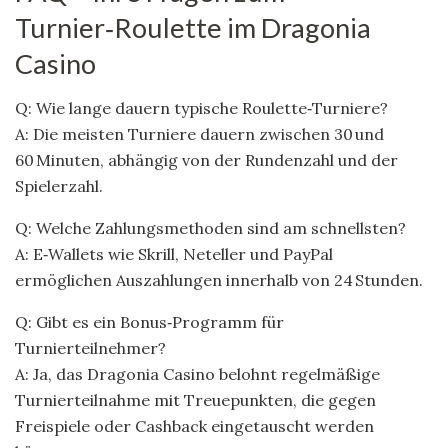
Turnier‑Roulette im Dragonia
Casino
Q: Wie lange dauern typische Roulette‑Turniere?
A: Die meisten Turniere dauern zwischen 30 und
60 Minuten, abhängig von der Rundenzahl und der
Spielerzahl.
Q: Welche Zahlungsmethoden sind am schnellsten?
A: E‑Wallets wie Skrill, Neteller und PayPal
ermöglichen Auszahlungen innerhalb von 24 Stunden.
Q: Gibt es ein Bonus‑Programm für
Turnierteilnehmer?
A: Ja, das Dragonia Casino belohnt regelmäßige
Turnierteilnahme mit Treuepunkten, die gegen
Freispiele oder Cashback eingetauscht werden