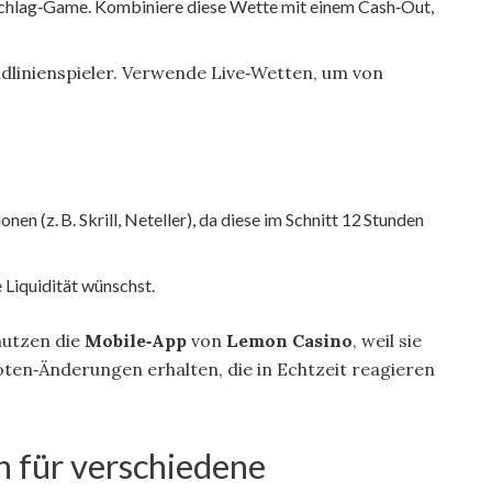
fschlag‑Game. Kombiniere diese Wette mit einem Cash‑Out,
ndlinienspieler. Verwende Live‑Wetten, um von
n (z. B. Skrill, Neteller), da diese im Schnitt 12 Stunden
Liquidität wünschst.
nutzen die
Mobile‑App
von
Lemon Casino
, weil sie
ten‑Änderungen erhalten, die in Echtzeit reagieren
 für verschiedene