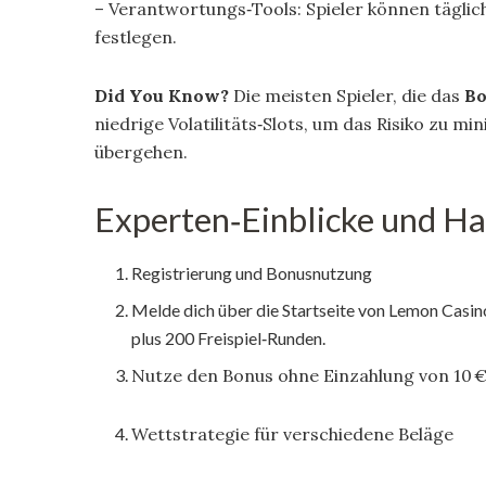
– Verantwortungs‑Tools: Spieler können tägliche
festlegen.
Did You Know?
Die meisten Spieler, die das
Bo
niedrige Volatilitäts‑Slots, um das Risiko zu mi
übergehen.
Experten‑Einblicke und 
Registrierung und Bonusnutzung
Melde dich über die Startseite von Lemon Casin
plus 200 Freispiel‑Runden.
Nutze den Bonus ohne Einzahlung von 10 €,
Wettstrategie für verschiedene Beläge