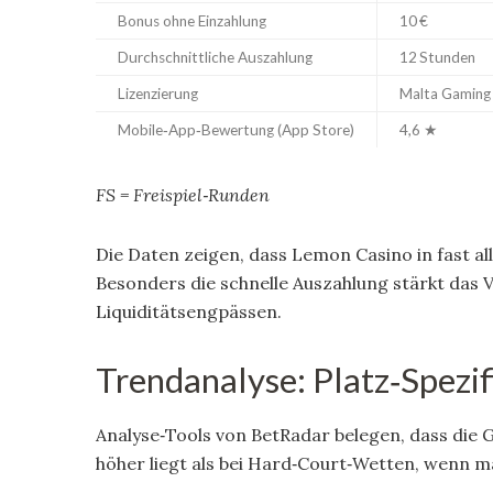
Bonus ohne Einzahlung
10 €
Durchschnittliche Auszahlung
12 Stunden
Lizenzierung
Malta Gaming
Mobile‑App‑Bewertung (App Store)
4,6 ★
FS = Freispiel‑Runden
Die Daten zeigen, dass Lemon Casino in fast al
Besonders die schnelle Auszahlung stärkt das V
Liquiditätsengpässen.
Trendanalyse: Platz‑Spezi
Analyse‑Tools von BetRadar belegen, dass die 
höher liegt als bei Hard‑Court‑Wetten, wenn m