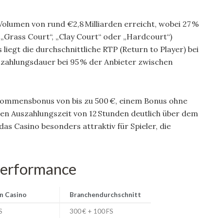
Volumen von rund €2,8 Milliarden erreicht, wobei 27 %
. „Grass Court“, „Clay Court“ oder „Hardcourt“)
 liegt die durchschnittliche RTP (Return to Player) bei
szahlungsdauer bei 95 % der Anbieter zwischen
lkommensbonus von bis zu 500 €, einem Bonus ohne
hen Auszahlungszeit von 12 Stunden deutlich über dem
s Casino besonders attraktiv für Spieler, die
Performance
n Casino
Branchendurchschnitt
S
300 € + 100 FS