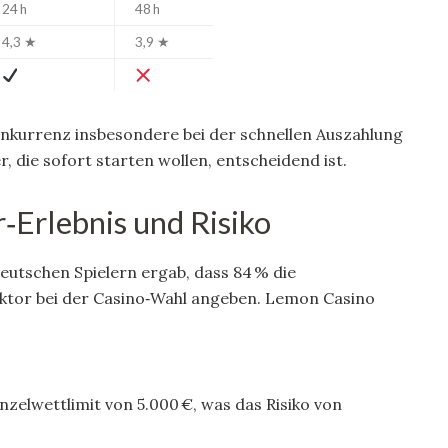
24 h
48 h
4,3 ★
3,9 ★
onkurrenz insbesondere bei der schnellen Auszahlung
, die sofort starten wollen, entscheidend ist.
‑Erlebnis und Risiko
utschen Spielern ergab, dass 84 % die
aktor bei der Casino‑Wahl angeben. Lemon Casino
nzelwettlimit von 5.000 €, was das Risiko von