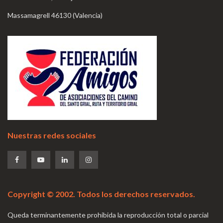
Massamagrell 46130 (Valencia)
Nuestras redes sociales
Copyright © 2002. Todos los derechos reservados.
Queda terminantemente prohibida la reproducción total o parcial