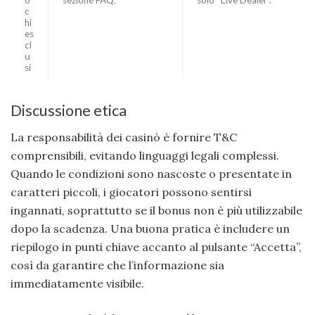
c
hi
es
cl
u
si
Discussione etica
La responsabilità dei casinò è fornire T&C
comprensibili, evitando linguaggi legali complessi.
Quando le condizioni sono nascoste o presentate in
caratteri piccoli, i giocatori possono sentirsi
ingannati, soprattutto se il bonus non è più utilizzabile
dopo la scadenza. Una buona pratica è includere un
riepilogo in punti chiave accanto al pulsante “Accetta”,
così da garantire che l’informazione sia
immediatamente visibile.