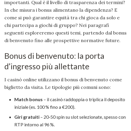
importanti. Qual è il livello di trasparenza dei termini?
In che misura i bonus alimentano la dipendenza? E
come si può garantire equità tra chi gioca da solo e
chi partecipa a giochi di gruppo? Nei paragrafi
seguenti esploreremo questi temi, partendo dal bonus
di benvenuto fino alle prospettive normative future.
Bonus di benvenuto: la porta
d’ingresso più allettante
I casinò online utilizzano il bonus di benvenuto come
biglietto da visita. Le tipologie più comuni sono:
Match bonus
– il casinò raddoppia o triplica il deposito
iniziale (es. 100 % fino a €200).
Giri gratuiti
– 20‑50 spin su slot selezionate, spesso con
RTP intorno al 96 %.