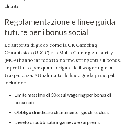
cliente.
Regolamentazione e linee guida
future per i bonus social
Le autorità di gioco come la UK Gambling
Commission (UKGC) e la Malta Gaming Authority
(MGA) hanno introdotto norme stringenti sui bonus,
soprattutto per quanto riguarda il wagering e la
trasparenza. Attualmente, le linee guida principali
includono:
Limite massimo di 30‑x sul wagering per bonus di
benvenuto.
Obbligo di indicare chiaramente i giochi esclusi.
Divieto di pubblicità ingannevole sui premi.