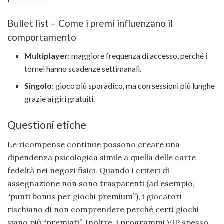
Bullet list – Come i premi influenzano il
comportamento
Multiplayer
: maggiore frequenza di accesso, perché i
tornei hanno scadenze settimanali.
Singolo
: gioco più sporadico, ma con sessioni più lunghe
grazie ai giri gratuiti.
Questioni etiche
Le ricompense continue possono creare una
dipendenza psicologica simile a quella delle carte
fedeltà nei negozi fisici. Quando i criteri di
assegnazione non sono trasparenti (ad esempio,
“punti bonus per giochi premium”), i giocatori
rischiano di non comprendere perché certi giochi
siano più “premiati”. Inoltre, i programmi VIP spesso