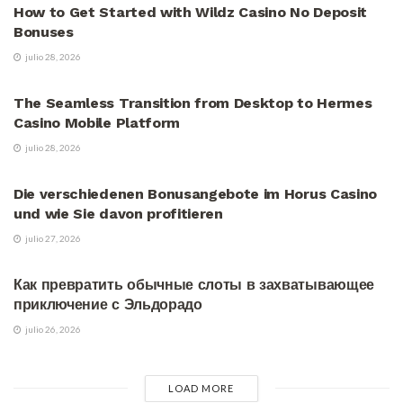
How to Get Started with Wildz Casino No Deposit
Bonuses
julio 28, 2026
VÍDEOS
The Seamless Transition from Desktop to Hermes
Casino Mobile Platform
julio 28, 2026
VÍDEOS
Die verschiedenen Bonusangebote im Horus Casino
und wie Sie davon profitieren
julio 27, 2026
VÍDEOS
Как превратить обычные слоты в захватывающее
приключение с Эльдорадо
julio 26, 2026
LOAD MORE