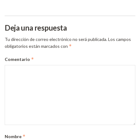
Deja una respuesta
Tu dirección de correo electrónico no será publicada.
Los campos
*
obligatorios están marcados con
*
Comentario
*
Nombre