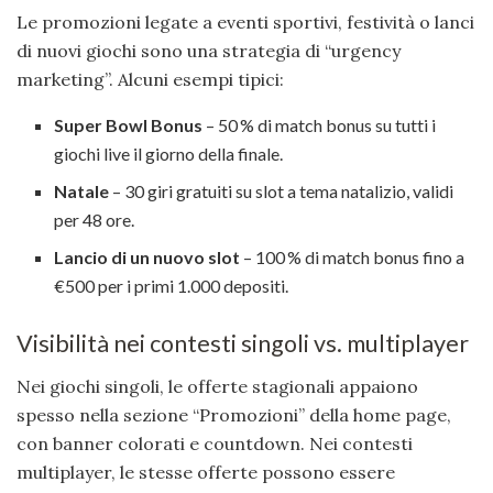
Le promozioni legate a eventi sportivi, festività o lanci
di nuovi giochi sono una strategia di “urgency
marketing”. Alcuni esempi tipici:
Super Bowl Bonus
– 50 % di match bonus su tutti i
giochi live il giorno della finale.
Natale
– 30 giri gratuiti su slot a tema natalizio, validi
per 48 ore.
Lancio di un nuovo slot
– 100 % di match bonus fino a
€500 per i primi 1.000 depositi.
Visibilità nei contesti singoli vs. multiplayer
Nei giochi singoli, le offerte stagionali appaiono
spesso nella sezione “Promozioni” della home page,
con banner colorati e countdown. Nei contesti
multiplayer, le stesse offerte possono essere