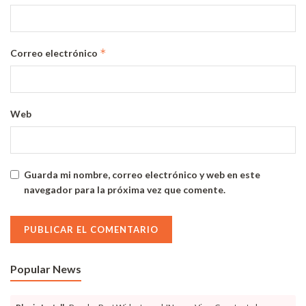
*
Correo electrónico
Web
Guarda mi nombre, correo electrónico y web en este
navegador para la próxima vez que comente.
Popular News