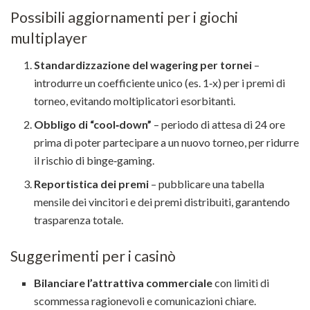
Possibili aggiornamenti per i giochi
multiplayer
Standardizzazione del wagering per tornei
–
introdurre un coefficiente unico (es. 1‑x) per i premi di
torneo, evitando moltiplicatori esorbitanti.
Obbligo di “cool‑down”
– periodo di attesa di 24 ore
prima di poter partecipare a un nuovo torneo, per ridurre
il rischio di binge‑gaming.
Reportistica dei premi
– pubblicare una tabella
mensile dei vincitori e dei premi distribuiti, garantendo
trasparenza totale.
Suggerimenti per i casinò
Bilanciare l’attrattiva commerciale
con limiti di
scommessa ragionevoli e comunicazioni chiare.