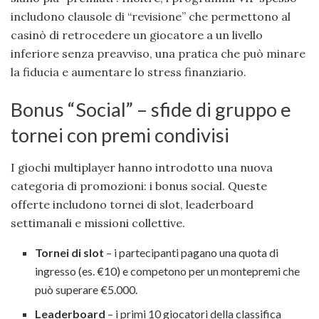
includono clausole di “revisione” che permettono al
casinò di retrocedere un giocatore a un livello
inferiore senza preavviso, una pratica che può minare
la fiducia e aumentare lo stress finanziario.
Bonus “Social” – sfide di gruppo e
tornei con premi condivisi
I giochi multiplayer hanno introdotto una nuova
categoria di promozioni: i bonus social. Queste
offerte includono tornei di slot, leaderboard
settimanali e missioni collettive.
Tornei di slot
– i partecipanti pagano una quota di
ingresso (es. €10) e competono per un montepremi che
può superare €5.000.
Leaderboard
– i primi 10 giocatori della classifica