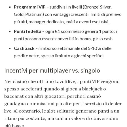
Programmi VIP
– suddivisi in livelli (Bronze, Silver,
Gold, Platinum) con vantaggi crescenti: limiti di prelievo
più alti, manager dedicato, inviti a eventi esclusivi.
Punti fedeltà
– ogni €1 scommesso genera 1 punto; i
punti possono essere convertiti in bonus, giri o cash.
Cashback
– rimborso settimanale del 5‑10 % delle
perdite nette, spesso limitato a giochi specifici.
Incentivi per multiplayer vs. singolo
Nei casinò che offrono tavoli live, i punti VIP vengono
spesso accelerati quando si gioca a blackjack o
baccarat con altri giocatori, perché il casinò
guadagna commissioni più alte per il servizio di dealer
live. Al contrario, le slot solitarie generano punti a un
ritmo più costante, ma con un valore di conversione
più basso.