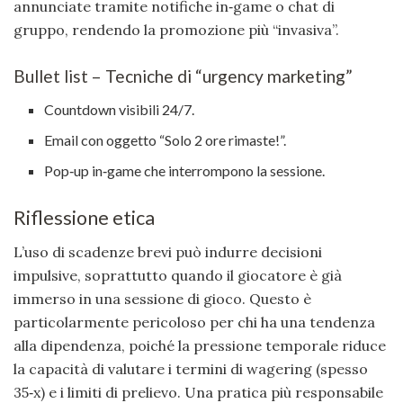
annunciate tramite notifiche in‑game o chat di
gruppo, rendendo la promozione più “invasiva”.
Bullet list – Tecniche di “urgency marketing”
Countdown visibili 24/7.
Email con oggetto “Solo 2 ore rimaste!”.
Pop‑up in‑game che interrompono la sessione.
Riflessione etica
L’uso di scadenze brevi può indurre decisioni
impulsive, soprattutto quando il giocatore è già
immerso in una sessione di gioco. Questo è
particolarmente pericoloso per chi ha una tendenza
alla dipendenza, poiché la pressione temporale riduce
la capacità di valutare i termini di wagering (spesso
35‑x) e i limiti di prelievo. Una pratica più responsabile