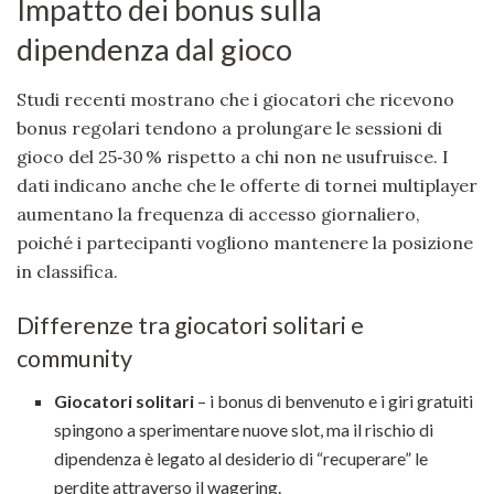
Impatto dei bonus sulla
dipendenza dal gioco
Studi recenti mostrano che i giocatori che ricevono
bonus regolari tendono a prolungare le sessioni di
gioco del 25‑30 % rispetto a chi non ne usufruisce. I
dati indicano anche che le offerte di tornei multiplayer
aumentano la frequenza di accesso giornaliero,
poiché i partecipanti vogliono mantenere la posizione
in classifica.
Differenze tra giocatori solitari e
community
Giocatori solitari
– i bonus di benvenuto e i giri gratuiti
spingono a sperimentare nuove slot, ma il rischio di
dipendenza è legato al desiderio di “recuperare” le
perdite attraverso il wagering.