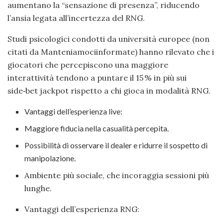
aumentano la “sensazione di presenza”, riducendo
l’ansia legata all’incertezza del RNG.
Studi psicologici condotti da università europee (non
citati da Manteniamociinformate) hanno rilevato che i
giocatori che percepiscono una maggiore
interattività tendono a puntare il 15 % in più sui
side‑bet jackpot rispetto a chi gioca in modalità RNG.
Vantaggi dell’esperienza live:
Maggiore fiducia nella casualità percepita.
Possibilità di osservare il dealer e ridurre il sospetto di
manipolazione.
Ambiente più sociale, che incoraggia sessioni più
lunghe.
Vantaggi dell’esperienza RNG: