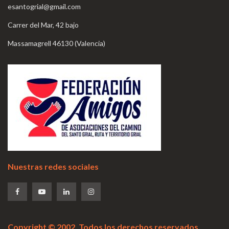
esantogrial@gmail.com
Carrer del Mar, 42 bajo
Massamagrell 46130 (Valencia)
Nuestras redes sociales
Copyright © 2002. Todos los derechos reservados.