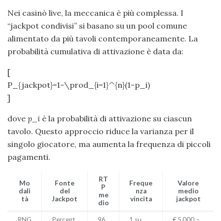
Nei casinò live, la meccanica è più complessa. I
“jackpot condivisi” si basano su un pool comune
alimentato da più tavoli contemporaneamente. La
probabilità cumulativa di attivazione è data da:
[
P_{jackpot}=1-\prod_{i=1}^{n}(1-p_i)
]
dove
p_i
è la probabilità di attivazione su ciascun
tavolo. Questo approccio riduce la varianza per il
singolo giocatore, ma aumenta la frequenza di piccoli
pagamenti.
RT
Mo
Fonte
Freque
Valore
P
dali
del
nza
medio
me
tà
Jackpot
vincita
jackpot
dio
RNG
Percent
96
1 su
€ 5 000 –