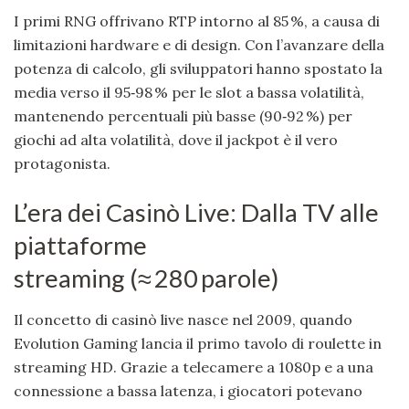
I primi RNG offrivano RTP intorno al 85 %, a causa di
limitazioni hardware e di design. Con l’avanzare della
potenza di calcolo, gli sviluppatori hanno spostato la
media verso il 95‑98 % per le slot a bassa volatilità,
mantenendo percentuali più basse (90‑92 %) per
giochi ad alta volatilità, dove il jackpot è il vero
protagonista.
L’era dei Casinò Live: Dalla TV alle
piattaforme
streaming (≈ 280 parole)
Il concetto di casinò live nasce nel 2009, quando
Evolution Gaming lancia il primo tavolo di roulette in
streaming HD. Grazie a telecamere a 1080p e a una
connessione a bassa latenza, i giocatori potevano