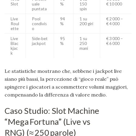
Slot
uale
%
150
€ 10 000
puntata
spin
Live
Pool
94
1 su
€ 2 000 –
Roul
condivis
%
200 giri
€ 4 000
ette
o
Live
Side‑bet
95
1 su
€ 3 000 –
Blac
jackpot
%
250
€ 6 000
kjac
mani
k
Le statistiche mostrano che, sebbene i jackpot live
siano più bassi, la percezione di “gioco reale” può
spingere i giocatori a scommettere volumi maggiori,
compensando la differenza di valore medio.
Caso Studio: Slot Machine
“Mega Fortuna” (Live vs
RNG) (≈ 250 parole)