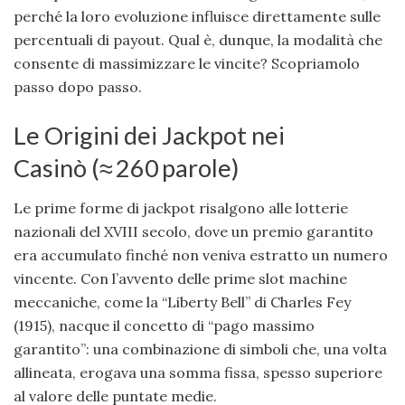
perché la loro evoluzione influisce direttamente sulle
percentuali di payout. Qual è, dunque, la modalità che
consente di massimizzare le vincite? Scopriamolo
passo dopo passo.
Le Origini dei Jackpot nei
Casinò (≈ 260 parole)
Le prime forme di jackpot risalgono alle lotterie
nazionali del XVIII secolo, dove un premio garantito
era accumulato finché non veniva estratto un numero
vincente. Con l’avvento delle prime slot machine
meccaniche, come la “Liberty Bell” di Charles Fey
(1915), nacque il concetto di “pago massimo
garantito”: una combinazione di simboli che, una volta
allineata, erogava una somma fissa, spesso superiore
al valore delle puntate medie.