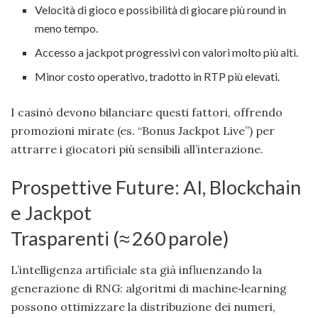
Velocità di gioco e possibilità di giocare più round in
meno tempo.
Accesso a jackpot progressivi con valori molto più alti.
Minor costo operativo, tradotto in RTP più elevati.
I casinò devono bilanciare questi fattori, offrendo
promozioni mirate (es. “Bonus Jackpot Live”) per
attrarre i giocatori più sensibili all’interazione.
Prospettive Future: AI, Blockchain
e Jackpot
Trasparenti (≈ 260 parole)
L’intelligenza artificiale sta già influenzando la
generazione di RNG: algoritmi di machine‑learning
possono ottimizzare la distribuzione dei numeri,