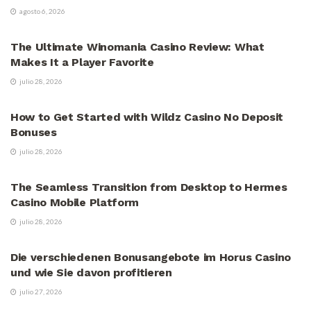
agosto 6, 2026
VÍDEOS
The Ultimate Winomania Casino Review: What
Makes It a Player Favorite
julio 28, 2026
VÍDEOS
How to Get Started with Wildz Casino No Deposit
Bonuses
julio 28, 2026
VÍDEOS
The Seamless Transition from Desktop to Hermes
Casino Mobile Platform
julio 28, 2026
VÍDEOS
Die verschiedenen Bonusangebote im Horus Casino
und wie Sie davon profitieren
julio 27, 2026