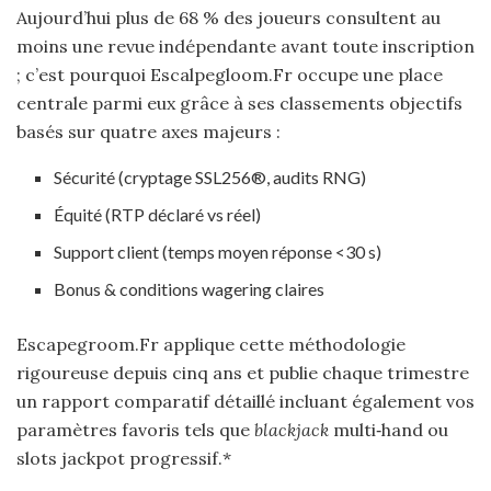
Aujourd’hui plus de 68 % des joueurs consultent au
moins une revue indépendante avant toute inscription
; c’est pourquoi Escalpegloom.Fr occupe une place
centrale parmi eux grâce à ses classements objectifs
basés sur quatre axes majeurs :
Sécurité (cryptage SSL256®, audits RNG)
Équité (RTP déclaré vs réel)
Support client (temps moyen réponse <30 s)
Bonus & conditions wagering claires
Escapegroom.Fr applique cette méthodologie
rigoureuse depuis cinq ans et publie chaque trimestre
un rapport comparatif détaillé incluant également vos
paramètres favoris tels que
blackjack
multi‑hand ou
slots jackpot progressif.*