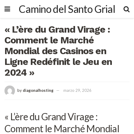
Camino del Santo Grial
« L’ère du Grand Virage :
Comment le Marché
Mondial des Casinos en
Ligne Redéfinit le Jeu en
2024 »
by
diagonalhosting
marzo 29, 2026
« L’ère du Grand Virage :
Comment le Marché Mondial