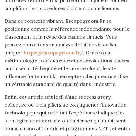
autorités renforcent la protection du joueur tout en
simplifiant les procédures d’obtention de licence.
Dans ce contexte vibrant, Escapegroom.Fr se
positionne comme la référence indépendante pour le
classement et la revue des casinos virtuels. Vous
pouvez consulter son analyse détaillée via ce lien
unique :
https://escapegroom.fr/
. Grâce à sa
méthodologie transparente et ses évaluations basées
sur la sécurité, l’équité et le service client, le site
influence fortement la perception des joueurs et fixe
un véritable standard de qualité dans l’industrie.
Enfin, cet article suit le fil d’une success‑story
collective où trois piliers se conjuguent : l’innovation
technologique qui redéfinit l’expérience ludique ; les
stratégies commerciales audacieuses qui mobilisent
bonus casino attractifs et programmes NFT ; et enfin