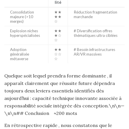
lité
Consolidation
★★
Réduction fragmentation
majeure (>10
★★
marchande
merges)
☆
Explosion niches
★★
# Diversification offres
hyperspécialisées
★☆
thématiques ultra ciblées
☆
Adoption
★★
# Besoin infrastructures
généralisée
☆☆
AR/VR massives
métaverse
☆
Quelque soit lequel prendra forme dominante , il
apparaît clairement que réussite future dépendra
toujours deux leviers essentiels identifiés dès
aujourd’hui : capacité technique innovante associée à
responsabilité sociale intégrée dès conception.\n\n—
\n\n## Conclusion ≈​200 mots
En rétrospective rapide , nous constatons que le