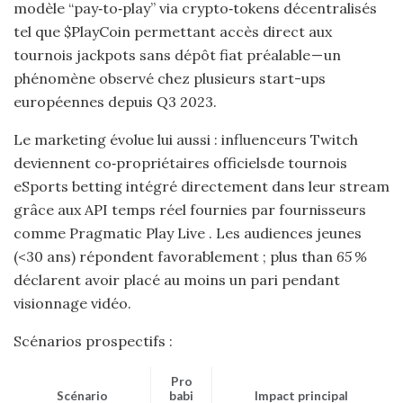
modèle “pay‐to‐play” via crypto‐tokens décentralisés
tel que $PlayCoin permettant accès direct aux
tournois jackpots sans dépôt fiat préalable — un
phénomène observé chez plusieurs start-ups
européennes depuis Q3 2023.
Le marketing évolue lui aussi : influenceurs Twitch
deviennent co‐propriétaires officielsde tournois
eSports betting intégré directement dans leur stream
grâce aux API temps réel fournies par fournisseurs
comme Pragmatic Play Live . Les audiences jeunes
(<30 ans) répondent favorablement ; plus than
65 %
déclarent avoir placé au moins un pari pendant
visionnage vidéo.​
Scénarios prospectifs :
Pro
Scénario
babi
Impact principal