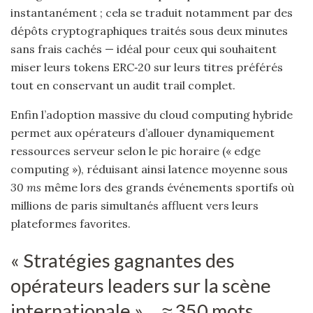
instantanément ; cela se traduit notamment par des
dépôts cryptographiques traités sous deux minutes
sans frais cachés — idéal pour ceux qui souhaitent
miser leurs tokens ERC‑20 sur leurs titres préférés
tout en conservant un audit trail complet.
Enfin l’adoption massive du cloud computing hybride
permet aux opérateurs d’allouer dynamiquement
ressources serveur selon le pic horaire (« edge
computing »), réduisant ainsi latence moyenne sous
30 ms
même lors des grands événements sportifs où
millions de paris simultanés affluent vers leurs
plateformes favorites.
« Stratégies gagnantes des
opérateurs leaders sur la scène
internationale » ≈ 350 mots