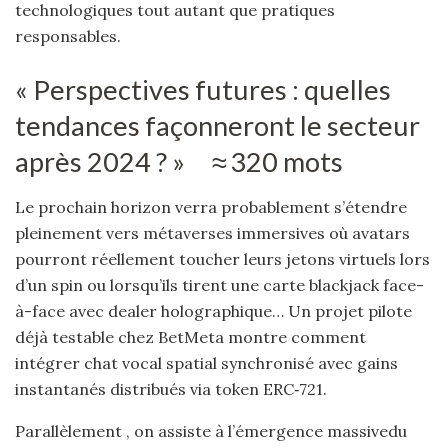
technologiques tout autant que pratiques
responsables.
« Perspectives futures : quelles
tendances façonneront le secteur
après 2024 ? » ≈ 320 mots
Le prochain horizon verra probablement s’étendre
pleinement vers métaverses immersives où avatars
pourront réellement toucher leurs jetons virtuels lors
d’un spin ou lorsqu’ils tirent une carte blackjack face-
à-face avec dealer holographique… Un projet pilote
déjà testable chez BetMeta montre comment
intégrer chat vocal spatial synchronisé avec gains
instantanés distribués via token ERC‑721.
Parallèlement , on assiste à l’émergence massivedu