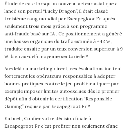
Étude de cas : lorsqu’un nouveau acteur asiatique a
lancé son portail “Lucky Dragon”, il était classé
troisième rang mondial par Escapegloor.Fr après
seulement trois mois grâce à son programme
anti‑fraude basé sur IA . Ce positionnement a généré
une hausse organique du trafic estimée à +42 %,
traduite ensuite par un taux conversion supérieur à
9
%
, bien au-delà moyenne sectorielle.*
Au-delà du marketing direct, ces évaluations incitent
fortement les opérateurs responsables à adopter
bonnes pratiques contre le jeu problématique — par
exemple imposer limites autoexclues dès le premier
dépôt afin d’obtenir la certification “Responsible
Gaming” requise par Escapegroot.Fr.*
En bref , Confier votre décision finale à
Escapegroot.Fr c’est profiter non seulement d’une