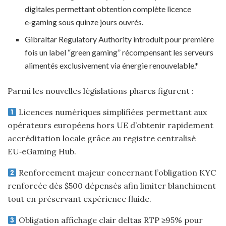
digitales permettant obtention complète licence
e‑gaming sous quinze jours ouvrés.
Gibraltar Regulatory Authority introduit pour première
fois un label “green gaming” récompensant les serveurs
alimentés exclusivement via énergie renouvelable.*
Parmi les nouvelles législations phares figurent :
Licences numériques simplifiées permettant aux
opérateurs européens hors UE d’obtenir rapidement
accréditation locale grâce au registre centralisé
EU‑eGaming Hub.
Renforcement majeur concernant l’obligation KYC
renforcée dès $500 dépensés afin limiter blanchiment
tout en préservant expérience fluide.
Obligation affichage clair deltas RTP ≥95% pour