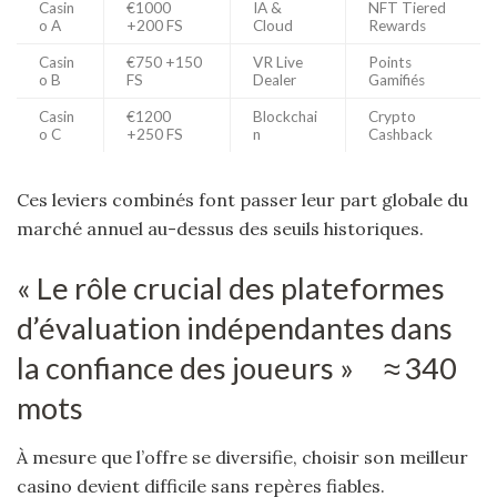
Casin
€1000
IA &
NFT Tiered
o A
+200 FS
Cloud
Rewards
Casin
€750 +150
VR Live
Points
o B
FS
Dealer
Gamifiés
Casin
€1200
Blockchai
Crypto
o C
+250 FS
n
Cashback
Ces leviers combinés font passer leur part globale du
marché annuel au-dessus des seuils historiques.
« Le rôle crucial des plateformes
d’évaluation indépendantes dans
la confiance des joueurs » ≈ 340
mots
À mesure que l’offre se diversifie, choisir son meilleur
casino devient difficile sans repères fiables.