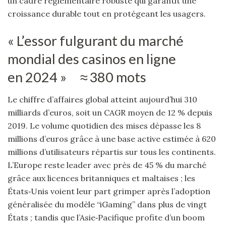
un cadre réglementaire robuste qui garantit une
croissance durable tout en protégeant les usagers.
« L’essor fulgurant du marché
mondial des casinos en ligne
en 2024 » ≈ 380 mots
Le chiffre d’affaires global atteint aujourd’hui 310
milliards d’euros, soit un CAGR moyen de 12 % depuis
2019. Le volume quotidien des mises dépasse les 8
millions d’euros grâce à une base active estimée à 620
millions d’utilisateurs répartis sur tous les continents.
L’Europe reste leader avec près de 45 % du marché
grâce aux licences britanniques et maltaises ; les
États‑Unis voient leur part grimper après l’adoption
généralisée du modèle “iGaming” dans plus de vingt
États ; tandis que l’Asie‑Pacifique profite d’un boom