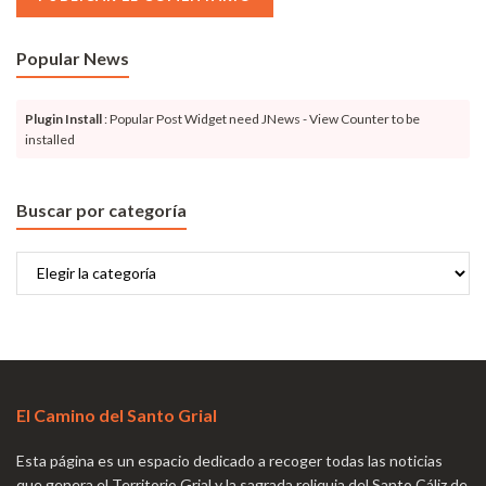
Popular News
Plugin Install
: Popular Post Widget need JNews - View Counter to be
installed
Buscar por categoría
Buscar
por
categoría
El Camino del Santo Grial
Esta página es un espacio dedicado a recoger todas las noticias
que genera el Territorio Grial y la sagrada reliquia del Santo Cáliz de