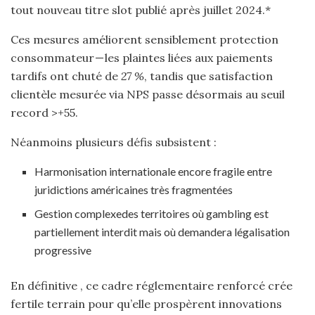
tout nouveau titre slot publié après juillet 2024.*
Ces mesures améliorent sensiblement protection
consommateur — les plaintes liées aux paiements
tardifs ont chuté de
27 %
, tandis que satisfaction
clientèle mesurée via NPS passe désormais au seuil
record >+55.
Néanmoins plusieurs défis subsistent :
Harmonisation internationale encore fragile entre
juridictions américaines très fragmentées
Gestion complexedes territoires où gambling est
partiellement interdit mais où demandera légalisation
progressive
En définitive , ce cadre réglementaire renforcé crée
fertile terrain pour qu’elle prospèrent innovations