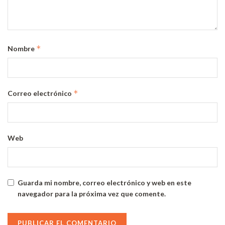
*
Nombre
*
Correo electrónico
Web
Guarda mi nombre, correo electrónico y web en este
navegador para la próxima vez que comente.