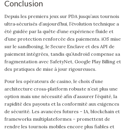
Conclusion
Depuis les premiers jeux sur PDA jusqu’aux tournois
ultra‑sécurisés d’aujourd’hui, l’évolution technique a
été guidée par la quête d’une expérience fluide et
d’une protection renforcée des paiements. iOS mise
sur le sandboxing, le Secure Enclave et des API de
paiement intégrées, tandis qu’Android compense sa
fragmentation avec SafetyNet, Google Play Billing et
des pratiques de mise à jour rigoureuses.
Pour les opérateurs de casino, le choix d’une
architecture cross‑platform robuste n’est plus une
option mais une nécessité afin d’assurer l’équité, la
rapidité des payouts et la conformité aux exigences
de sécurité. Les avancées futures – IA, blockchain et
frameworks multiplateformes – promettent de
rendre les tournois mobiles encore plus fiables et