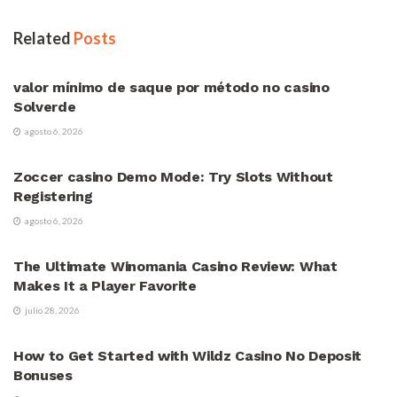
Related
Posts
VÍDEOS
valor mínimo de saque por método no casino
Solverde
agosto 6, 2026
VÍDEOS
Zoccer casino Demo Mode: Try Slots Without
Registering
agosto 6, 2026
VÍDEOS
The Ultimate Winomania Casino Review: What
Makes It a Player Favorite
julio 28, 2026
VÍDEOS
How to Get Started with Wildz Casino No Deposit
Bonuses