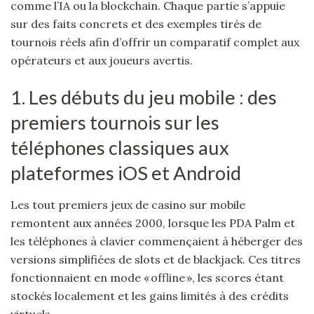
comme l’IA ou la blockchain. Chaque partie s’appuie
sur des faits concrets et des exemples tirés de
tournois réels afin d’offrir un comparatif complet aux
opérateurs et aux joueurs avertis.
1. Les débuts du jeu mobile : des
premiers tournois sur les
téléphones classiques aux
plateformes iOS et Android
Les tout premiers jeux de casino sur mobile
remontent aux années 2000, lorsque les PDA Palm et
les téléphones à clavier commençaient à héberger des
versions simplifiées de slots et de blackjack. Ces titres
fonctionnaient en mode « offline », les scores étant
stockés localement et les gains limités à des crédits