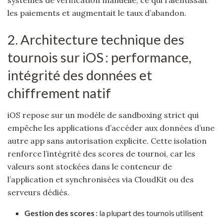
systèmes de vérification manuelle, ce qui ralentissait
les paiements et augmentait le taux d’abandon.
2. Architecture technique des
tournois sur iOS : performance,
intégrité des données et
chiffrement natif
iOS repose sur un modèle de sandboxing strict qui
empêche les applications d’accéder aux données d’une
autre app sans autorisation explicite. Cette isolation
renforce l’intégrité des scores de tournoi, car les
valeurs sont stockées dans le conteneur de
l’application et synchronisées via CloudKit ou des
serveurs dédiés.
Gestion des scores
: la plupart des tournois utilisent