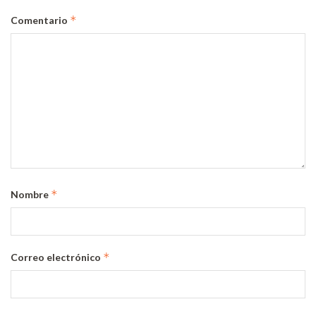
*
Comentario
*
Nombre
*
Correo electrónico