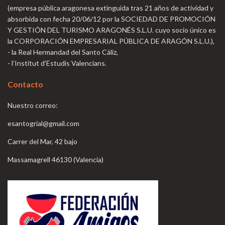
(empresa pública aragonesa extinguida tras 21 años de actividad y
absorbida con fecha 20/06/12 por la SOCIEDAD DE PROMOCIÓN
Y GESTIÓN DEL TURISMO ARAGONÉS S.L.U. cuyo socio único es
la CORPORACIÓN EMPRESARIAL PÚBLICA DE ARAGÓN S.L.U.),
- la Real Hermandad del Santo Cáliz,
- l’Institut d’Estudis Valencians.
Contacto
Nuestro correo:
esantogrial@gmail.com
Carrer del Mar, 42 bajo
Massamagrell 46130 (Valencia)