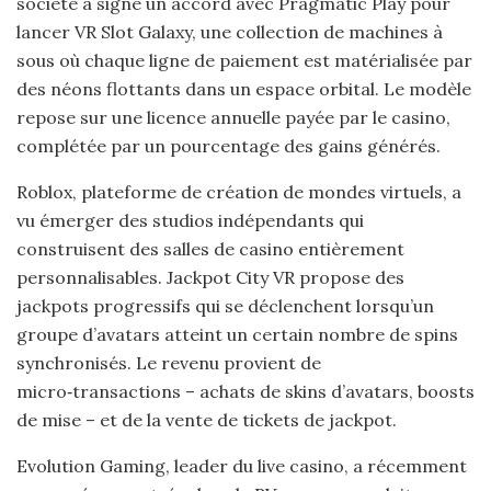
société a signé un accord avec Pragmatic Play pour
lancer VR Slot Galaxy, une collection de machines à
sous où chaque ligne de paiement est matérialisée par
des néons flottants dans un espace orbital. Le modèle
repose sur une licence annuelle payée par le casino,
complétée par un pourcentage des gains générés.
Roblox, plateforme de création de mondes virtuels, a
vu émerger des studios indépendants qui
construisent des salles de casino entièrement
personnalisables. Jackpot City VR propose des
jackpots progressifs qui se déclenchent lorsqu’un
groupe d’avatars atteint un certain nombre de spins
synchronisés. Le revenu provient de
micro‑transactions – achats de skins d’avatars, boosts
de mise – et de la vente de tickets de jackpot.
Evolution Gaming, leader du live casino, a récemment