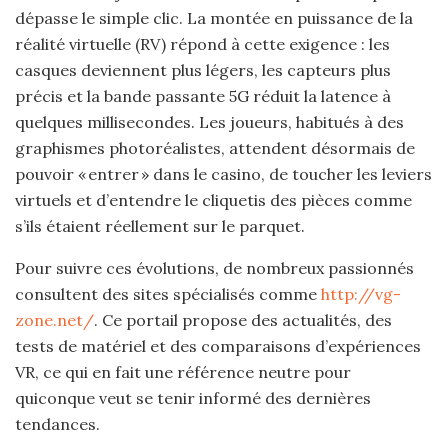
dépasse le simple clic. La montée en puissance de la
réalité virtuelle (RV) répond à cette exigence : les
casques deviennent plus légers, les capteurs plus
précis et la bande passante 5G réduit la latence à
quelques millisecondes. Les joueurs, habitués à des
graphismes photoréalistes, attendent désormais de
pouvoir « entrer » dans le casino, de toucher les leviers
virtuels et d’entendre le cliquetis des pièces comme
s’ils étaient réellement sur le parquet.
Pour suivre ces évolutions, de nombreux passionnés
consultent des sites spécialisés comme
http://vg-
zone.net/
. Ce portail propose des actualités, des
tests de matériel et des comparaisons d’expériences
VR, ce qui en fait une référence neutre pour
quiconque veut se tenir informé des dernières
tendances.