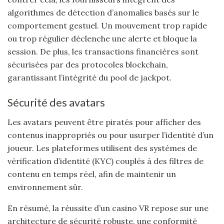
algorithmes de détection d’anomalies basés sur le
comportement gestuel. Un mouvement trop rapide
ou trop régulier déclenche une alerte et bloque la
session. De plus, les transactions financières sont
sécurisées par des protocoles blockchain,
garantissant l’intégrité du pool de jackpot.
Sécurité des avatars
Les avatars peuvent être piratés pour afficher des
contenus inappropriés ou pour usurper l’identité d’un
joueur. Les plateformes utilisent des systèmes de
vérification d’identité (KYC) couplés à des filtres de
contenu en temps réel, afin de maintenir un
environnement sûr.
En résumé, la réussite d’un casino VR repose sur une
architecture de sécurité robuste, une conformité