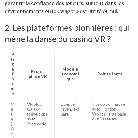
garantir la confiance des joueurs, surtout dans les
environnements où le « wager » est limité ou nul.
2. Les plateformes pionnières : qui
mène la danse du casino VR ?
P
la
t
e
Modèle
Projet
f
économi
Points forts
phare VR
o
que
r
m
e
M
VR Slot
Licence +
Intégration native
e
Galaxy
revenue‑s
avec Horizon
t
(développé
hare
Worlds, large base
a
avec
d’utilisateurs
(
Pragmatic)
O
c