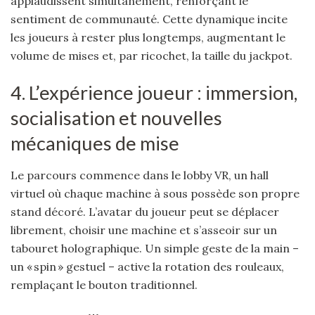
applaudissent simultanément, renforçant le
sentiment de communauté. Cette dynamique incite
les joueurs à rester plus longtemps, augmentant le
volume de mises et, par ricochet, la taille du jackpot.
4. L’expérience joueur : immersion,
socialisation et nouvelles
mécaniques de mise
Le parcours commence dans le lobby VR, un hall
virtuel où chaque machine à sous possède son propre
stand décoré. L’avatar du joueur peut se déplacer
librement, choisir une machine et s’asseoir sur un
tabouret holographique. Un simple geste de la main –
un « spin » gestuel – active la rotation des rouleaux,
remplaçant le bouton traditionnel.