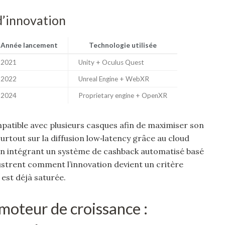
d’innovation
Année lancement
Technologie utilisée
2021
Unity + Oculus Quest
2022
Unreal Engine + WebXR
2024
Proprietary engine + OpenXR
mpatible avec plusieurs casques afin de maximiser son
urtout sur la diffusion low‑latency grâce au cloud
 en intégrant un système de cashback automatisé basé
lustrent comment l’innovation devient un critère
 est déjà saturée.
moteur de croissance :