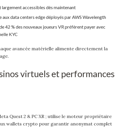
 largement accessibles dès maintenant
âce aux data centers edge déployés par AWS Wavelength
de 42 % des nouveaux joueurs VR préfèrent payer avec
nelle KYC
haque avancée matérielle alimente directement la
age.
sinos virtuels et performances
ta Quest 2 & PC XR ; utilise le moteur propriétaire
aux wallets crypto pour garantir anonymat complet