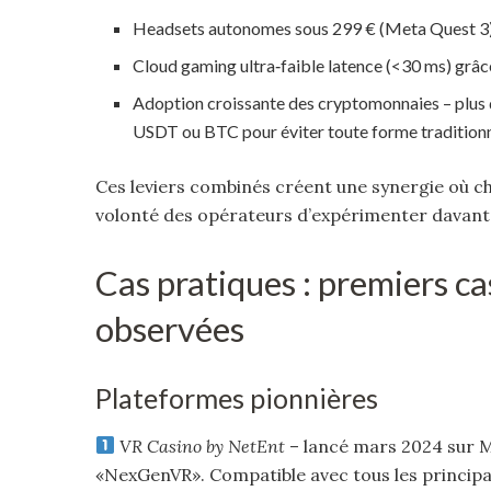
Headsets autonomes sous 299 € (Meta Quest 3)
Cloud gaming ultra‑faible latence (<30 ms) gr
Adoption croissante des cryptomonnaies – plus 
USDT ou BTC pour éviter toute forme tradition
Ces leviers combinés créent une synergie où c
volonté des opérateurs d’expérimenter davant
Cas pratiques : premiers ca
observées
Plateformes pionnières
VR Casino by NetEnt
– lancé mars 2024 sur Me
«NexGenVR». Compatible avec tous les princip