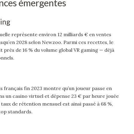
ances émergentes
ming
uelle représente environ 12 milliards € en ventes
usqu’en 2028 selon Newzoo. Parmi ces recettes, le
it près de 16 % du volume global VR gaming — déjà
onnels.
s français fin 2023 montre qu’un joueur passe en
 un casino virtuel et dépense 23 € par heure jouée
 taux de rétention mensuel est ainsi passé à 68 %,
top standards.