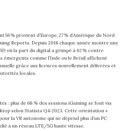
dont 56 % provient d’Europe, 27 % d’Amérique du Nord
 Gaming Reports. Depuis 2018 chaque année montre une
D où la part du digital a grimpé à 62 % contre
 émergents comme l’Inde ou le Brésil affichent
nuelle grâce aux licences nouvellement délivrées et
torités locales.
s : plus de 68 % des sessions iGaming se font via
top selon Statista Q4‑2023. Cette orientation «​
n pour la VR autonome qui ne dépend plus d’un PC
lié à un réseau LTE/5G haute vitesse.