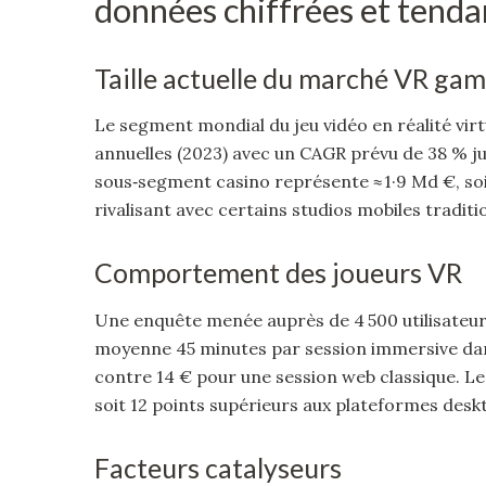
données chiffrées et tend
Taille actuelle du marché VR ga
Le segment mondial du jeu vidéo en réalité virt
annuelles (2023) avec un CAGR prévu de 38 % j
sous‑segment casino représente ≈ 1·9 Md €, so
rivalisant avec certains studios mobiles traditi
Comportement des joueurs VR
Une enquête menée auprès de 4 500 utilisateur
moyenne 45 minutes par session immersive dans
contre 14 € pour une session web classique. Le
soit 12 points supérieurs aux plateformes desk
Facteurs catalyseurs