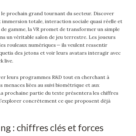
e le prochain grand tournant du secteur. Discover
 immersion totale, interaction sociale quasi réelle et
t de gamme, la VR promet de transformer un simple
ns un véritable salon de jeu terrestre. Les joueurs
es rouleaux numériques — ils veulent ressentir
uetis des jetons et voir leurs avatars interagir avec
 live.
érer leurs programmes R&D tout en cherchant à
s menaces liées au suivi biométrique et aux
 prochaine partie du texte présentera les chiffres
d’explorer concrètement ce que proposent déjà
g : chiffres clés et forces