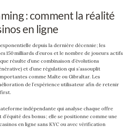
aming : comment la réalité
sinos en ligne
ponentielle depuis la dernière décennie ; les
 150 milliards d’euros et le nombre de joueurs actifs
ique résulte d’une combinaison d’évolutions
érative) et d’une régulation qui s’assouplit
s importantes comme Malte ou Gibraltar. Les
ioration de l’expérience utilisateur afin de retenir
first.
plateforme indépendante qui analyse chaque offre
t d’équité des bonus ; elle se positionne comme une
asinos en ligne sans KYC ou avec vérification