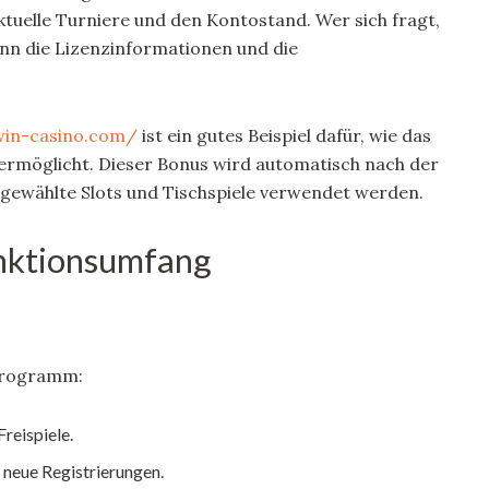
ktuelle Turniere und den Kontostand. Wer sich fragt,
ann die Lizenzinformationen und die
win-casino.com/
ist ein gutes Beispiel dafür, wie das
 ermöglicht. Dieser Bonus wird automatisch nach der
sgewählte Slots und Tischspiele verwendet werden.
unktionsumfang
‑Programm:
reispiele.
 neue Registrierungen.