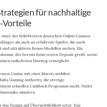
trategien für nachhaltige
Vorteile
s einer der beliebtesten deutschen Online‑Casinos
nfänger als auch an erfahrene Spieler, die nach
t und attraktiven Bonus‑Modellen suchen. Ein
bonus, der bereits beim ersten Deposit greift, sowie
einen risikofreien Einstieg ermöglicht.
emon Casino mit einer klaren, mobilen
alta Gaming Authority, die strenge
 einem schnellen Cashback‑Programm sucht, findet
rlustrisiko mindern.
s das Design auf Übersichtlichkeit setzt. Das