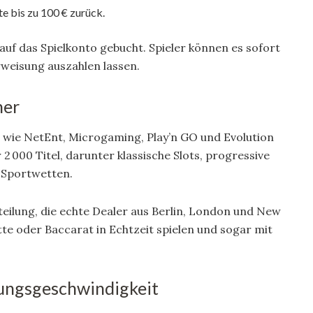
e bis zu 100 € zurück.
f das Spielkonto gebucht. Spieler können es sofort
weisung auszahlen lassen.
ner
 wie NetEnt, Microgaming, Play’n GO und Evolution
 000 Titel, darunter klassische Slots, progressive
e Sportwetten.
bteilung, die echte Dealer aus Berlin, London und New
tte oder Baccarat in Echtzeit spielen und sogar mit
ngs­geschwindigkeit