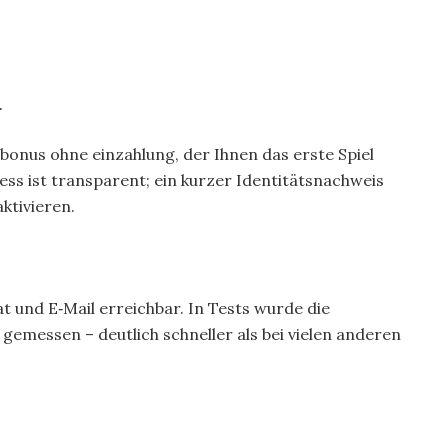
.
bonus ohne einzahlung, der Ihnen das erste Spiel
ess ist transparent; ein kurzer Identitätsnachweis
ktivieren.
t und E‑Mail erreichbar. In Tests wurde die
gemessen – deutlich schneller als bei vielen anderen