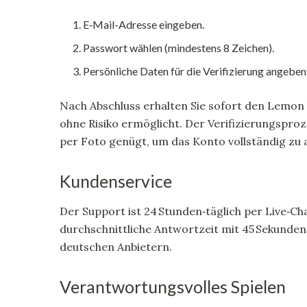
E‑Mail-Adresse eingeben.
Passwort wählen (mindestens 8 Zeichen).
Persönliche Daten für die Verifizierung angeben
Nach Abschluss erhalten Sie sofort den Lemon 
ohne Risiko ermöglicht. Der Verifizierungsproz
per Foto genügt, um das Konto vollständig zu a
Kundenservice
Der Support ist 24 Stunden‑täglich per Live‑Cha
durchschnittliche Antwortzeit mit 45 Sekunden 
deutschen Anbietern.
Verantwortungsvolles Spielen