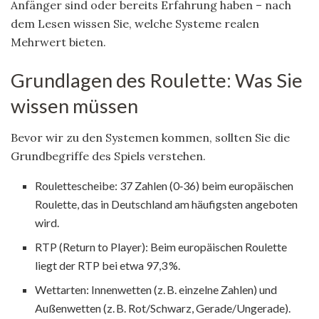
Anfänger sind oder bereits Erfahrung haben – nach
dem Lesen wissen Sie, welche Systeme realen
Mehrwert bieten.
Grundlagen des Roulette: Was Sie
wissen müssen
Bevor wir zu den Systemen kommen, sollten Sie die
Grundbegriffe des Spiels verstehen.
Roulettescheibe: 37 Zahlen (0‑36) beim europäischen
Roulette, das in Deutschland am häufigsten angeboten
wird.
RTP (Return to Player): Beim europäischen Roulette
liegt der RTP bei etwa 97,3 %.
Wettarten: Innenwetten (z. B. einzelne Zahlen) und
Außenwetten (z. B. Rot/Schwarz, Gerade/Ungerade).