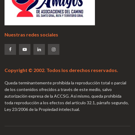
Nuestras redes sociales
Copyright © 2002. Todos los derechos reservados.
Queda terminantemente prohibida la reproducción total o parcial
de los contenidos ofrecidos a través de este medio, salvo
autorización expresa de la ACCSG. Así mismo, queda prohibida
toda reproducción a los efectos del artículo 32.1, párrafo segundo,
Ley 23/2006 de la Propiedad intelectual.