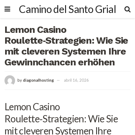
Camino del Santo Grial
Lemon Casino
Roulette‑Strategien: Wie Sie
mit cleveren Systemen Ihre
Gewinnchancen erhöhen
by
diagonalhosting
abril 16, 2026
Lemon Casino
Roulette‑Strategien: Wie Sie
mit cleveren Systemen Ihre