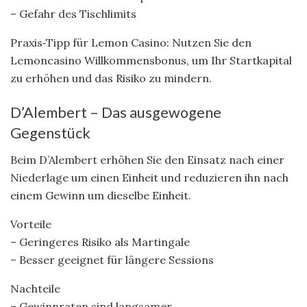
– Gefahr des Tischlimits
Praxis‑Tipp für Lemon Casino: Nutzen Sie den
Lemoncasino Willkommensbonus, um Ihr Startkapital
zu erhöhen und das Risiko zu mindern.
D’Alembert – Das ausgewogene
Gegenstück
Beim D’Alembert erhöhen Sie den Einsatz nach einer
Niederlage um einen Einheit und reduzieren ihn nach
einem Gewinn um dieselbe Einheit.
Vorteile
– Geringeres Risiko als Martingale
– Besser geeignet für längere Sessions
Nachteile
– Gewinnraten sind langsamer