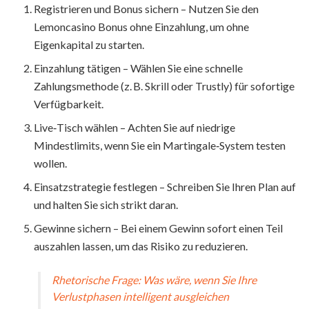
Registrieren und Bonus sichern – Nutzen Sie den
Lemoncasino Bonus ohne Einzahlung, um ohne
Eigenkapital zu starten.
Einzahlung tätigen – Wählen Sie eine schnelle
Zahlungsmethode (z. B. Skrill oder Trustly) für sofortige
Verfügbarkeit.
Live‑Tisch wählen – Achten Sie auf niedrige
Mindestlimits, wenn Sie ein Martingale‑System testen
wollen.
Einsatzstrategie festlegen – Schreiben Sie Ihren Plan auf
und halten Sie sich strikt daran.
Gewinne sichern – Bei einem Gewinn sofort einen Teil
auszahlen lassen, um das Risiko zu reduzieren.
Rhetorische Frage: Was wäre, wenn Sie Ihre
Verlustphasen intelligent ausgleichen