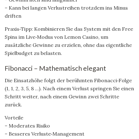
– Kann bei langen Verlustreihen trotzdem ins Minus
driften
Praxis‑Tipp: Kombinieren Sie das System mit den Free
Spins im Live‑Modus von Lemon Casino, um
zusätzliche Gewinne zu erzielen, ohne das eigentliche
Spielbudget zu belasten.
Fibonacci – Mathematisch elegant
Die Einsatzhöhe folgt der berühmten Fibonacci‑Folge
(1, 1, 2, 3, 5, 8 …). Nach einem Verlust springen Sie einen
Schritt weiter, nach einem Gewinn zwei Schritte
zurück.
Vorteile
– Moderates Risiko
– Besseres Verluste‑Management