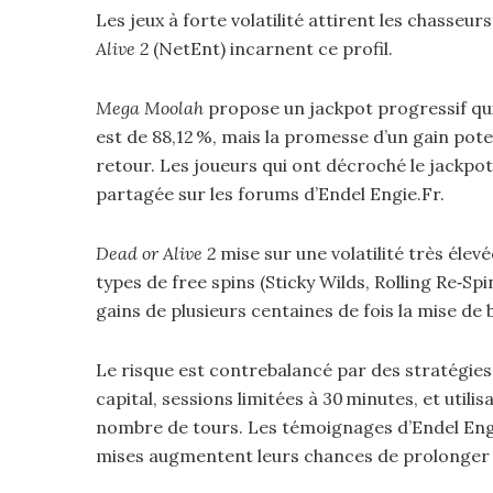
Les jeux à forte volatilité attirent les chasseur
Alive 2
(NetEnt) incarnent ce profil.
Mega Moolah
propose un jackpot progressif qui a
est de 88,12 %, mais la promesse d’un gain pote
retour. Les joueurs qui ont décroché le jackpo
partagée sur les forums d’Endel Engie.Fr.
Dead or Alive 2
mise sur une volatilité très élev
types de free spins (Sticky Wilds, Rolling Re‑Sp
gains de plusieurs centaines de fois la mise de 
Le risque est contrebalancé par des stratégies 
capital, sessions limitées à 30 minutes, et utili
nombre de tours. Les témoignages d’Endel Engie
mises augmentent leurs chances de prolonger l