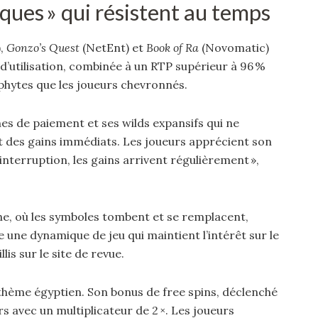
iques » qui résistent au temps
),
Gonzo’s Quest
(NetEnt) et
Book of Ra
(Novomatic)
d’utilisation, combinée à un RTP supérieur à 96 %
ophytes que les joueurs chevronnés.
nes de paiement et ses wilds expansifs qui ne
t des gains immédiats. Les joueurs apprécient son
interruption, les gains arrivent régulièrement »,
he, où les symboles tombent et se remplacent,
ée une dynamique de jeu qui maintient l’intérêt sur le
is sur le site de revue.
 thème égyptien. Son bonus de free spins, déclenché
rs avec un multiplicateur de 2 ×. Les joueurs