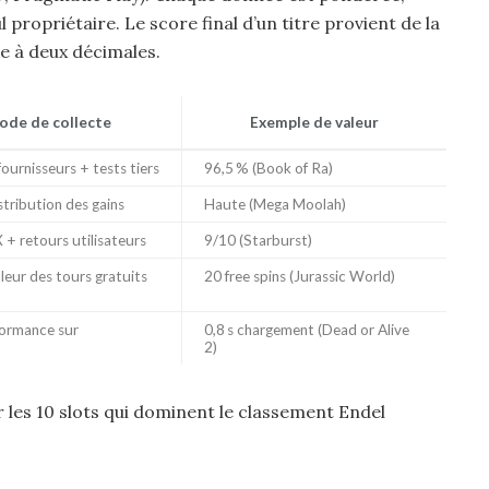
 propriétaire. Le score final d’un titre provient de la
e à deux décimales.
de de collecte
Exemple de valeur
ournisseurs + tests tiers
96,5 % (Book of Ra)
stribution des gains
Haute (Mega Moolah)
 + retours utilisateurs
9/10 (Starburst)
eur des tours gratuits
20 free spins (Jurassic World)
formance sur
0,8 s chargement (Dead or Alive
2)
 les 10 slots qui dominent le classement Endel