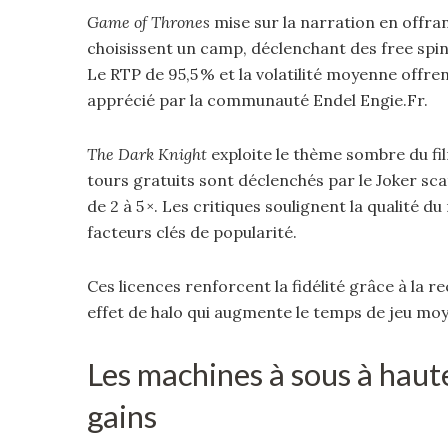
Game of Thrones
mise sur la narration en offran
choisissent un camp, déclenchant des free spins
Le RTP de 95,5 % et la volatilité moyenne offre
apprécié par la communauté Endel Engie.Fr.
The Dark Knight
exploite le thème sombre du fi
tours gratuits sont déclenchés par le Joker sca
de 2 à 5 ×. Les critiques soulignent la qualité
facteurs clés de popularité.
Ces licences renforcent la fidélité grâce à la
effet de halo qui augmente le temps de jeu moye
Les machines à sous à haute 
gains