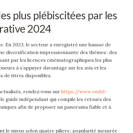
es plus plébiscitées par les
rative 2024
e. En 2023, le secteur a enregistré une hausse de
ne diversification impressionnante des thèmes : des
sant par les licences cinématographiques les plus
joueurs à s’appuyer davantage sur les avis et les
s de titres disponibles.
actualisés, rendez‑vous sur
https://www.endel-
le guide indépendant qui compile les retours des
chniques afin de proposer un panorama fiable et à
t le mieux selon quatre piliers : popularité mesurée