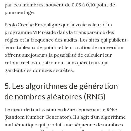
par ces membres, souvent de 0,05 à 0,10 point de
pourcentage.
Ecolo Creche.Fr souligne que la vraie valeur d’un
programme VIP réside dans la transparence des
règles et la fréquence des audits. Les sites qui publient
leurs tableaux de points et leurs ratios de conversion
offrent aux joueurs la possibilité de calculer leur
retour réel, contrairement aux opérateurs qui
gardent ces données secrètes.
5. Les algorithmes de génération
de nombres aléatoires (RNG)
Le cœur de tout casino en ligne repose sur le RNG
(Random Number Generator). Il s’agit d’un algorithme
mathématique qui produit une séquence de nombres