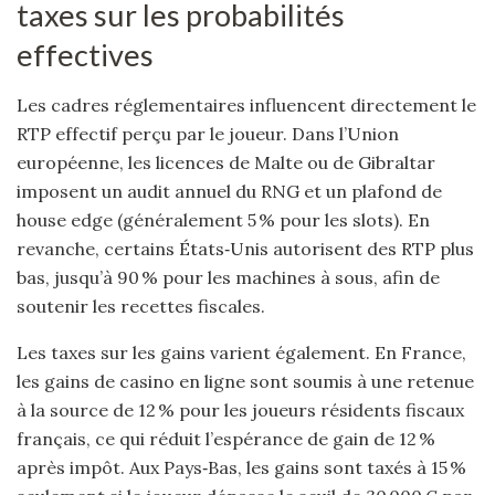
taxes sur les probabilités
effectives
Les cadres réglementaires influencent directement le
RTP effectif perçu par le joueur. Dans l’Union
européenne, les licences de Malte ou de Gibraltar
imposent un audit annuel du RNG et un plafond de
house edge (généralement 5 % pour les slots). En
revanche, certains États‑Unis autorisent des RTP plus
bas, jusqu’à 90 % pour les machines à sous, afin de
soutenir les recettes fiscales.
Les taxes sur les gains varient également. En France,
les gains de casino en ligne sont soumis à une retenue
à la source de 12 % pour les joueurs résidents fiscaux
français, ce qui réduit l’espérance de gain de 12 %
après impôt. Aux Pays‑Bas, les gains sont taxés à 15 %