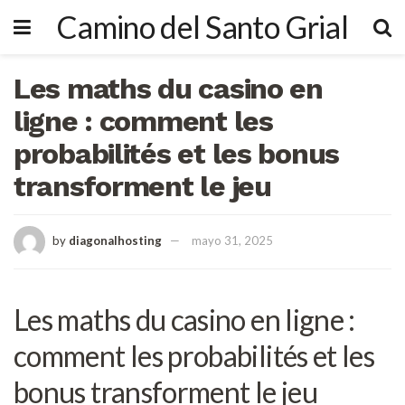
Camino del Santo Grial
Les maths du casino en
ligne : comment les
probabilités et les bonus
transforment le jeu
by
diagonalhosting
mayo 31, 2025
Les maths du casino en ligne :
comment les probabilités et les
bonus transforment le jeu