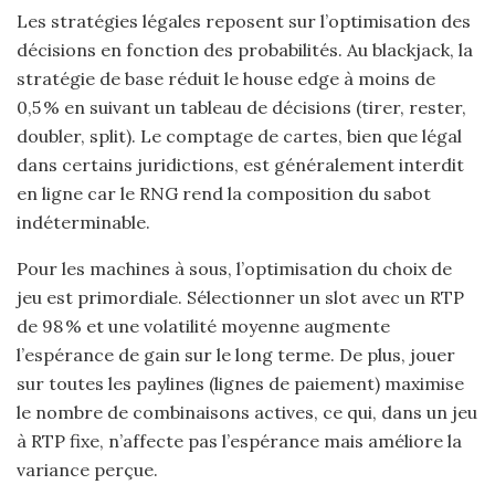
Les stratégies légales reposent sur l’optimisation des
décisions en fonction des probabilités. Au blackjack, la
stratégie de base réduit le house edge à moins de
0,5 % en suivant un tableau de décisions (tirer, rester,
doubler, split). Le comptage de cartes, bien que légal
dans certains juridictions, est généralement interdit
en ligne car le RNG rend la composition du sabot
indéterminable.
Pour les machines à sous, l’optimisation du choix de
jeu est primordiale. Sélectionner un slot avec un RTP
de 98 % et une volatilité moyenne augmente
l’espérance de gain sur le long terme. De plus, jouer
sur toutes les paylines (lignes de paiement) maximise
le nombre de combinaisons actives, ce qui, dans un jeu
à RTP fixe, n’affecte pas l’espérance mais améliore la
variance perçue.