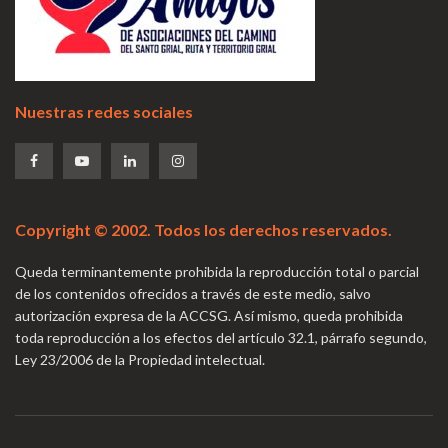
Nuestras redes sociales
Copyright © 2002. Todos los derechos reservados.
Queda terminantemente prohibida la reproducción total o parcial
de los contenidos ofrecidos a través de este medio, salvo
autorización expresa de la ACCSG. Así mismo, queda prohibida
toda reproducción a los efectos del artículo 32.1, párrafo segundo,
Ley 23/2006 de la Propiedad intelectual.