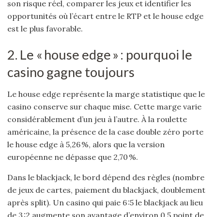
son risque réel, comparer les jeux et identifier les
opportunités où l’écart entre le RTP et le house edge
est le plus favorable.
2. Le « house edge » : pourquoi le
casino gagne toujours
Le house edge représente la marge statistique que le
casino conserve sur chaque mise. Cette marge varie
considérablement d’un jeu à l’autre. À la roulette
américaine, la présence de la case double zéro porte
le house edge à 5,26 %, alors que la version
européenne ne dépasse que 2,70 %.
Dans le blackjack, le bord dépend des règles (nombre
de jeux de cartes, paiement du blackjack, doublement
après split). Un casino qui paie 6 :5 le blackjack au lieu
de 3 :2 augmente son avantage d’environ 0,5 point de