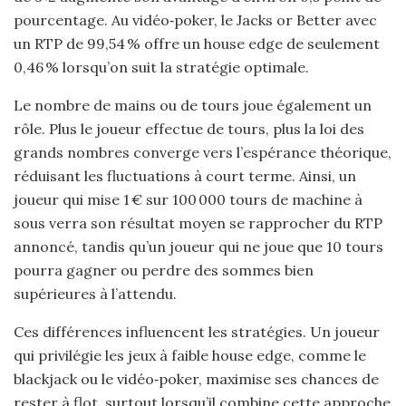
pourcentage. Au vidéo‑poker, le Jacks or Better avec
un RTP de 99,54 % offre un house edge de seulement
0,46 % lorsqu’on suit la stratégie optimale.
Le nombre de mains ou de tours joue également un
rôle. Plus le joueur effectue de tours, plus la loi des
grands nombres converge vers l’espérance théorique,
réduisant les fluctuations à court terme. Ainsi, un
joueur qui mise 1 € sur 100 000 tours de machine à
sous verra son résultat moyen se rapprocher du RTP
annoncé, tandis qu’un joueur qui ne joue que 10 tours
pourra gagner ou perdre des sommes bien
supérieures à l’attendu.
Ces différences influencent les stratégies. Un joueur
qui privilégie les jeux à faible house edge, comme le
blackjack ou le vidéo‑poker, maximise ses chances de
rester à flot, surtout lorsqu’il combine cette approche