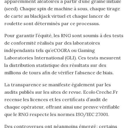
apparemment aléatoires à partir d’une graine initiale
(seed). Chaque spin de machine à sous, chaque tirage
de carte au blackjack virtuel et chaque lancer de
roulette sont déterminés par ce processus.
Pour garantir l’équité, les RNG sont soumis à des tests
de conformité réalisés par des laboratoires
indépendants tels qu’eCOGRA ou Gaming
Laboratories International (GLI). Ces tests mesurent
la distribution statistique des résultats sur des
millions de tours afin de vérifier l’absence de biais.
La transparence se manifeste également par les
audits publiés sur les sites de revue. Ecolo Creche.Fr
recense les licences et les certificats d’audit de
chaque opérateur, offrant ainsi une preuve vérifiable
que le RNG respecte les normes ISO/IEC 27001.
Des controverses ont néanmoins émergé : certains