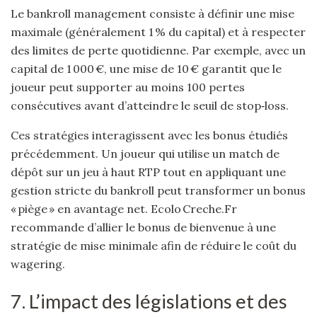
Le bankroll management consiste à définir une mise
maximale (généralement 1 % du capital) et à respecter
des limites de perte quotidienne. Par exemple, avec un
capital de 1 000 €, une mise de 10 € garantit que le
joueur peut supporter au moins 100 pertes
consécutives avant d’atteindre le seuil de stop‑loss.
Ces stratégies interagissent avec les bonus étudiés
précédemment. Un joueur qui utilise un match de
dépôt sur un jeu à haut RTP tout en appliquant une
gestion stricte du bankroll peut transformer un bonus
« piège » en avantage net. Ecolo Creche.Fr
recommande d’allier le bonus de bienvenue à une
stratégie de mise minimale afin de réduire le coût du
wagering.
7. L’impact des législations et des