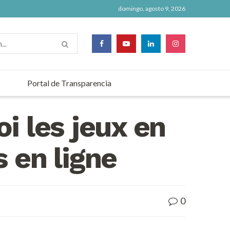
domingo, agosto 9, 2026
Portal de Transparencia
i les jeux en
 en ligne
0