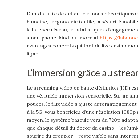
Dans la suite de cet article, nous décortiqueron
humaine, l’ergonomie tactile, la sécurité mobile
la latence réseau, les statistiques d’engagement
smartphone. Find out more at
https://labonne
avantages concrets qui font du live casino mob
ligne.
L’immersion grâce au strea
Le streaming vidéo en haute définition (HD) est 
une véritable immersion sensorielle. Sur un 
pouces, le flux vidéo s’ajuste automatiquement 
à la 5G, vous bénéficiez d’une résolution 1080p 
moyen, le système bascule vers du 720p adaptatif
que chaque détail du décor du casino – les lumièr
sourire du croupier – reste visible sans interru