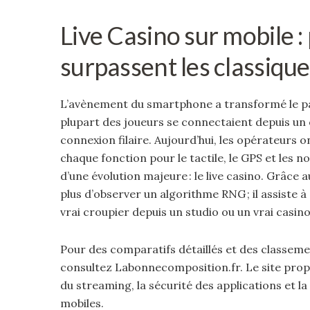
Live Casino sur mobile :
surpassent les classique
L’avènement du smartphone a transformé le pays
plupart des joueurs se connectaient depuis un o
connexion filaire. Aujourd’hui, les opérateurs 
chaque fonction pour le tactile, le GPS et les 
d’une évolution majeure : le live casino. Grâce
plus d’observer un algorithme RNG ; il assiste 
vrai croupier depuis un studio ou un vrai casin
Pour des comparatifs détaillés et des classement
consultez Labonnecomposition.fr. Le site prop
du streaming, la sécurité des applications et 
mobiles.