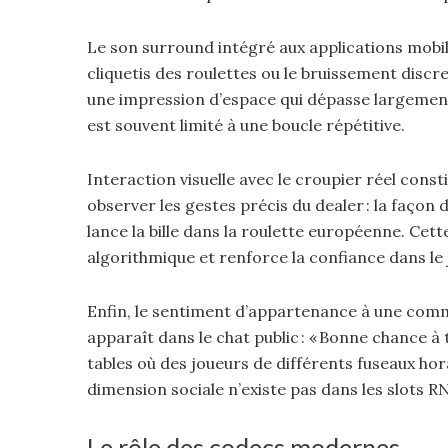
Le son surround intégré aux applications mobi
cliquetis des roulettes ou le bruissement discr
une impression d’espace qui dépasse largement
est souvent limité à une boucle répétitive.
Interaction visuelle avec le croupier réel const
observer les gestes précis du dealer : la façon
lance la bille dans la roulette européenne. Cett
algorithmique et renforce la confiance dans le 
Enfin, le sentiment d’appartenance à une com
apparaît dans le chat public : « Bonne chance à
tables où des joueurs de différents fuseaux ho
dimension sociale n’existe pas dans les slots RNG
Le rôle des codecs modernes