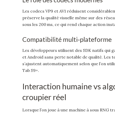
Les codecs VP9 et AV1 réduisent considérablem
préserve la qualité visuelle même sur des rése
sous les 200 ms, ce qui rend chaque action ins
Compatibilité multi‑plateforme
Les développeurs utilisent des SDK natifs qui 
et Android sans perte notable de qualité. Les t
s’ajustent automatiquement selon que l’on util
Tab S9+.
Interaction humaine vs alg
croupier réel
Lorsque l’on joue à une machine à sous RNG tra