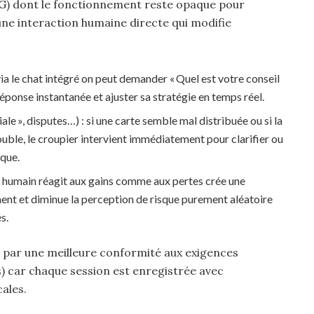
G) dont le fonctionnement reste opaque pour
ui une interaction humaine directe qui modifie
via le chat intégré on peut demander « Quel est votre conseil
éponse instantanée et ajuster sa stratégie en temps réel.
ale », disputes…) : si une carte semble mal distribuée ou si la
ouble, le croupier intervient immédiatement pour clarifier ou
ique.
ge humain réagit aux gains comme aux pertes crée une
nt et diminue la perception de risque purement aléatoire
s.
 par une meilleure conformité aux exigences
) car chaque session est enregistrée avec
cales.