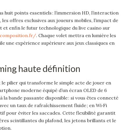
s huit points essentiels : l’immersion HD, l’interaction
, les offres exclusives aux joueurs mobiles, l’impact de
 et enfin le futur technologique du live casino sur
composition.fr/
. Chaque volet mettra en lumière les
ile une expérience supérieure aux jeux classiques en
ming haute définition
le pilier qui transforme le simple acte de jouer en
smartphone moderne équipé d’un écran OLED de 6
à la bande passante disponible : si vous êtes connecté
avec un taux de rafraîchissement fluide ; en Wi‑Fi
 pour éviter les saccades. Cette flexibilité garantit
es scintillantes du plafond, les jetons brillants et le
ption.