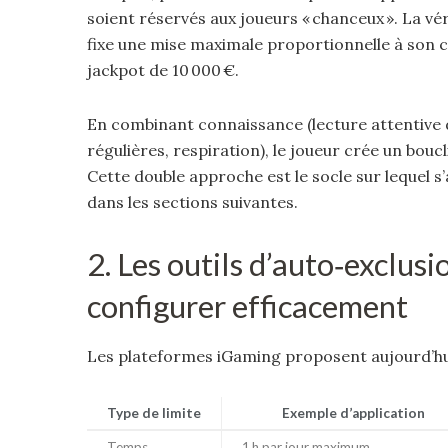
soient réservés aux joueurs « chanceux ». La vér
fixe une mise maximale proportionnelle à son cap
jackpot de 10 000 €.
En combinant connaissance (lecture attentive 
régulières, respiration), le joueur crée un bou
Cette double approche est le socle sur lequel s
dans les sections suivantes.
2. Les outils d’auto‑exclusi
configurer efficacement
Les plateformes iGaming proposent aujourd’hui 
Type de limite
Exemple d’application
Temps
1 h par jour maximum