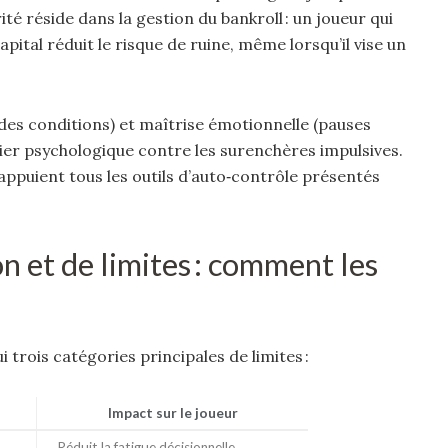
ité réside dans la gestion du bankroll : un joueur qui
ital réduit le risque de ruine, même lorsqu’il vise un
des conditions) et maîtrise émotionnelle (pauses
clier psychologique contre les surenchères impulsives.
’appuient tous les outils d’auto‑contrôle présentés
on et de limites : comment les
trois catégories principales de limites :
Impact sur le joueur
Réduit la fatigue décisionnelle