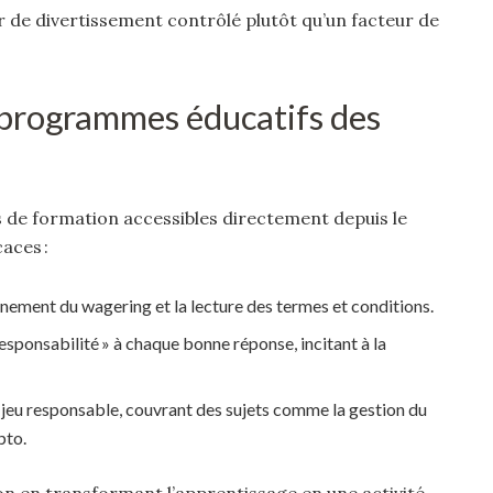
er de divertissement contrôlé plutôt qu’un facteur de
s programmes éducatifs des
 de formation accessibles directement depuis le
aces :
nnement du wagering et la lecture des termes et conditions.
responsabilité » à chaque bonne réponse, incitant à la
jeu responsable, couvrant des sujets comme la gestion du
pto.
n en transformant l’apprentissage en une activité