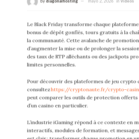
by
diagonalhosting
mayo 2, 2026
in
Vídeos
Le Black Friday transforme chaque plateforme d
bonus de dépôt gonflés, tours gratuits à la chaî
la communauté. Cette avalanche de promotions
d’augmenter la mise ou de prolonger la session 
des taux de RTP alléchants ou des jackpots prog
limites personnelles.
Pour découvrir des plateformes de jeu crypto 
consultez
https://cryptonaute.fr/crypto-casi
peut comparer les outils de protection offerts
d’un casino en particulier.
L’industrie iGaming répond à ce contexte en mult
interactifs, modules de formation, et messages 
est clair : transformer chaque promotion en un