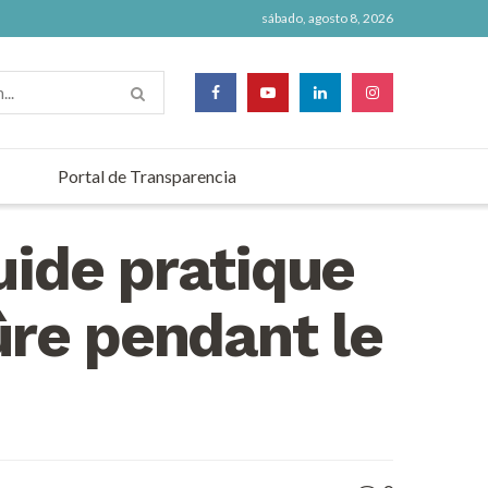
sábado, agosto 8, 2026
Portal de Transparencia
uide pratique
ûre pendant le