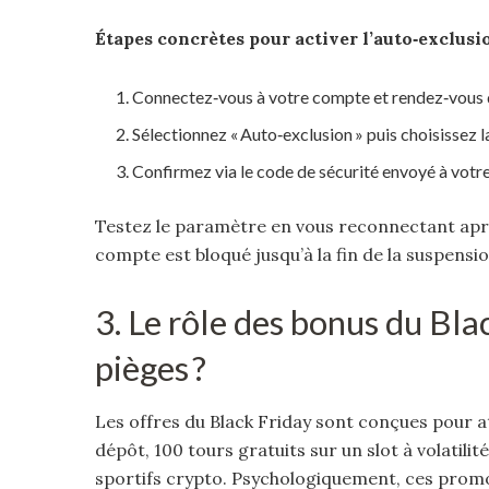
Étapes concrètes pour activer l’auto‑exclusi
Connectez‑vous à votre compte et rendez‑vous d
Sélectionnez « Auto‑exclusion » puis choisissez la
Confirmez via le code de sécurité envoyé à votre
Testez le paramètre en vous reconnectant après
compte est bloqué jusqu’à la fin de la suspensi
3. Le rôle des bonus du Bla
pièges ?
Les offres du Black Friday sont conçues pour at
dépôt, 100 tours gratuits sur un slot à volatili
sportifs crypto. Psychologiquement, ces promoti