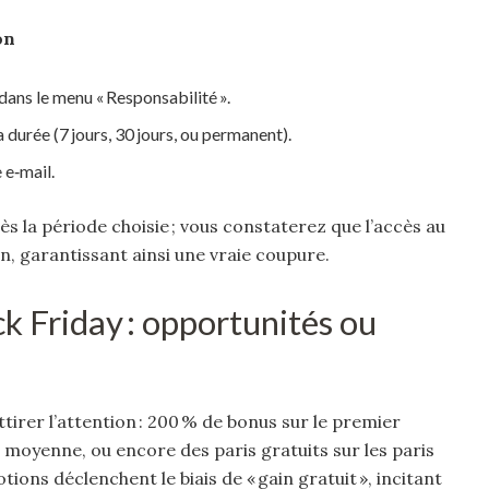
on
ans le menu « Responsabilité ».
 durée (7 jours, 30 jours, ou permanent).
 e‑mail.
 la période choisie ; vous constaterez que l’accès au
on, garantissant ainsi une vraie coupure.
ck Friday : opportunités ou
tirer l’attention : 200 % de bonus sur le premier
té moyenne, ou encore des paris gratuits sur les paris
ons déclenchent le biais de « gain gratuit », incitant