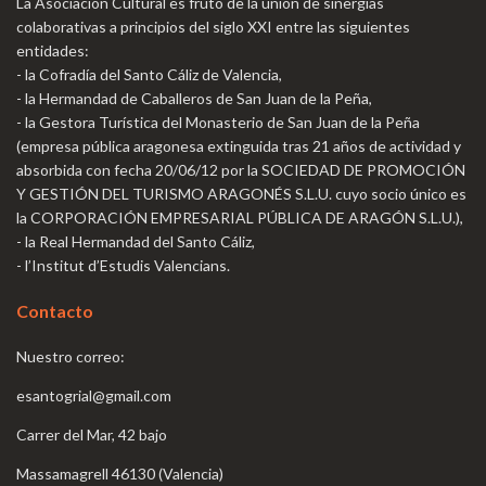
La Asociación Cultural es fruto de la unión de sinergias
colaborativas a principios del siglo XXI entre las siguientes
entidades:
- la Cofradía del Santo Cáliz de Valencia,
- la Hermandad de Caballeros de San Juan de la Peña,
- la Gestora Turística del Monasterio de San Juan de la Peña
(empresa pública aragonesa extinguida tras 21 años de actividad y
absorbida con fecha 20/06/12 por la SOCIEDAD DE PROMOCIÓN
Y GESTIÓN DEL TURISMO ARAGONÉS S.L.U. cuyo socio único es
la CORPORACIÓN EMPRESARIAL PÚBLICA DE ARAGÓN S.L.U.),
- la Real Hermandad del Santo Cáliz,
- l’Institut d’Estudis Valencians.
Contacto
Nuestro correo:
esantogrial@gmail.com
Carrer del Mar, 42 bajo
Massamagrell 46130 (Valencia)