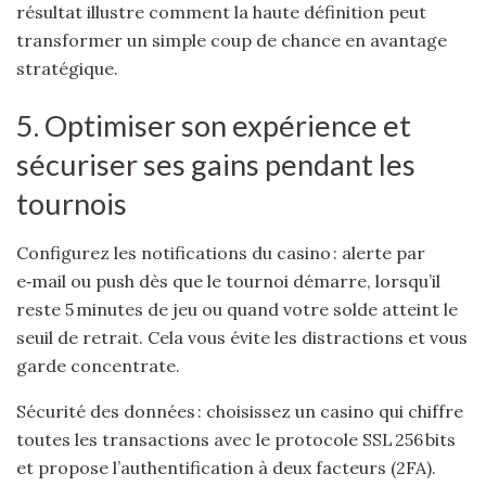
résultat illustre comment la haute définition peut
transformer un simple coup de chance en avantage
stratégique.
5. Optimiser son expérience et
sécuriser ses gains pendant les
tournois
Configurez les notifications du casino : alerte par
e‑mail ou push dès que le tournoi démarre, lorsqu’il
reste 5 minutes de jeu ou quand votre solde atteint le
seuil de retrait. Cela vous évite les distractions et vous
garde concentrate.
Sécurité des données : choisissez un casino qui chiffre
toutes les transactions avec le protocole SSL 256 bits
et propose l’authentification à deux facteurs (2FA).