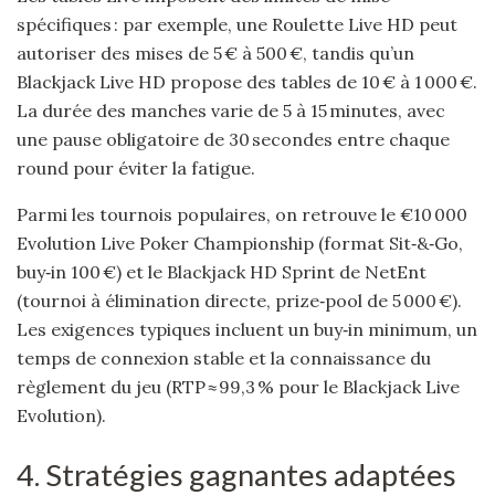
spécifiques : par exemple, une Roulette Live HD peut
autoriser des mises de 5 € à 500 €, tandis qu’un
Blackjack Live HD propose des tables de 10 € à 1 000 €.
La durée des manches varie de 5 à 15 minutes, avec
une pause obligatoire de 30 secondes entre chaque
round pour éviter la fatigue.
Parmi les tournois populaires, on retrouve le €10 000
Evolution Live Poker Championship (format Sit‑&‑Go,
buy‑in 100 €) et le Blackjack HD Sprint de NetEnt
(tournoi à élimination directe, prize‑pool de 5 000 €).
Les exigences typiques incluent un buy‑in minimum, un
temps de connexion stable et la connaissance du
règlement du jeu (RTP ≈ 99,3 % pour le Blackjack Live
Evolution).
4. Stratégies gagnantes adaptées