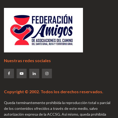
Nuestras redes sociales
Copyright © 2002. Todos los derechos reservados.
Queda terminantemente prohibida la reproducción total o parcial
de los contenidos ofrecidos a través de este medio, salvo
autorización expresa de la ACCSG. Así mismo, queda prohibida