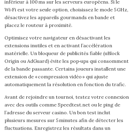
inférieur à 100 ms sur les serveurs européens. Si le
Wi‑Fi est votre seule option, choisissez le mode 5 GHz,
désactivez les appareils gourmands en bande et
placez le routeur à proximité.
Optimisez votre navigateur en désactivant les
extensions inutiles et en activant l’accélération
matérielle. Un bloqueur de publicités fiable (uBlock
Origin ou AdGuard) évite les pop‑ups qui consomment
de la bande passante. Certains joueurs installent une
extension de « compression vidéo » qui ajuste
automatiquement la résolution en fonction du trafic.
Avant de rejoindre un tournoi, testez votre connexion
avec des outils comme Speedtest.net ou le ping de
l’adresse du serveur casino. Un bon test inclut
plusieurs mesures sur 5 minutes afin de détecter les
fluctuations. Enregistrez les résultats dans un