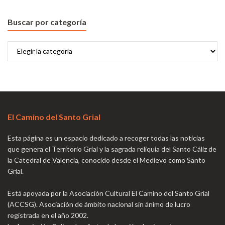
Buscar por categoría
Buscar
por
categoría
El Camino del Santo Grial
Esta página es un espacio dedicado a recoger todas las noticias
que genera el Territorio Grial y la sagrada reliquia del Santo Cáliz de
la Catedral de Valencia, conocido desde el Medievo como Santo
Grial.
Está apoyada por la Asociación Cultural El Camino del Santo Grial
(ACCSG). Asociación de ámbito nacional sin ánimo de lucro
registrada en el año 2002.