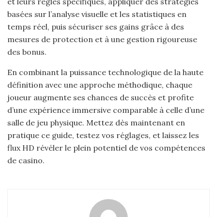
et leurs règles spécifiques, appliquer des stratégies
basées sur l’analyse visuelle et les statistiques en
temps réel, puis sécuriser ses gains grâce à des
mesures de protection et à une gestion rigoureuse
des bonus.
En combinant la puissance technologique de la haute
définition avec une approche méthodique, chaque
joueur augmente ses chances de succès et profite
d’une expérience immersive comparable à celle d’une
salle de jeu physique. Mettez dès maintenant en
pratique ce guide, testez vos réglages, et laissez les
flux HD révéler le plein potentiel de vos compétences
de casino.