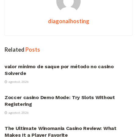
diagonalhosting
Related
Posts
VÍDEOS
valor mínimo de saque por método no casino
Solverde
agosto 6, 2026
VÍDEOS
Zoccer casino Demo Mode: Try Slots Without
Registering
agosto 6, 2026
VÍDEOS
The Ultimate Winomania Casino Review: What
Makes It a Player Favorite