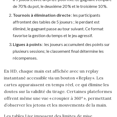
de 70 % du pot, le deuxième 20 % et le troisième 10 %.
Tournois à élimination directe
: les participants
affrontent des tables de 5 joueurs ; le perdant est
éliminé, le gagnant passe au tour suivant. Ce format
favorise la gestion du temps et le jeu agressif.
Ligues à points
: les joueurs accumulent des points sur
plusieurs sessions; le classement final détermine les
récompenses.
En HD, chaque main est affichée avec un replay
instantané accessible via un bouton « Replay ». Les
cartes apparaissent en temps réel, ce qui élimine les
doutes sur la validité du tirage. Certaines plateformes
offrent même une vue « croupier à 360° », permettant
d’observer les jetons et les mouvements de la main.
Les tables Live imposent des limites de mise