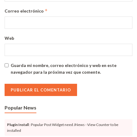
*
Correo electrónico
Web
Guarda mi nombre, correo electrónico y web en este
navegador para la próxima vez que comente.
Popular News
Plugin Install
: Popular Post Widget need JNews - View Counter to be
installed