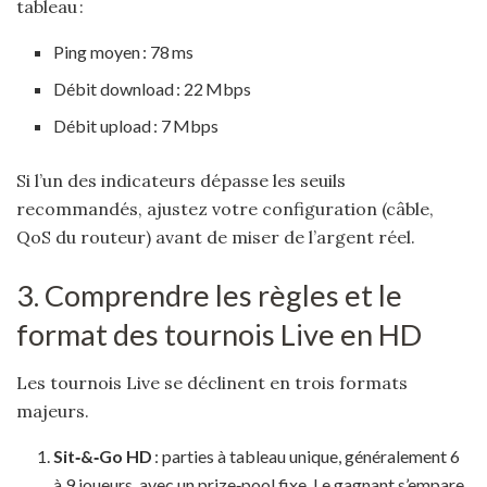
tableau :
Ping moyen : 78 ms
Débit download : 22 Mbps
Débit upload : 7 Mbps
Si l’un des indicateurs dépasse les seuils
recommandés, ajustez votre configuration (câble,
QoS du routeur) avant de miser de l’argent réel.
3. Comprendre les règles et le
format des tournois Live en HD
Les tournois Live se déclinent en trois formats
majeurs.
Sit‑&‑Go HD
: parties à tableau unique, généralement 6
à 9 joueurs, avec un prize‑pool fixe. Le gagnant s’empare