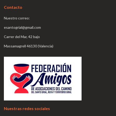
Contacto
Nuestro correo:
esantogrial@gmail.com
Carrer del Mar, 42 bajo
Massamagrell 46130 (Valencia)
Nuestras redes sociales