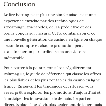
Conclusion
Le live‑betting n’est plus une simple mise : c’est une
expérience enrichie par des technologies de
streaming ultra‑rapides, de l’IA prédictive et des
bonus conçus sur mesure. Cette combinaison crée
une nouvelle génération de casinos en ligne où chaque
seconde compte et chaque promotion peut
transformer un pari ordinaire en une victoire
mémorable.
Pour rester à la pointe, consultez régulièrement
Rslnmag.Fr, le guide de référence qui classe les offres
les plus fiables et les plus rentables du casino en ligne
france. En suivant les tendances décrites ici, vous
serez prêt à exploiter les promotions d’aujourd’hui et
à anticiper les innovations de demain. Le pari en
direct évolue ; il ne s’agit plus seulement de jouer, mais