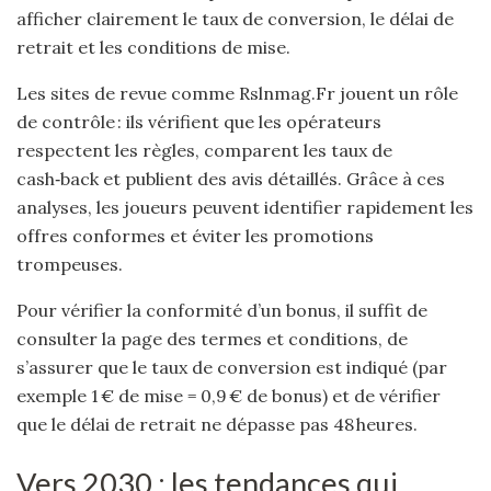
afficher clairement le taux de conversion, le délai de
retrait et les conditions de mise.
Les sites de revue comme Rslnmag.Fr jouent un rôle
de contrôle : ils vérifient que les opérateurs
respectent les règles, comparent les taux de
cash‑back et publient des avis détaillés. Grâce à ces
analyses, les joueurs peuvent identifier rapidement les
offres conformes et éviter les promotions
trompeuses.
Pour vérifier la conformité d’un bonus, il suffit de
consulter la page des termes et conditions, de
s’assurer que le taux de conversion est indiqué (par
exemple 1 € de mise = 0,9 € de bonus) et de vérifier
que le délai de retrait ne dépasse pas 48 heures.
Vers 2030 : les tendances qui