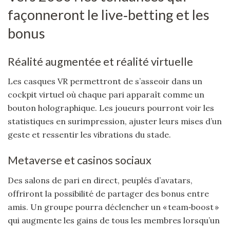
façonneront le live‑betting et les
bonus
Réalité augmentée et réalité virtuelle
Les casques VR permettront de s’asseoir dans un
cockpit virtuel où chaque pari apparaît comme un
bouton holographique. Les joueurs pourront voir les
statistiques en surimpression, ajuster leurs mises d’un
geste et ressentir les vibrations du stade.
Metaverse et casinos sociaux
Des salons de pari en direct, peuplés d’avatars,
offriront la possibilité de partager des bonus entre
amis. Un groupe pourra déclencher un « team‑boost »
qui augmente les gains de tous les membres lorsqu’un