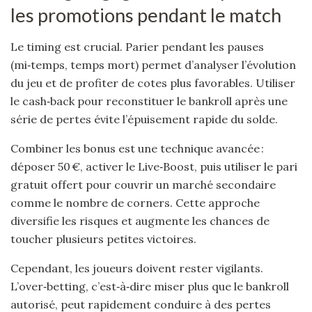
les promotions pendant le match
Le timing est crucial. Parier pendant les pauses
(mi‑temps, temps mort) permet d’analyser l’évolution
du jeu et de profiter de cotes plus favorables. Utiliser
le cash‑back pour reconstituer le bankroll après une
série de pertes évite l’épuisement rapide du solde.
Combiner les bonus est une technique avancée :
déposer 50 €, activer le Live‑Boost, puis utiliser le pari
gratuit offert pour couvrir un marché secondaire
comme le nombre de corners. Cette approche
diversifie les risques et augmente les chances de
toucher plusieurs petites victoires.
Cependant, les joueurs doivent rester vigilants.
L’over‑betting, c’est‑à‑dire miser plus que le bankroll
autorisé, peut rapidement conduire à des pertes