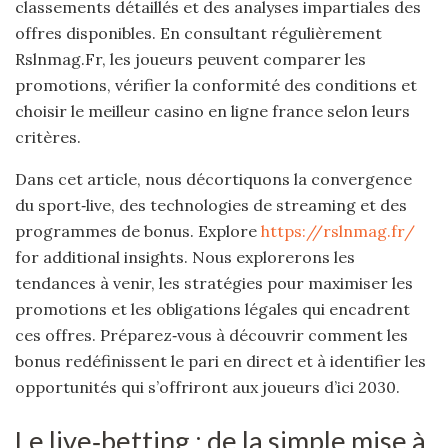
classements détaillés et des analyses impartiales des
offres disponibles. En consultant régulièrement
Rslnmag.Fr, les joueurs peuvent comparer les
promotions, vérifier la conformité des conditions et
choisir le meilleur casino en ligne france selon leurs
critères.
Dans cet article, nous décortiquons la convergence
du sport‑live, des technologies de streaming et des
programmes de bonus. Explore
https://rslnmag.fr/
for additional insights. Nous explorerons les
tendances à venir, les stratégies pour maximiser les
promotions et les obligations légales qui encadrent
ces offres. Préparez‑vous à découvrir comment les
bonus redéfinissent le pari en direct et à identifier les
opportunités qui s’offriront aux joueurs d’ici 2030.
Le live‑betting : de la simple mise à