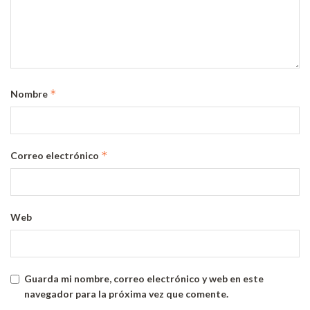
*
Nombre
*
Correo electrónico
Web
Guarda mi nombre, correo electrónico y web en este
navegador para la próxima vez que comente.