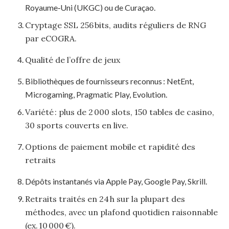
Royaume‑Uni (UKGC) ou de Curaçao.
Cryptage SSL 256 bits, audits réguliers de RNG
par eCOGRA.
Qualité de l’offre de jeux
Bibliothèques de fournisseurs reconnus : NetEnt,
Microgaming, Pragmatic Play, Evolution.
Variété : plus de 2 000 slots, 150 tables de casino,
30 sports couverts en live.
Options de paiement mobile et rapidité des
retraits
Dépôts instantanés via Apple Pay, Google Pay, Skrill.
Retraits traités en 24 h sur la plupart des
méthodes, avec un plafond quotidien raisonnable
(ex. 10 000 €).