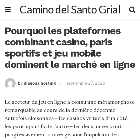
Camino del Santo Grial
Pourquoi les plateformes
combinant casino, paris
sportifs et jeu mobile
dominent le marché en ligne
by
diagonalhosting
septiembre 27, 2025
Le secteur du jeu en ligne a connu une métamorphose
remarquable au cours de la dernière décennie.
Autrefois cloisonnés – les casinos virtuels d’un côté,
les paris sportifs de l’autre – les deux univers ont
progressivement convergé sous l’impulsion des