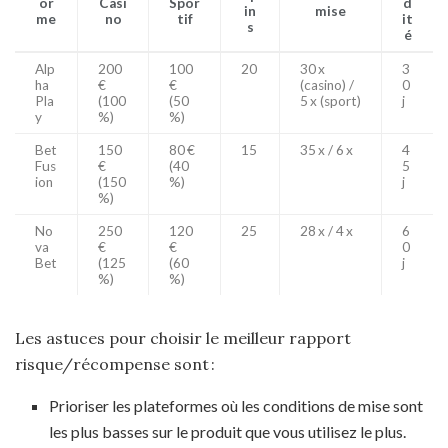
or
Casi
Spor
d
in
mise
me
no
tif
it
s
é
Alp
200
100
20
30 x
3
ha
€
€
(casino) /
0
Pla
(100
(50
5 x (sport)
j
y
%)
%)
Bet
150
80 €
15
35 x / 6 x
4
Fus
€
(40
5
ion
(150
%)
j
%)
No
250
120
25
28 x / 4 x
6
va
€
€
0
Bet
(125
(60
j
%)
%)
Les astuces pour choisir le meilleur rapport
risque/récompense sont :
Prioriser les plateformes où les conditions de mise sont
les plus basses sur le produit que vous utilisez le plus.