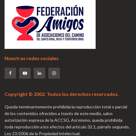
Nuestras redes sociales
Copyright © 2002. Todos los derechos reservados.
Queda terminantemente prohibida la reproducción total o parcial
de los contenidos ofrecidos a través de este medio, salvo
autorización expresa de la ACCSG. Así mismo, queda prohibida
toda reproducción a los efectos del artículo 32.1, párrafo segundo,
Ley 23/2006 de la Propiedad intelectual.