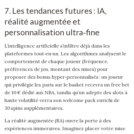
7. Les tendances futures : IA,
réalité augmentée et
personnalisation ultra‑fine
L’intelligence artificielle s’infiltre déjà dans les
plateformes tout‑en‑un. Les algorithmes analysent le
comportement de chaque joueur (fréquence,
préférences de jeu, montant des mises) pour
proposer des bonus hyper‑personnalisés : un joueur
qui privilégie les paris sur le basket recevra un free bet
de 10 € dédié aux NBA, tandis qu’un adepte des slots à
haute volatilité verra son welcome pack enrichi de
30 spins supplémentaires.
La réalité augmentée (RA) ouvre la porte à des
expériences immersives. Imaginez placer votre mise