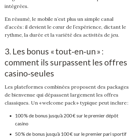
intégrées.
En résumé, le mobile n’est plus un simple canal
d’accès : il devient le cœur de l’expérience, dictant le
rythme, la durée et la variété des activités de jeu.
3. Les bonus « tout‑en‑un » :
comment ils surpassent les offres
casino‑seules
Les plateformes combinées proposent des packages
de bienvenue qui dépassent largement les offres
classiques. Un « welcome pack » typique peut inclure :
100 % de bonus jusqu’à 200 € sur le premier dépôt
casino
50 % de bonus jusqu’à 100 € sur le premier pari sportif