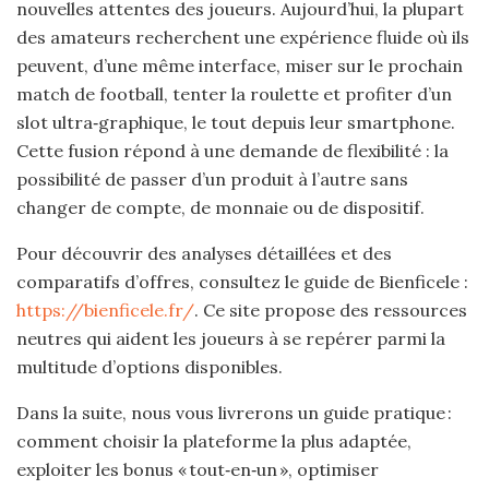
nouvelles attentes des joueurs. Aujourd’hui, la plupart
des amateurs recherchent une expérience fluide où ils
peuvent, d’une même interface, miser sur le prochain
match de football, tenter la roulette et profiter d’un
slot ultra‑graphique, le tout depuis leur smartphone.
Cette fusion répond à une demande de flexibilité : la
possibilité de passer d’un produit à l’autre sans
changer de compte, de monnaie ou de dispositif.
Pour découvrir des analyses détaillées et des
comparatifs d’offres, consultez le guide de Bienficele :
https://bienficele.fr/
. Ce site propose des ressources
neutres qui aident les joueurs à se repérer parmi la
multitude d’options disponibles.
Dans la suite, nous vous livrerons un guide pratique :
comment choisir la plateforme la plus adaptée,
exploiter les bonus « tout‑en‑un », optimiser