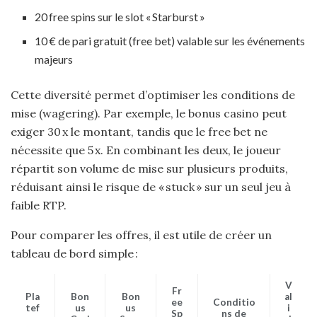
20 free spins sur le slot « Starburst »
10 € de pari gratuit (free bet) valable sur les événements
majeurs
Cette diversité permet d’optimiser les conditions de
mise (wagering). Par exemple, le bonus casino peut
exiger 30 x le montant, tandis que le free bet ne
nécessite que 5 x. En combinant les deux, le joueur
répartit son volume de mise sur plusieurs produits,
réduisant ainsi le risque de « stuck » sur un seul jeu à
faible RTP.
Pour comparer les offres, il est utile de créer un
tableau de bord simple :
V
Fr
Pla
Bon
Bon
al
ee
Conditio
tef
us
us
i
Sp
ns de