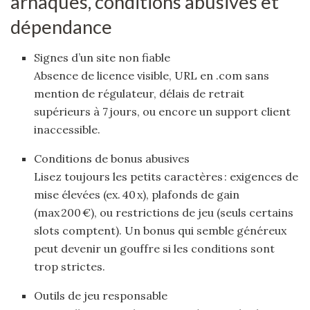
arnaques, conditions abusives et
dépendance
Signes d’un site non fiable
Absence de licence visible, URL en .com sans
mention de régulateur, délais de retrait
supérieurs à 7 jours, ou encore un support client
inaccessible.
Conditions de bonus abusives
Lisez toujours les petits caractères : exigences de
mise élevées (ex. 40 x), plafonds de gain
(max 200 €), ou restrictions de jeu (seuls certains
slots comptent). Un bonus qui semble généreux
peut devenir un gouffre si les conditions sont
trop strictes.
Outils de jeu responsable