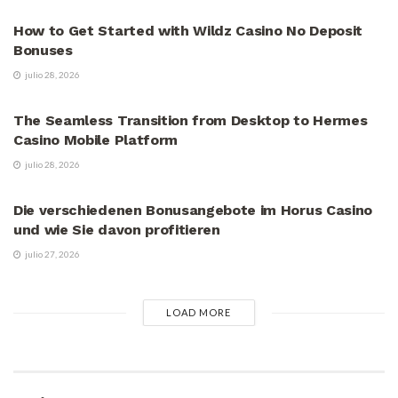
How to Get Started with Wildz Casino No Deposit
Bonuses
julio 28, 2026
VÍDEOS
The Seamless Transition from Desktop to Hermes
Casino Mobile Platform
julio 28, 2026
VÍDEOS
Die verschiedenen Bonusangebote im Horus Casino
und wie Sie davon profitieren
julio 27, 2026
LOAD MORE