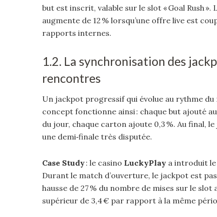
but est inscrit, valable sur le slot « Goal Rush 
augmente de 12 % lorsqu’une offre live est cou
rapports internes.
1.2. La synchronisation des jackp
rencontres
Un jackpot progressif qui évolue au rythme du
concept fonctionne ainsi : chaque but ajouté a
du jour, chaque carton ajoute 0,3 %. Au final, l
une demi‑finale très disputée.
Case Study
: le casino
LuckyPlay
a introduit l
Durant le match d’ouverture, le jackpot est pass
hausse de 27 % du nombre de mises sur le slot 
supérieur de 3,4 € par rapport à la même périod