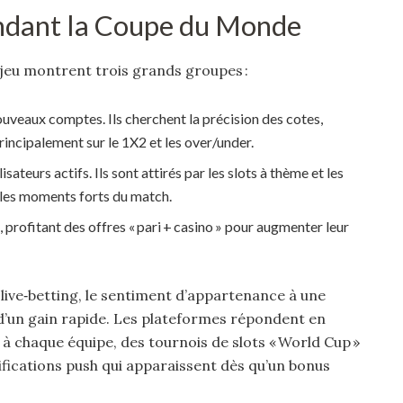
pendant la Coupe du Monde
 jeu montrent trois grands groupes :
uveaux comptes. Ils cherchent la précision des cotes,
principalement sur le 1X2 et les over/under.
isateurs actifs. Ils sont attirés par les slots à thème et les
 les moments forts du match.
 profitant des offres « pari + casino » pour augmenter leur
u live‑betting, le sentiment d’appartenance à une
d’un gain rapide. Les plateformes répondent en
 à chaque équipe, des tournois de slots « World Cup »
tifications push qui apparaissent dès qu’un bonus