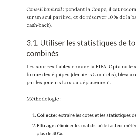
Conseil bankroll
: pendant la Coupe, il est reco
sur un seul pari live, et de réserver 10 % de la 
cash‑back).
3.1. Utiliser les statistiques de 
combinés
Les sources fiables comme la FIFA, Opta ou le si
forme des équipes (derniers 5 matchs), blessu
par les joueurs lors du déplacement.
Méthodologie :
Collecte
: extraire les cotes et les statistiques 
Filtrage
: éliminer les matchs où le facteur mété
plus de 30 %.