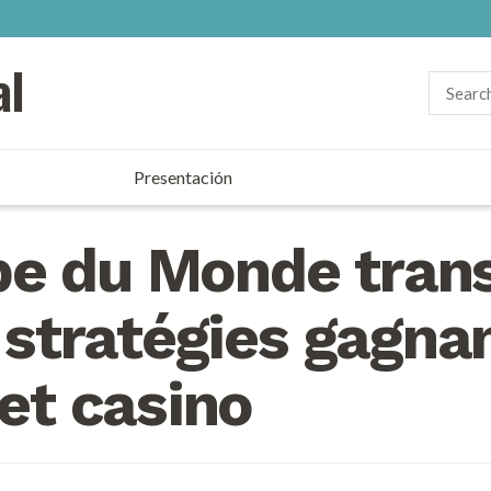
al
Presentación
pe du Monde tran
: stratégies gagna
 et casino