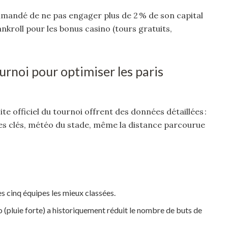
mmandé de ne pas engager plus de 2 % de son capital
bankroll pour les bonus casino (tours gratuits,
tournoi pour optimiser les paris
te officiel du tournoi offrent des données détaillées :
res clés, météo du stade, même la distance parcourue
des cinq équipes les mieux classées.
o (pluie forte) a historiquement réduit le nombre de buts de