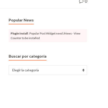
0
Popular News
Plugin Install
: Popular Post Widget need JNews - View
Counter to be installed
Buscar por categoría
Buscar
Elegir la categoría
por
categoría