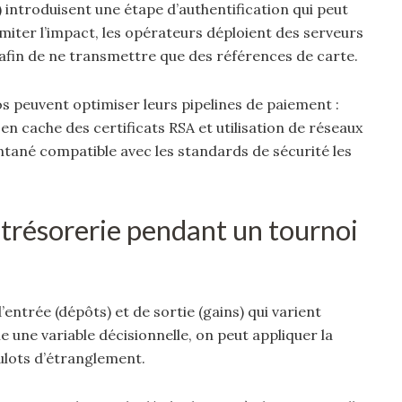
 introduisent une étape d’authentification qui peut
miter l’impact, les opérateurs déploient des serveurs
on afin de ne transmettre que des références de carte.
os peuvent optimiser leurs pipelines de paiement :
en cache des certificats RSA et utilisation de réseaux
tantané compatible avec les standards de sécurité les
 trésorerie pendant un tournoi
entrée (dépôts) et de sortie (gains) qui varient
ne variable décisionnelle, on peut appliquer la
ulots d’étranglement.