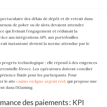
pectaculaire des délais de dépôt et de retrait dans
tournois de poker ou de slots devaient attendre
ce qui freinait l’engagement et réduisait la
âce aux intégrations API, aux portefeuilles
etrait instantané devient la norme attendue par le
u progrès technologique ; elle répond à des exigences
rrentielle féroce. Les opérateurs doivent concilier
érience fluide pour les participants. Pour
er le site
casino en ligne argent réel
, qui propose une
nt dans l’iGaming.
ormance des paiements : KPI