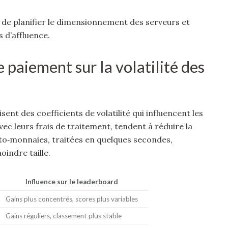
 de planifier le dimensionnement des serveurs et
s d’affluence.
 paiement sur la volatilité des
nt des coefficients de volatilité qui influencent les
ec leurs frais de traitement, tendent à réduire la
pto‑monnaies, traitées en quelques secondes,
indre taille.
Influence sur le leaderboard
Gains plus concentrés, scores plus variables
Gains réguliers, classement plus stable