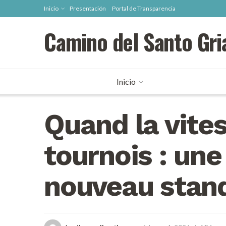
Inicio
Presentación
Portal de Transparencia
Camino del Santo Gri
Inicio
Quand la vite
tournois : un
nouveau stand