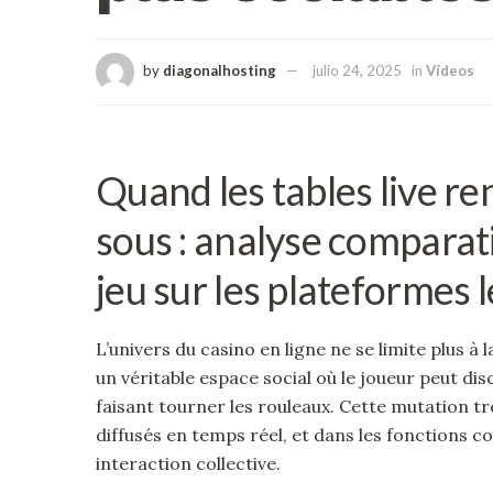
by
diagonalhosting
julio 24, 2025
in
Vídeos
Quand les tables live r
sous : analyse compara
jeu sur les plateformes l
L’univers du casino en ligne ne se limite plus à
un véritable espace social où le joueur peut dis
faisant tourner les rouleaux. Cette mutation tr
diffusés en temps réel, et dans les fonctions
interaction collective.