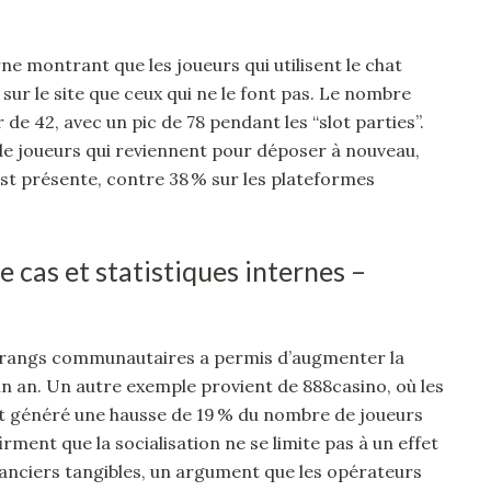
e montrant que les joueurs qui utilisent le chat
ur le site que ceux qui ne le font pas. Le nombre
e 42, avec un pic de 78 pendant les “slot parties”.
 de joueurs qui reviennent pour déposer à nouveau,
t présente, contre 38 % sur les plateformes
e cas et statistiques internes –
e rangs communautaires a permis d’augmenter la
un an. Un autre exemple provient de 888casino, où les
nt généré une hausse de 19 % du nombre de joueurs
rment que la socialisation ne se limite pas à un effet
inanciers tangibles, un argument que les opérateurs