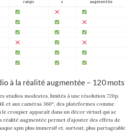
rangs
s
augmentée
tudio à la réalité augmentée – 120 mots
des studios modestes, limités à une résolution 720p.
 4K et aux caméras 360°, des plateformes comme
 le croupier apparaît dans un décor virtuel qui se
la réalité augmentée permet d’ajouter des effets de
aque spin plus immersif et, surtout, plus partageable