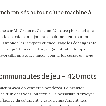
synchronisés autour d’une machine à
ine sur Mr Green et Casumo. Un titre phare, tel que
tous les participants jouent simultanément tout en
s, annonce les jackpots et encourage les échanges via
de compétition collective, augmentent le temps
‑à‑oreille, un atout majeur pour le
top casino en ligne
 communautés de jeu – 420 mots
sieurs axes doivent être pondérés. Le premier
ce d’un chat vocal ou textuel, la possibilité d’envoyer
, influence directement le taux d’engagement. Les