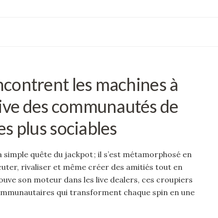
encontrent les machines à
tive des communautés de
es plus sociables
 la simple quête du jackpot ; il s’est métamorphosé en
cuter, rivaliser et même créer des amitiés tout en
ouve son moteur dans les live dealers, ces croupiers
 communautaires qui transforment chaque spin en une