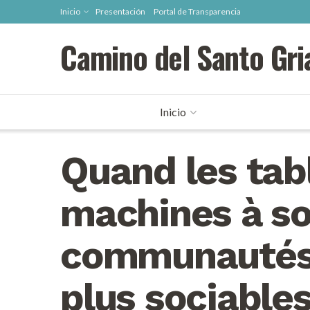
Inicio
Presentación
Portal de Transparencia
Camino del Santo Gri
Inicio
Quand les tabl
machines à so
communautés d
plus sociable