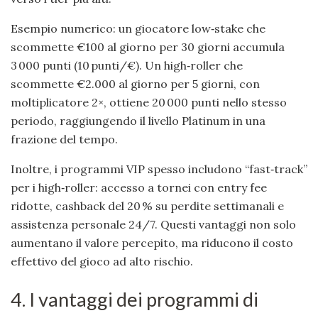
Esempio numerico: un giocatore low‑stake che
scommette €100 al giorno per 30 giorni accumula
3 000 punti (10 punti/€). Un high‑roller che
scommette €2.000 al giorno per 5 giorni, con
moltiplicatore 2×, ottiene 20 000 punti nello stesso
periodo, raggiungendo il livello Platinum in una
frazione del tempo.
Inoltre, i programmi VIP spesso includono “fast‑track”
per i high‑roller: accesso a tornei con entry fee
ridotte, cashback del 20 % su perdite settimanali e
assistenza personale 24/7. Questi vantaggi non solo
aumentano il valore percepito, ma riducono il costo
effettivo del gioco ad alto rischio.
4. I vantaggi dei programmi di