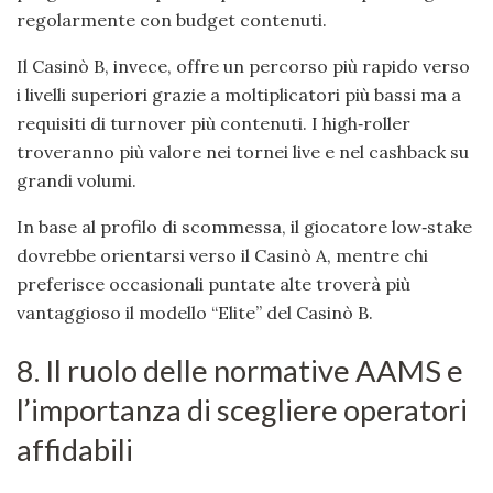
regolarmente con budget contenuti.
Il Casinò B, invece, offre un percorso più rapido verso
i livelli superiori grazie a moltiplicatori più bassi ma a
requisiti di turnover più contenuti. I high‑roller
troveranno più valore nei tornei live e nel cashback su
grandi volumi.
In base al profilo di scommessa, il giocatore low‑stake
dovrebbe orientarsi verso il Casinò A, mentre chi
preferisce occasionali puntate alte troverà più
vantaggioso il modello “Elite” del Casinò B.
8. Il ruolo delle normative AAMS e
l’importanza di scegliere operatori
affidabili