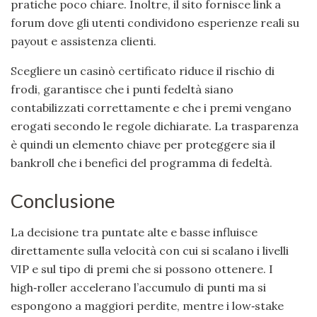
pratiche poco chiare. Inoltre, il sito fornisce link a
forum dove gli utenti condividono esperienze reali su
payout e assistenza clienti.
Scegliere un casinò certificato riduce il rischio di
frodi, garantisce che i punti fedeltà siano
contabilizzati correttamente e che i premi vengano
erogati secondo le regole dichiarate. La trasparenza
è quindi un elemento chiave per proteggere sia il
bankroll che i benefici del programma di fedeltà.
Conclusione
La decisione tra puntate alte e basse influisce
direttamente sulla velocità con cui si scalano i livelli
VIP e sul tipo di premi che si possono ottenere. I
high‑roller accelerano l’accumulo di punti ma si
espongono a maggiori perdite, mentre i low‑stake