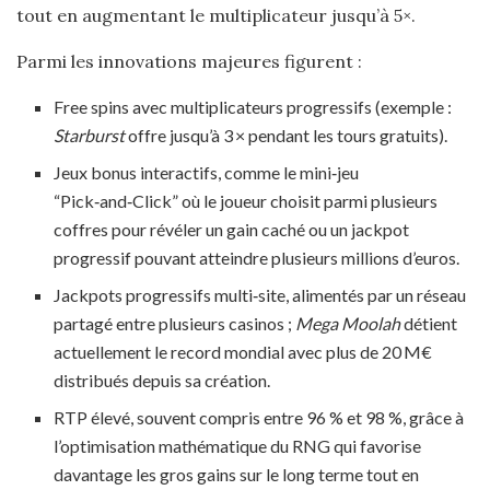
tout en augmentant le multiplicateur jusqu’à 5×.
Parmi les innovations majeures figurent :
Free spins avec multiplicateurs progressifs (exemple :
Starburst
offre jusqu’à 3 × pendant les tours gratuits).
Jeux bonus interactifs, comme le mini‑jeu
“Pick‑and‑Click” où le joueur choisit parmi plusieurs
coffres pour révéler un gain caché ou un jackpot
progressif pouvant atteindre plusieurs millions d’euros.
Jackpots progressifs multi‑site, alimentés par un réseau
partagé entre plusieurs casinos ;
Mega Moolah
détient
actuellement le record mondial avec plus de 20 M€
distribués depuis sa création.
RTP élevé, souvent compris entre 96 % et 98 %, grâce à
l’optimisation mathématique du RNG qui favorise
davantage les gros gains sur le long terme tout en