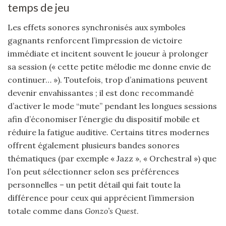
temps de jeu
Les effets sonores synchronisés aux symboles
gagnants renforcent l’impression de victoire
immédiate et incitent souvent le joueur à prolonger
sa session (« cette petite mélodie me donne envie de
continuer… »). Toutefois, trop d’animations peuvent
devenir envahissantes ; il est donc recommandé
d’activer le mode “mute” pendant les longues sessions
afin d’économiser l’énergie du dispositif mobile et
réduire la fatigue auditive. Certains titres modernes
offrent également plusieurs bandes sonores
thématiques (par exemple « Jazz », « Orchestral ») que
l’on peut sélectionner selon ses préférences
personnelles – un petit détail qui fait toute la
différence pour ceux qui apprécient l’immersion
totale comme dans
Gonzo’s Quest
.