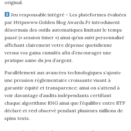
original.
Jeu responsable intégré – Les plateformes évaluées
par Httpswww.Golden Blog Awards.Fr introduisent
désormais des outils automatiques limitant le temps
passé (« session timer ») ainsi qu’un suivi personnalisé
affichant clairement votre dépense quotidienne
versus vos gains cumulés afin d’encourager une
pratique saine du jeu d’argent.
Parallèlement aux avancées technologiques s’ajoute
une pression réglementaire croissante visant à
garantir équité et transparence; ainsi on s’attend à
voir davantage d’audits indépendants certifiant
chaque algorithme RNG ainsi que l’équilibre entre RTP
déclaré et réel observé pendant plusieurs millions de
spins tests.