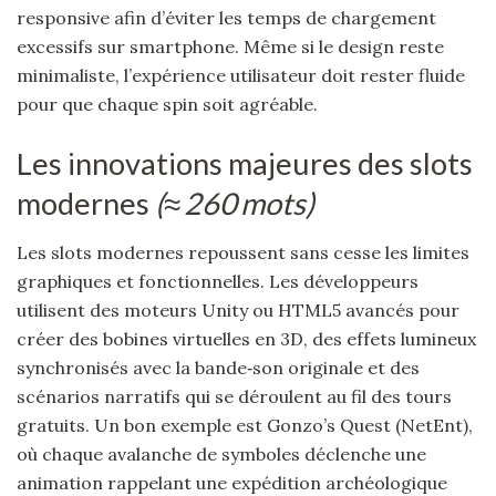
responsive afin d’éviter les temps de chargement
excessifs sur smartphone. Même si le design reste
minimaliste, l’expérience utilisateur doit rester fluide
pour que chaque spin soit agréable.
Les innovations majeures des slots
modernes
(≈ 260 mots)
Les slots modernes repoussent sans cesse les limites
graphiques et fonctionnelles. Les développeurs
utilisent des moteurs Unity ou HTML5 avancés pour
créer des bobines virtuelles en 3D, des effets lumineux
synchronisés avec la bande‑son originale et des
scénarios narratifs qui se déroulent au fil des tours
gratuits. Un bon exemple est Gonzo’s Quest (NetEnt),
où chaque avalanche de symboles déclenche une
animation rappelant une expédition archéologique