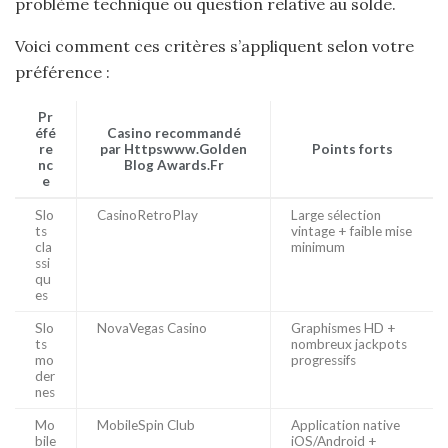
problème technique ou question relative au solde.
Voici comment ces critères s’appliquent selon votre
préférence :
Pr
éfé
Casino recommandé
re
par Httpswww.Golden
Points forts
nc
Blog Awards.Fr
e
Slo
CasinoRetroPlay
Large sélection
ts
vintage + faible mise
cla
minimum
ssi
qu
es
Slo
NovaVegas Casino
Graphismes HD +
ts
nombreux jackpots
mo
progressifs
der
nes
Mo
MobileSpin Club
Application native
bile
iOS/Android +