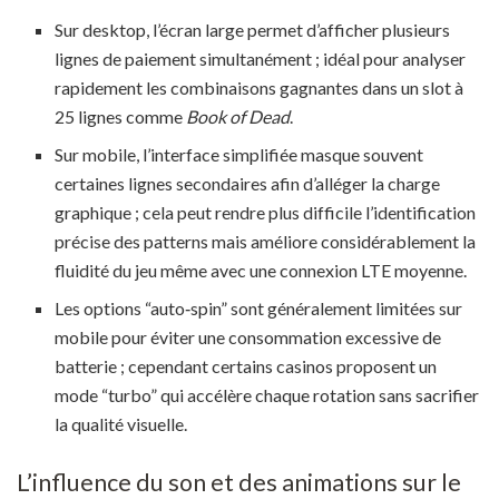
Sur desktop, l’écran large permet d’afficher plusieurs
lignes de paiement simultanément ; idéal pour analyser
rapidement les combinaisons gagnantes dans un slot à
25 lignes comme
Book of Dead
.
Sur mobile, l’interface simplifiée masque souvent
certaines lignes secondaires afin d’alléger la charge
graphique ; cela peut rendre plus difficile l’identification
précise des patterns mais améliore considérablement la
fluidité du jeu même avec une connexion LTE moyenne.
Les options “auto‑spin” sont généralement limitées sur
mobile pour éviter une consommation excessive de
batterie ; cependant certains casinos proposent un
mode “turbo” qui accélère chaque rotation sans sacrifier
la qualité visuelle.
L’influence du son et des animations sur le