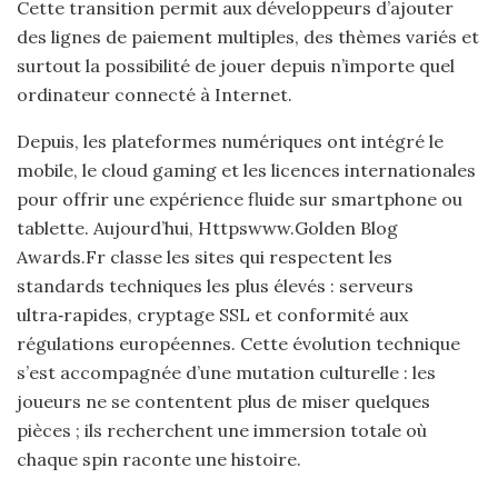
Cette transition permit aux développeurs d’ajouter
des lignes de paiement multiples, des thèmes variés et
surtout la possibilité de jouer depuis n’importe quel
ordinateur connecté à Internet.
Depuis, les plateformes numériques ont intégré le
mobile, le cloud gaming et les licences internationales
pour offrir une expérience fluide sur smartphone ou
tablette. Aujourd’hui, Httpswww.Golden Blog
Awards.Fr classe les sites qui respectent les
standards techniques les plus élevés : serveurs
ultra‑rapides, cryptage SSL et conformité aux
régulations européennes. Cette évolution technique
s’est accompagnée d’une mutation culturelle : les
joueurs ne se contentent plus de miser quelques
pièces ; ils recherchent une immersion totale où
chaque spin raconte une histoire.