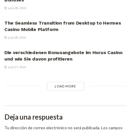
julio 28, 2026
VÍDEOS
The Seamless Transition from Desktop to Hermes
Casino Mobile Platform
julio 28, 2026
VÍDEOS
Die verschiedenen Bonusangebote im Horus Casino
und wie Sie davon profitieren
julio 27, 2026
LOAD MORE
Deja una respuesta
Tu dirección de correo electrónico no será publicada.
Los campos