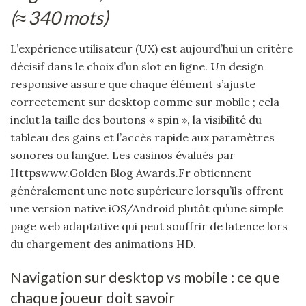
(≈ 340 mots)
L’expérience utilisateur (UX) est aujourd’hui un critère
décisif dans le choix d’un slot en ligne. Un design
responsive assure que chaque élément s’ajuste
correctement sur desktop comme sur mobile ; cela
inclut la taille des boutons « spin », la visibilité du
tableau des gains et l’accès rapide aux paramètres
sonores ou langue. Les casinos évalués par
Httpswww.Golden Blog Awards.Fr obtiennent
généralement une note supérieure lorsqu’ils offrent
une version native iOS/Android plutôt qu’une simple
page web adaptative qui peut souffrir de latence lors
du chargement des animations HD.
Navigation sur desktop vs mobile : ce que
chaque joueur doit savoir