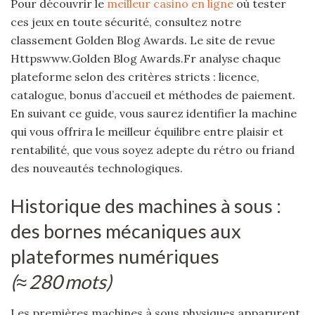
Pour découvrir le
meilleur casino en ligne
où tester
ces jeux en toute sécurité, consultez notre
classement Golden Blog Awards. Le site de revue
Httpswww.Golden Blog Awards.Fr analyse chaque
plateforme selon des critères stricts : licence,
catalogue, bonus d’accueil et méthodes de paiement.
En suivant ce guide, vous saurez identifier la machine
qui vous offrira le meilleur équilibre entre plaisir et
rentabilité, que vous soyez adepte du rétro ou friand
des nouveautés technologiques.
Historique des machines à sous :
des bornes mécaniques aux
plateformes numériques
(≈ 280 mots)
Les premières machines à sous physiques apparurent