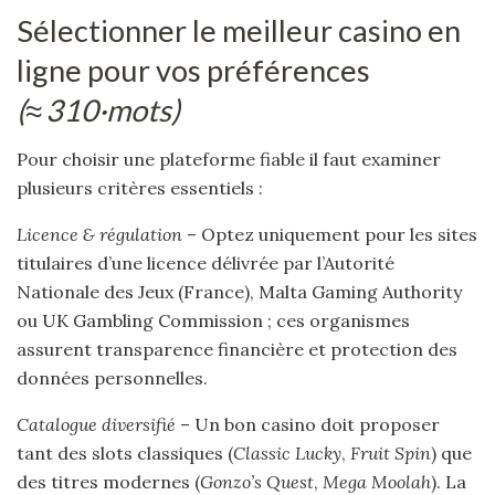
Sélectionner le meilleur casino en
ligne pour vos préférences
(≈ 310·mots)
Pour choisir une plateforme fiable il faut examiner
plusieurs critères essentiels :
Licence & régulation
– Optez uniquement pour les sites
titulaires d’une licence délivrée par l’Autorité
Nationale des Jeux (France), Malta Gaming Authority
ou UK Gambling Commission ; ces organismes
assurent transparence financière et protection des
données personnelles.
Catalogue diversifié
– Un bon casino doit proposer
tant des slots classiques (
Classic Lucky
,
Fruit Spin
) que
des titres modernes (
Gonzo’s Quest
,
Mega Moolah
). La