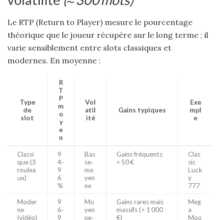
Le RTP (Return to Player) mesure le pourcentage
théorique que le joueur récupère sur le long terme ; il
varie sensiblement entre slots classiques et
modernes. En moyenne :
R
T
P
Type
Vol
Exe
m
de
atil
Gains typiques
mpl
o
slot
ité
e
y
e
n
Classi
9
Bas
Gains fréquents
Clas
que (3
4‑
se‑
< 50 €
sic
roulea
9
mo
Luck
ux)
6
yen
y
%
ne
777
Moder
9
Mo
Gains rares mais
Meg
ne
6‑
yen
massifs (> 1 000
a
(vidéo)
9
ne‑
€)
Moo