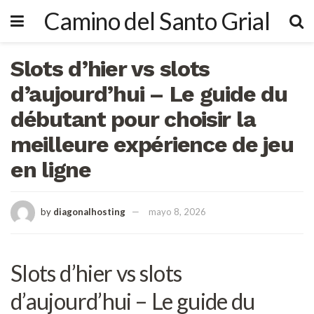
Camino del Santo Grial
Slots d’hier vs slots
d’aujourd’hui – Le guide du
débutant pour choisir la
meilleure expérience de jeu
en ligne
by
diagonalhosting
mayo 8, 2026
Slots d’hier vs slots
d’aujourd’hui – Le guide du