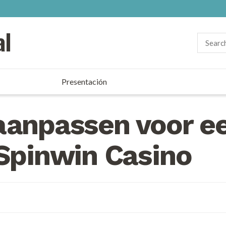
al
Presentación
aanpassen voor e
 Spinwin Casino