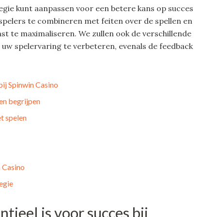
egie kunt aanpassen voor een betere kans op succes
spelers te combineren met feiten over de spellen en
st te maximaliseren. We zullen ook de verschillende
 uw spelervaring te verbeteren, evenals de feedback
bij Spinwin Casino
en begrijpen
et spelen
n
n Casino
egie
ieel is voor succes bij