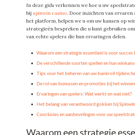
In deze gids verkennen we hoe u uw speelstrat
bij
spinwin casino
. Door inzichten van ervaren 
het platform, helpen we u om uw kansen op win
strategieën bespreken die u kunt gebruiken om
van echte spelers die hun ervaringen delen.
Waarom een strategie essentieel is voor succes 
De verschillende soorten spellen en hun winkans
Tips voor het beheren van uw bankroll tijdens h
De rol van bonussen en promoties bij het winne
Ervaringen van spelers: Wat werkt en wat niet?
Het belang van verantwoord gokken bij Spinwi
Conclusies en aanbevelingen voor uw speelstrat
Waarom een strategie essent