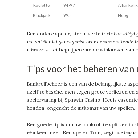
Roulette
94-97
Afhankelij
Blackjack
99.5
Hoog
Een andere speler, Linda, vertelt:
«Ik ben altijd
me dat ik niet genoeg wist over de verschillende in
winnen.»
Het begrijpen van de winkansen van e
Tips voor het beheren van 
Bankrollbeheer is een van de belangrijkste aspe
uzelf te beschermen tegen grote verliezen en 
spelervaring bij Spinwin Casino. Het is essenti
houden, ongeacht de uitkomst van uw spellen.
Een goede tip is om uw bankroll te splitsen in kl
één keer inzet. Een speler, Tom, zegt:
«Ik begon