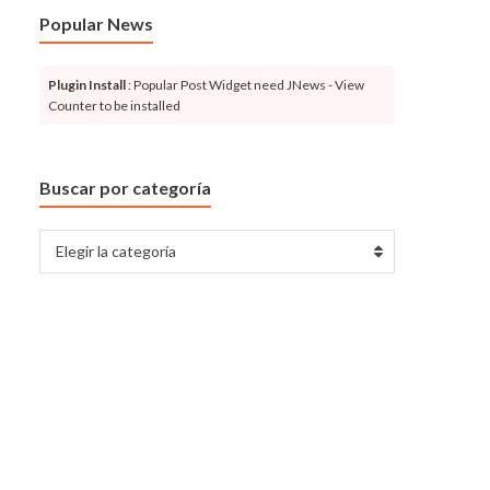
Popular News
Plugin Install
: Popular Post Widget need JNews - View
Counter to be installed
Buscar por categoría
Buscar
Elegir la categoría
por
categoría