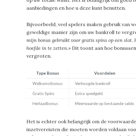
aanbiedingen en hoe u deze kunt benutten.
Bijvoorbeeld, veel spelers maken gebruik van 
geweldige manier zijn om uw bankroll te vergr
mijn bonus gebruikt voor gratis spins op een slot
hoefde in te zetten.»
Dit toont aan hoe bonusse
vergroten.
Type Bonus
Voordelen
Welkomstbonus
Verhoogde bankroll
Gratis Spins
Extra speelgeld
Herlaadbonus
Meerwaarde op bestaande saldo
Het is echter ook belangrijk om de voorwaarde
inzetvereisten die moeten worden voldaan voo