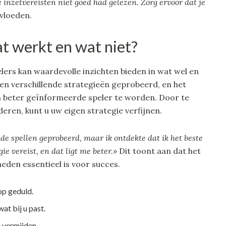
 inzetvereisten niet goed had gelezen. Zorg ervoor dat je
nvloeden.
t werkt en wat niet?
ers kan waardevolle inzichten bieden in wat wel en
bben verschillende strategieën geprobeerd, en het
n beter geïnformeerde speler te worden. Door te
eren, kunt u uw eigen strategie verfijnen.
nde spellen geprobeerd, maar ik ontdekte dat ik het beste
gie vereist, en dat ligt me beter.»
Dit toont aan dat het
eden essentieel is voor succes.
op geduld.
at bij u past.
 vermijden.