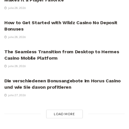
julio 28, 2026
VÍDEOS
How to Get Started with Wildz Casino No Deposit
Bonuses
julio 28, 2026
VÍDEOS
The Seamless Transition from Desktop to Hermes
Casino Mobile Platform
julio 28, 2026
VÍDEOS
Die verschiedenen Bonusangebote im Horus Casino
und wie Sie davon profitieren
julio 27, 2026
LOAD MORE