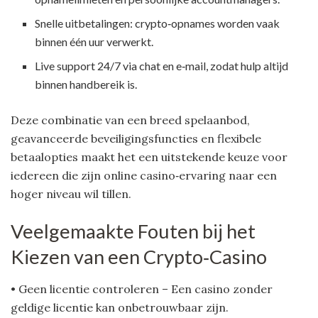
Snelle uitbetalingen: crypto‑opnames worden vaak
binnen één uur verwerkt.
Live support 24/7 via chat en e‑mail, zodat hulp altijd
binnen handbereik is.
Deze combinatie van een breed spelaanbod,
geavanceerde beveiligingsfuncties en flexibele
betaalopties maakt het een uitstekende keuze voor
iedereen die zijn online casino‑ervaring naar een
hoger niveau wil tillen.
Veelgemaakte Fouten bij het
Kiezen van een Crypto‑Casino
• Geen licentie controleren – Een casino zonder
geldige licentie kan onbetrouwbaar zijn.