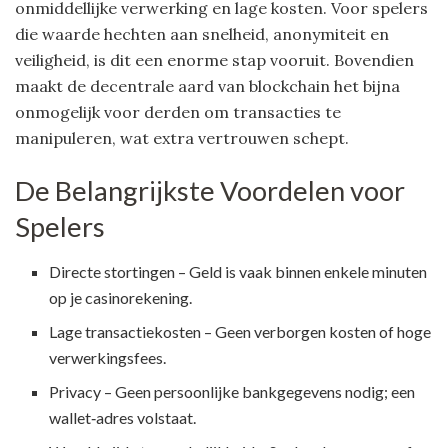
onmiddellijke verwerking en lage kosten. Voor spelers
die waarde hechten aan snelheid, anonymiteit en
veiligheid, is dit een enorme stap vooruit. Bovendien
maakt de decentrale aard van blockchain het bijna
onmogelijk voor derden om transacties te
manipuleren, wat extra vertrouwen schept.
De Belangrijkste Voordelen voor
Spelers
Directe stortingen – Geld is vaak binnen enkele minuten
op je casinorekening.
Lage transactiekosten – Geen verborgen kosten of hoge
verwerkingsfees.
Privacy – Geen persoonlijke bankgegevens nodig; een
wallet‑adres volstaat.