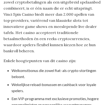
zowel cryptobetalingen als een uitgebreid spelaanbod
combineert, is er één naam die er echt uitspringt.
Vinci Spin Casino biedt meer dan 2.000 spellen van
top‑providers, variërend van klassieke slots tot
innovatieve game shows en meeslepende live dealer
tafels. Het casino accepteert traditionele
betaalmethoden én een reeks cryptocurrencies,
waardoor spelers flexibel kunnen kiezen hoe ze hun
bankroll beheren.
Enkele hoogtepunten van dit casino zijn:
Welkomstbonus die zowel fiat‑ als crypto‑stortingen
beloont.
Wekelijkse reload‑bonussen en cashback voor loyale
spelers.
Een VIP‑programma met exclusieve promoties, hogere
opnamelimieten en persoonlijke accountmanagers.