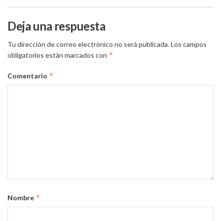
Deja una respuesta
Tu dirección de correo electrónico no será publicada.
Los campos
*
obligatorios están marcados con
*
Comentario
*
Nombre