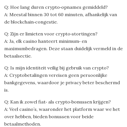
Q: Hoe lang duren crypto‑opnames gemiddeld?
A: Meestal binnen 30 tot 60 minuten, afhankelijk van
de blockchain‑congestie.
Q: Zijn er limieten voor crypto‑stortingen?
A: Ja, elk casino hanteert minimum‑ en
maximumbedragen. Deze staan duidelijk vermeld in de
betaalsectie.
Q: Is mijn identiteit veilig bij gebruik van crypto?
A: Cryptobetalingen vereisen geen persoonlijke
bankgegevens, waardoor je privacy beter beschermd
is.
Q: Kan ik zowel fiat‑ als crypto‑bonussen krijgen?
A: Veel casino’s, waaronder het platform waar we het
over hebben, bieden bonussen voor beide
betaalmethoden.