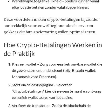
Wereldwijde toegankelijkheid – Spelers kunnen vanaf
elke locatie betalen zonder valutabeperkingen.
Deze voordelen maken crypto‑betalingen bijzonder
aantrekkelijk voor zowel beginnende als ervaren
gokkers die hun spelervaring willen optimaliseren.
Hoe Crypto‑Betalingen Werken in
de Praktijk
Kies een wallet – Zorg voor een betrouwbare wallet die
de gewenste munt ondersteunt (bijv. Bitcoin‑wallet,
Metamask voor Ethereum).
Stort via de casinopagina – Selecteer
“Cryptobetalingen”, kies de gewenste munt en ontvang
een uniek wallet‑adres van het casino.
Verifieer de transactie – Zodra de blockchain de